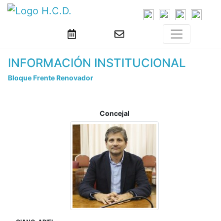
INFORMACIÓN INSTITUCIONAL
Bloque Frente Renovador
Concejal