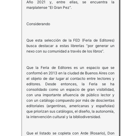
Año 2021 y, entre ellas, se encuentra la
marplatense “El Gran Pez”.
Considerando
Que esta selección de la FED (Feria de Editores)
busca destacar a estas librerías “por generar un
nexo con su comunidad a través de los libros”.
Que la Feria de Editores es un espacio que se
conformó en 2013 en la ciudad de Buenos Aires con
el objeto de dar lugar al contacto entre lectores y
editores. Desde entonces, la Feria se ha
consolidado como un espacio de gran visibilidad,
con una importante afluencia de público lector y
con un catálogo compuesto por más de doscientas
editoriales (argentinas, americanas y españolas)
que priorizan sus catálogos, el diseño, la autonomía,
la intervención cultural y la bibliodiversidad.
Que el listado se copleta con Arde (Rosario), Don