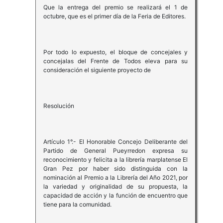
Que la entrega del premio se realizará el 1 de
octubre, que es el primer día de la Feria de Editores.
Por todo lo expuesto, el bloque de concejales y
concejalas del Frente de Todos eleva para su
consideración el siguiente proyecto de
Resolución
Artículo 1°.- El Honorable Concejo Deliberante del
Partido de General Pueyrredon expresa su
reconocimiento y felicita a la librería marplatense El
Gran Pez por haber sido distinguida con la
nominación al Premio a la Librería del Año 2021, por
la variedad y originalidad de su propuesta, la
capacidad de acción y la función de encuentro que
tiene para la comunidad.