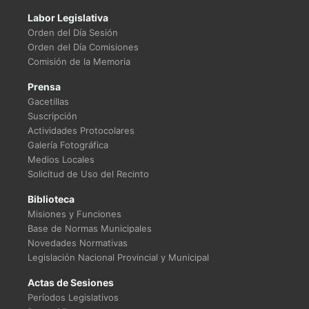
Labor Legislativa
Orden del Día Sesión
Orden del Día Comisiones
Comisión de la Memoria
Prensa
Gacetillas
Suscripción
Actividades Protocolares
Galería Fotográfica
Medios Locales
Solicitud de Uso del Recinto
Biblioteca
Misiones y Funciones
Base de Normas Municipales
Novedades Normativas
Legislación Nacional Provincial y Municipal
Actas de Sesiones
Períodos Legislativos