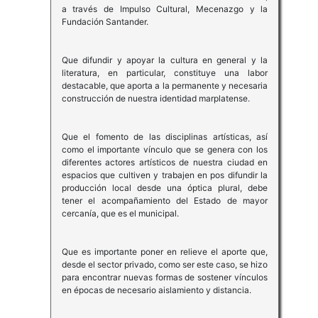
a través de Impulso Cultural, Mecenazgo y la
Fundación Santander.
Que difundir y apoyar la cultura en general y la
literatura, en particular, constituye una labor
destacable, que aporta a la permanente y necesaria
construcción de nuestra identidad marplatense.
Que el fomento de las disciplinas artísticas, así
como el importante vínculo que se genera con los
diferentes actores artísticos de nuestra ciudad en
espacios que cultiven y trabajen en pos difundir la
producción local desde una óptica plural, debe
tener el acompañamiento del Estado de mayor
cercanía, que es el municipal.
Que es importante poner en relieve el aporte que,
desde el sector privado, como ser este caso, se hizo
para encontrar nuevas formas de sostener vínculos
en épocas de necesario aislamiento y distancia.