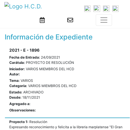
Información de Expediente
2021 - E - 1896
Fecha de Entrada:
24/09/2021
Carátula:
PROYECTO DE RESOLUCIÓN
Iniciador:
VARIOS MIEMBROS DEL HCD
Autor:
Tema:
VARIOS
Categoría:
VARIOS MIEMBROS DEL HCD
Estado:
ARCHIVADO
Desde:
18/11/2021
Agregado a:
Observaciones:
Proyecto 1:
Resolución
Expresando reconocimiento y felicita a la libreria marplatense "El Gran