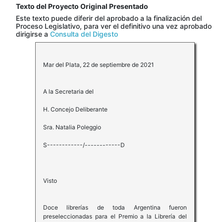
Texto del Proyecto Original Presentado
Este texto puede diferir del aprobado a la finalización del
Proceso Legislativo, para ver el definitivo una vez aprobado
dirigirse a
Consulta del Digesto
Mar del Plata, 22 de septiembre de 2021
A la Secretaria del
H. Concejo Deliberante
Sra. Natalia Poleggio
S------------/------------D
Visto
Doce librerías de toda Argentina fueron
preseleccionadas para el Premio a la Librería del