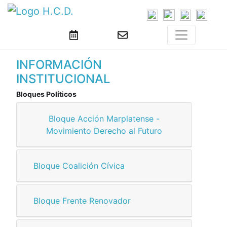
INFORMACIÓN
INSTITUCIONAL
Bloques Políticos
Bloque Acción Marplatense -
Movimiento Derecho al Futuro
Bloque Coalición Cívica
Bloque Frente Renovador