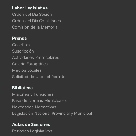
Labor Legislativa
Orden del Día Sesión
Orden del Día Comisiones
Comisión de la Memoria
Prensa
Gacetillas
Suscripción
Actividades Protocolares
Galería Fotográfica
Medios Locales
Solicitud de Uso del Recinto
Biblioteca
Misiones y Funciones
Base de Normas Municipales
Novedades Normativas
Legislación Nacional Provincial y Municipal
Actas de Sesiones
Períodos Legislativos