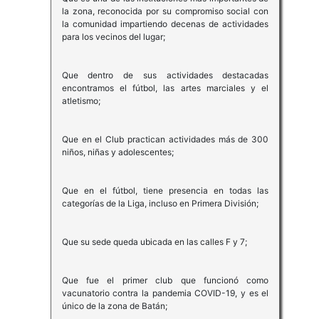
la zona, reconocida por su compromiso social con
la comunidad impartiendo decenas de actividades
para los vecinos del lugar;
Que dentro de sus actividades destacadas
encontramos el fútbol, las artes marciales y el
atletismo;
Que en el Club practican actividades más de 300
niños, niñas y adolescentes;
Que en el fútbol, tiene presencia en todas las
categorías de la Liga, incluso en Primera División;
Que su sede queda ubicada en las calles F y 7;
Que fue el primer club que funcionó como
vacunatorio contra la pandemia COVID-19, y es el
único de la zona de Batán;