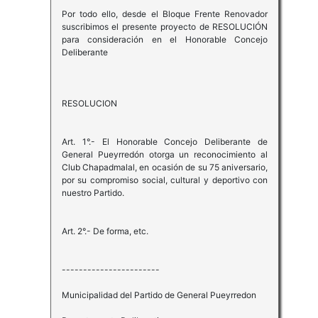
Por todo ello, desde el Bloque Frente Renovador
suscribimos el presente proyecto de RESOLUCIÓN
para consideración en el Honorable Concejo
Deliberante
RESOLUCION
Art. 1°.- El Honorable Concejo Deliberante de
General Pueyrredón otorga un reconocimiento al
Club Chapadmalal, en ocasión de su 75 aniversario,
por su compromiso social, cultural y deportivo con
nuestro Partido.
Art. 2°.- De forma, etc.
-----------------------
Municipalidad del Partido de General Pueyrredon