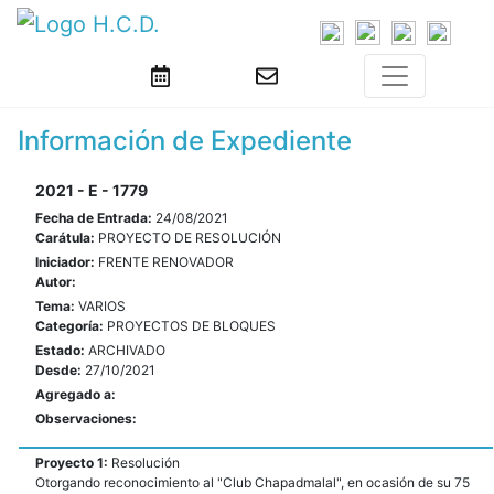
Información de Expediente
2021 - E - 1779
Fecha de Entrada:
24/08/2021
Carátula:
PROYECTO DE RESOLUCIÓN
Iniciador:
FRENTE RENOVADOR
Autor:
Tema:
VARIOS
Categoría:
PROYECTOS DE BLOQUES
Estado:
ARCHIVADO
Desde:
27/10/2021
Agregado a:
Observaciones:
Proyecto 1:
Resolución
Otorgando reconocimiento al "Club Chapadmalal", en ocasión de su 75