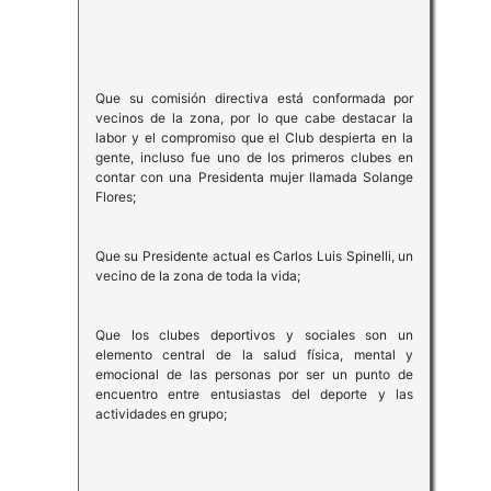
Que su comisión directiva está conformada por
vecinos de la zona, por lo que cabe destacar la
labor y el compromiso que el Club despierta en la
gente, incluso fue uno de los primeros clubes en
contar con una Presidenta mujer llamada Solange
Flores;
Que su Presidente actual es Carlos Luis Spinelli, un
vecino de la zona de toda la vida;
Que los clubes deportivos y sociales son un
elemento central de la salud física, mental y
emocional de las personas por ser un punto de
encuentro entre entusiastas del deporte y las
actividades en grupo;