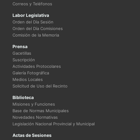
Correos y Teléfonos
Labor Legislativa
Orden del Día Sesión
Orden del Día Comisiones
Comisión de la Memoria
Prensa
Gacetillas
Suscripción
Actividades Protocolares
Galería Fotográfica
Medios Locales
Solicitud de Uso del Recinto
Biblioteca
Misiones y Funciones
Base de Normas Municipales
Novedades Normativas
Legislación Nacional Provincial y Municipal
Actas de Sesiones