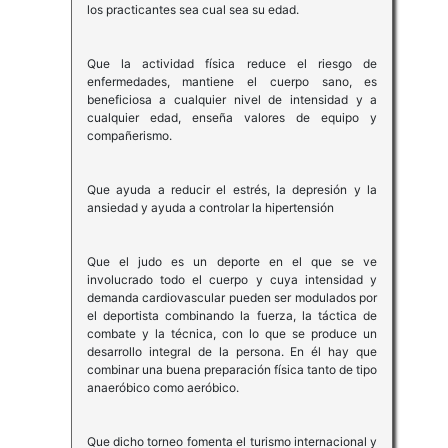
los practicantes sea cual sea su edad.
Que la actividad física reduce el riesgo de
enfermedades, mantiene el cuerpo sano, es
beneficiosa a cualquier nivel de intensidad y a
cualquier edad, enseña valores de equipo y
compañerismo.
Que ayuda a reducir el estrés, la depresión y la
ansiedad y ayuda a controlar la hipertensión
Que el judo es un deporte en el que se ve
involucrado todo el cuerpo y cuya intensidad y
demanda cardiovascular pueden ser modulados por
el deportista combinando la fuerza, la táctica de
combate y la técnica, con lo que se produce un
desarrollo integral de la persona. En él hay que
combinar una buena preparación física tanto de tipo
anaeróbico como aeróbico.
Que dicho torneo fomenta el turismo internacional y