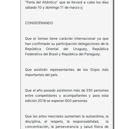
“Perla del Atlántico” que se llevará a cabo los días
sábado 10 y domingo 11 de marzo y;
CONSIDERANDO
Que el torneo tiene carácter internacional ya que
han confirmado su participación delegaciones de la
República Oriental del Uruguay, República
Federativa del Brasil y República del Paraguay.
Que asistirán representantes de los Dojos más
importantes del país.
Que el año pasado asistieron más de 350 personas
entre competidores y acompañantes y para esta
edición 2018 se esperan 600 personas
Que las artes marciales aumentan la autoestima, la
disciplina, el respeto, la responsabilidad, la
concentración, la perseverancia y salud física de