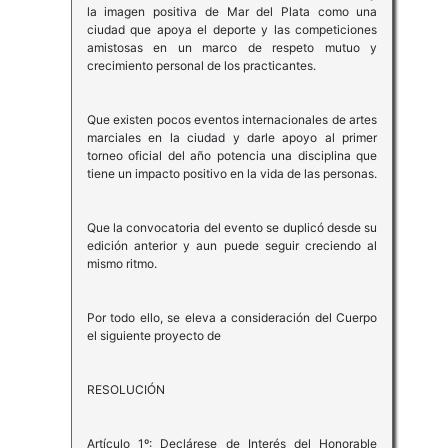
la imagen positiva de Mar del Plata como una
ciudad que apoya el deporte y las competiciones
amistosas en un marco de respeto mutuo y
crecimiento personal de los practicantes.
Que existen pocos eventos internacionales de artes
marciales en la ciudad y darle apoyo al primer
torneo oficial del año potencia una disciplina que
tiene un impacto positivo en la vida de las personas.
Que la convocatoria del evento se duplicó desde su
edición anterior y aun puede seguir creciendo al
mismo ritmo.
Por todo ello, se eleva a consideración del Cuerpo
el siguiente proyecto de
RESOLUCIÓN
Artículo 1º: Declárese de Interés del Honorable