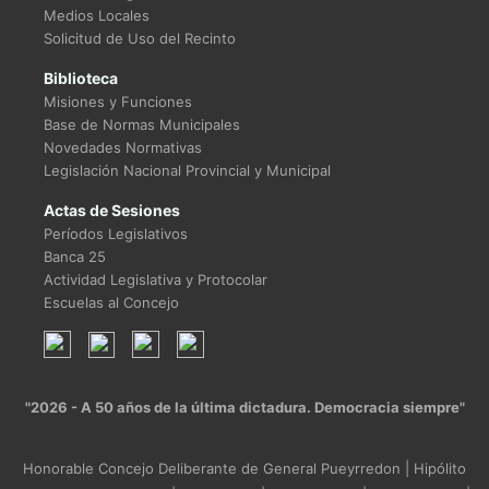
Medios Locales
Solicitud de Uso del Recinto
Biblioteca
Misiones y Funciones
Base de Normas Municipales
Novedades Normativas
Legislación Nacional Provincial y Municipal
Actas de Sesiones
Períodos Legislativos
Banca 25
Actividad Legislativa y Protocolar
Escuelas al Concejo
"2026 - A 50 años de la última dictadura. Democracia siempre"
Honorable Concejo Deliberante de General Pueyrredon | Hipólito