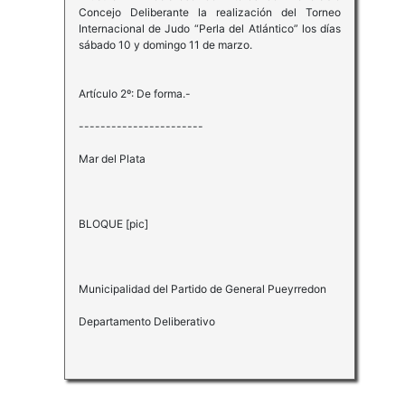
Concejo Deliberante la realización del Torneo
Internacional de Judo “Perla del Atlántico” los días
sábado 10 y domingo 11 de marzo.
Artículo 2º: De forma.-
-----------------------
Mar del Plata
BLOQUE [pic]
Municipalidad del Partido de General Pueyrredon
Departamento Deliberativo