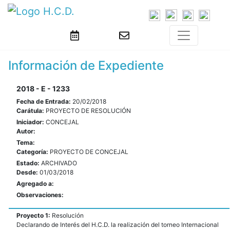
Información de Expediente
2018 - E - 1233
Fecha de Entrada:
20/02/2018
Carátula:
PROYECTO DE RESOLUCIÓN
Iniciador:
CONCEJAL
Autor:
Tema:
Categoría:
PROYECTO DE CONCEJAL
Estado:
ARCHIVADO
Desde:
01/03/2018
Agregado a:
Observaciones:
Proyecto 1:
Resolución
Declarando de Interés del H.C.D. la realización del torneo Internacional