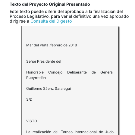
Texto del Proyecto Original Presentado
Este texto puede diferir del aprobado a la finalización del
Proceso Legislativo, para ver el definitivo una vez aprobado
dirigirse a
Consulta del Digesto
Mar del Plata, febrero de 2018
Señor Presidente del
Honorable Concejo Deliberante de General
Pueyrredón
Guillermo Sáenz Saralegui
S/D
VISTO
La realización del Torneo Internacional de Judo