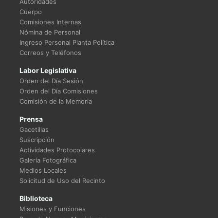
Autoridades
Cuerpo
Comisiones Internas
Nómina de Personal
Ingreso Personal Planta Política
Correos y Teléfonos
Labor Legislativa
Orden del Día Sesión
Orden del Día Comisiones
Comisión de la Memoria
Prensa
Gacetillas
Suscripción
Actividades Protocolares
Galería Fotográfica
Medios Locales
Solicitud de Uso del Recinto
Biblioteca
Misiones y Funciones