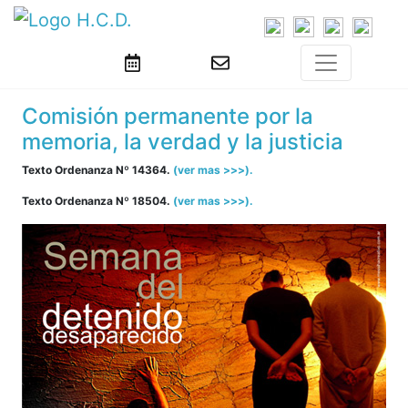
Comisión permanente por la
memoria, la verdad y la justicia
Texto Ordenanza Nº 14364.
(ver mas >>>).
Texto Ordenanza Nº 18504.
(ver mas >>>).