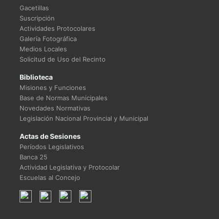
Gacetillas
Suscripción
Actividades Protocolares
Galería Fotográfica
Medios Locales
Solicitud de Uso del Recinto
Biblioteca
Misiones y Funciones
Base de Normas Municipales
Novedades Normativas
Legislación Nacional Provincial y Municipal
Actas de Sesiones
Períodos Legislativos
Banca 25
Actividad Legislativa y Protocolar
Escuelas al Concejo