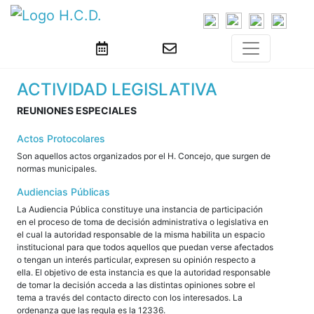
ACTIVIDAD LEGISLATIVA
REUNIONES ESPECIALES
Actos Protocolares
Son aquellos actos organizados por el H. Concejo, que surgen de
normas municipales.
Audiencias Públicas
La Audiencia Pública constituye una instancia de participación
en el proceso de toma de decisión administrativa o legislativa en
el cual la autoridad responsable de la misma habilita un espacio
institucional para que todos aquellos que puedan verse afectados
o tengan un interés particular, expresen su opinión respecto a
ella. El objetivo de esta instancia es que la autoridad responsable
de tomar la decisión acceda a las distintas opiniones sobre el
tema a través del contacto directo con los interesados. La
ordenanza que las regula es la 12336.