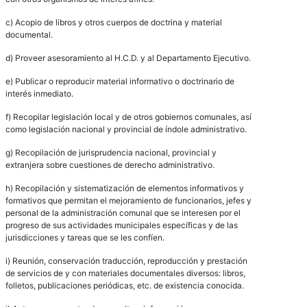
c) Acopio de libros y otros cuerpos de doctrina y material
documental.
d) Proveer asesoramiento al H.C.D. y al Departamento Ejecutivo.
e) Publicar o reproducir material informativo o doctrinario de
interés inmediato.
f) Recopilar legislación local y de otros gobiernos comunales, así
como legislación nacional y provincial de índole administrativo.
g) Recopilación de jurisprudencia nacional, provincial y
extranjera sobre cuestiones de derecho administrativo.
h) Recopilación y sistematización de elementos informativos y
formativos que permitan el mejoramiento de funcionarios, jefes y
personal de la administración comunal que se interesen por el
progreso de sus actividades municipales específicas y de las
jurisdicciones y tareas que se les confíen.
i) Reunión, conservación traducción, reproducción y prestación
de servicios de y con materiales documentales diversos: libros,
folletos, publicaciones periódicas, etc. de existencia conocida.