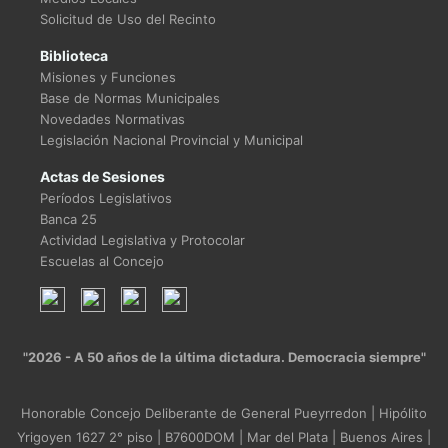
Solicitud de Uso del Recinto
Biblioteca
Misiones y Funciones
Base de Normas Municipales
Novedades Normativas
Legislación Nacional Provincial y Municipal
Actas de Sesiones
Períodos Legislativos
Banca 25
Actividad Legislativa y Protocolar
Escuelas al Concejo
"2026 - A 50 años de la última dictadura. Democracia siempre"
Honorable Concejo Deliberante de General Pueyrredon | Hipólito
Yrigoyen 1627 2° piso | B7600DOM | Mar del Plata | Buenos Aires |