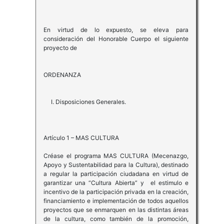
En virtud de lo expuesto, se eleva para
consideración del Honorable Cuerpo el siguiente
proyecto de
ORDENANZA
I. Disposiciones Generales.
Artículo 1 – MAS CULTURA
Créase el programa MAS CULTURA (Mecenazgo,
Apoyo y Sustentabilidad para la Cultura), destinado
a regular la participación ciudadana en virtud de
garantizar una “Cultura Abierta” y el estimulo e
incentivo de la participación privada en la creación,
financiamiento e implementación de todos aquellos
proyectos que se enmarquen en las distintas áreas
de la cultura, como también de la promoción,