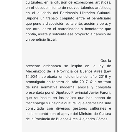
culturales, en la difusión de expresiones artísticas,
en el descubrimiento de nuevos talentos artísticos,
en el cuidado del Patrimonio Histórico Cultural.
Supone un trabajo conjunto entre el beneficiario
que pone a disposición su talento, acción y obra, y
por otro, entre el patrocinador o benefactor que
confía, asiste y solventa ese proyecto a cambio de
un beneficio fiscal.
Que la
presente ordenanza se inspira en la ley de
Mecenazgo de la Provincia de Buenos Aires (Ley
14.904), aprobada en diciembre del año 2016 y
promulgada en febrero del año 2017. Que se trata
de una normativa moderna, amplia y completa
presentada por el Diputado Provincial Javier Faroni,
que se inspira en los países que han hecho de
mecenazgo su insignia cultural, que además ha sido
consultada con diversos gestores culturales e
incluso contó con el apoyo del Ministro de Cultura
de la Provincia de Buenos Aires, Alejandro Gómez.