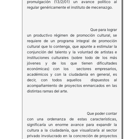
promulgación (13/2/01) un avance político al
regular genéricamente el instituto de mecenazgo.
Que para lograr
un productivo régimen de promoción cultural, se
requiere de un programa integral de promoción
cultural que lo contenga, que apunte a estimular la
conjunción del talento y la voluntad de artistas e
instituciones culturales (sobre todo de los más
jóvenes y de los que tienen dificultades
económicas) con los sectores empresarios,
académicos y con la ciudadanía en general, es
decir, con todos aquellos dispuestos al
acompañamiento de proyectos enmarcados en las
distintas ramas del arte.
Que poder contar
con una ordenanza de estas características,
significaría un enorme avance para expandir la
cultura a la ciudadanía, que visualizaría al sector
privado involucrado en la concreción de proyectos