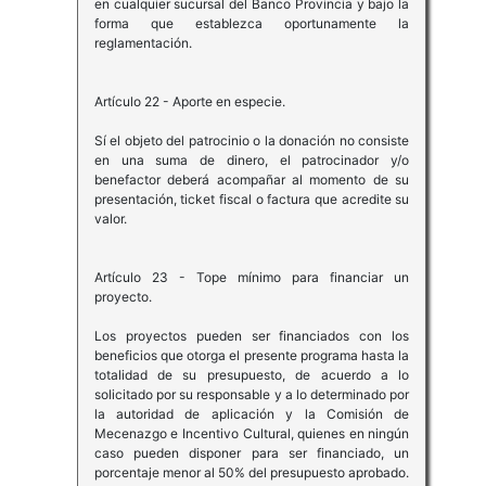
en cualquier sucursal del Banco Provincia y bajo la
forma que establezca oportunamente la
reglamentación.
Artículo 22 - Aporte en especie.
Sí el objeto del patrocinio o la donación no consiste
en una suma de dinero, el patrocinador y/o
benefactor deberá acompañar al momento de su
presentación, ticket fiscal o factura que acredite su
valor.
Artículo 23 - Tope mínimo para financiar un
proyecto.
Los proyectos pueden ser financiados con los
beneficios que otorga el presente programa hasta la
totalidad de su presupuesto, de acuerdo a lo
solicitado por su responsable y a lo determinado por
la autoridad de aplicación y la Comisión de
Mecenazgo e Incentivo Cultural, quienes en ningún
caso pueden disponer para ser financiado, un
porcentaje menor al 50% del presupuesto aprobado.