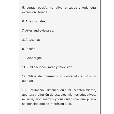
5. Letras, poesía, narrativa, ensayos y toda otra
expresión literaria.
6. Artes visuales.
7. Artes audiovisuales.
8. Artesanías.
9. Diseño.
10. Arte digital.
11. Publicaciones, radio y televisión.
12. Sitios de Internet con contenido artístico y
cultural.
13. Patrimonio Histórico cultural. Mantenimiento,
apertura y difusión de establecimientos educativos,
museos, monumentos y cualquier sitio que pueda
ser considerado de interés cultural.