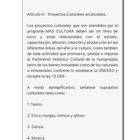
Artículo 4 - Proyectos Culturales alcanzados.
Los proyectos culturales que son atendidos por el
programa MAS CULTURA deben ser sin fines de
lucro y estar relacionados con el estudio,
capacitación, difusión, creación y producción en las
diferentes áreas del arte y la cultura, como también
de toda actividad que promueva, proteja o impulse
el Patrimonio Histórico Cultural de la Humanidad,
tanto de los bienes inmuebles como de los naturales
o inmateriales conforme lo establece la UNESCO y
recepta la ley 13.056.-
A modo ejemplificativo, señálese supuestos
culturales tales como:
1. Teatro.
2. Circo, murgas, mímica y afines.
3. Danza.
4. Música.