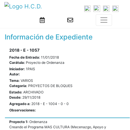
Información de Expediente
2018 - E - 1057
Fecha de Entrada:
11/01/2018
Carátula:
Proyecto de Ordenanza
Iniciador:
1PAIS
Autor:
Tema:
VARIOS
Categoría:
PROYECTOS DE BLOQUES
Estado:
ARCHIVADO
Desde:
29/11/2018
Agregado a:
2018 - E - 1004 - 0 - 0
Observaciones:
Proyecto 1:
Ordenanza
Creando el Programa MAS CULTURA (Mecenazgo, Apoyo y