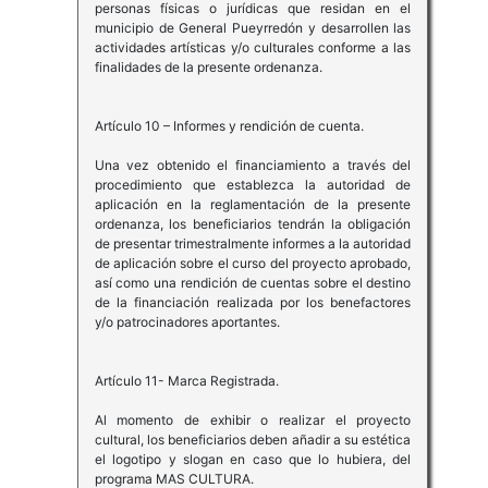
personas físicas o jurídicas que residan en el
municipio de General Pueyrredón y desarrollen las
actividades artísticas y/o culturales conforme a las
finalidades de la presente ordenanza.
Artículo 10 – Informes y rendición de cuenta.
Una vez obtenido el financiamiento a través del
procedimiento que establezca la autoridad de
aplicación en la reglamentación de la presente
ordenanza, los beneficiarios tendrán la obligación
de presentar trimestralmente informes a la autoridad
de aplicación sobre el curso del proyecto aprobado,
así como una rendición de cuentas sobre el destino
de la financiación realizada por los benefactores
y/o patrocinadores aportantes.
Artículo 11- Marca Registrada.
Al momento de exhibir o realizar el proyecto
cultural, los beneficiarios deben añadir a su estética
el logotipo y slogan en caso que lo hubiera, del
programa MAS CULTURA.