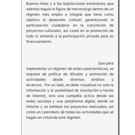
Buenos Aires y a las legislaciones extranjeras, que
además regula la figura de mecenazgo dentro de un
régimen más amplio e integral que tiene como
objetivo el desarrollo cultural, garantizando la
participación ciudadana en la concreción de
proyectos culturales, así como en la promoción de
todo lo atinente a la participación privada para su
financiamiento.
Que para
implementar un régimen de estas características, se
requiere de política de difusión y promoción de
actividades desde diversos ámbitos y
alcances. Por un lado, se debe visualizar no solo la
información y la posibilidad de inscripción a través
de Internet, sino una campaña activa desde las
redes sociales y una plataforma digital, donde se
informe y se exhiban los proyectos realizados, así
como un calendario de todas las actividades que se
hagan en virtud de este régimen.