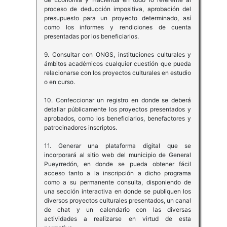
proceso de deducción impositiva, aprobación del
presupuesto para un proyecto determinado, así
como los informes y rendiciones de cuenta
presentadas por los beneficiarios.
9. Consultar con ONGS, instituciones culturales y
ámbitos académicos cualquier cuestión que pueda
relacionarse con los proyectos culturales en estudio
o en curso.
10. Confeccionar un registro en donde se deberá
detallar públicamente los proyectos presentados y
aprobados, como los beneficiarios, benefactores y
patrocinadores inscriptos.
11. Generar una plataforma digital que se
incorporará al sitio web del municipio de General
Pueyrredón, en donde se pueda obtener fácil
acceso tanto a la inscripción a dicho programa
como a su permanente consulta, disponiendo de
una sección interactiva en donde se publiquen los
diversos proyectos culturales presentados, un canal
de chat y un calendario con las diversas
actividades a realizarse en virtud de esta