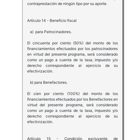
contraprestación de ningún tipo por su aporte.
Artículo 14 - Beneficio fiscal
a) para Patrocinadores.
El cincuenta por ciento (50%) del monto de los
financiamientos efectuados por los patrocinadores
en virtud del presente programa, será considerado
como un pago a cuenta de la tasa, impuesto y/o
derecho correspondiente al ejercicio de su
efectivización.
b) para Benefactores.
El cien por ciento (100%) del monto de los
financiamientos efectuados por los Benefactores en
virtud del presente programa, será considerado
como un pago a cuenta de la tasa, impuesto y/o
derecho correspondiente al ejercicio de su
efectivización.
Artículo 15 - Condición excluyente de