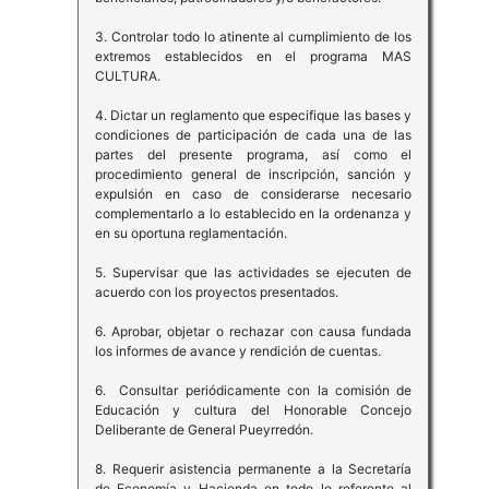
3. Controlar todo lo atinente al cumplimiento de los
extremos establecidos en el programa MAS
CULTURA.
4. Dictar un reglamento que especifique las bases y
condiciones de participación de cada una de las
partes del presente programa, así como el
procedimiento general de inscripción, sanción y
expulsión en caso de considerarse necesario
complementarlo a lo establecido en la ordenanza y
en su oportuna reglamentación.
5. Supervisar que las actividades se ejecuten de
acuerdo con los proyectos presentados.
6. Aprobar, objetar o rechazar con causa fundada
los informes de avance y rendición de cuentas.
6. Consultar periódicamente con la comisión de
Educación y cultura del Honorable Concejo
Deliberante de General Pueyrredón.
8. Requerir asistencia permanente a la Secretaría
de Economía y Hacienda en todo lo referente al