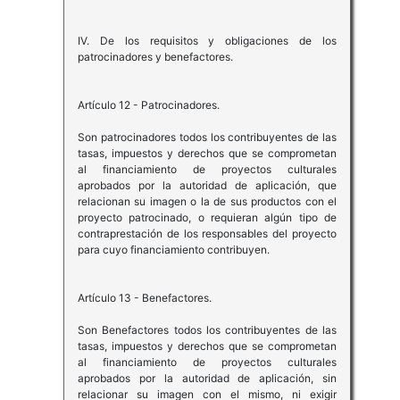
IV. De los requisitos y obligaciones de los
patrocinadores y benefactores.
Artículo 12 - Patrocinadores.
Son patrocinadores todos los contribuyentes de las
tasas, impuestos y derechos que se comprometan
al financiamiento de proyectos culturales
aprobados por la autoridad de aplicación, que
relacionan su imagen o la de sus productos con el
proyecto patrocinado, o requieran algún tipo de
contraprestación de los responsables del proyecto
para cuyo financiamiento contribuyen.
Artículo 13 - Benefactores.
Son Benefactores todos los contribuyentes de las
tasas, impuestos y derechos que se comprometan
al financiamiento de proyectos culturales
aprobados por la autoridad de aplicación, sin
relacionar su imagen con el mismo, ni exigir