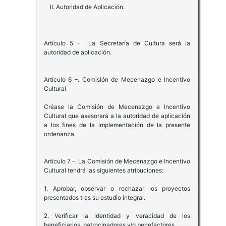
II. Autoridad de Aplicación.
Artículo 5 - La Secretaría de Cultura será la
autoridad de aplicación.
Artículo 6 –. Comisión de Mecenazgo e Incentivo
Cultural
Créase la Comisión de Mecenazgo e Incentivo
Cultural que asesorará a la autoridad de aplicación
a los fines de la implementación de la presente
ordenanza.
Artículo 7 –. La Comisión de Mecenazgo e Incentivo
Cultural tendrá las siguientes atribuciones:
1. Aprobar, observar o rechazar los proyectos
presentados tras su estudio integral.
2. Verificar la identidad y veracidad de los
beneficiarios, patrocinadores y/o benefactores.