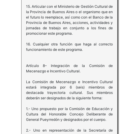
15. Articular con el Ministerio de Gestión Cultural de
la Provincia de Buenos Aires o el organismo que en
el futuro lo reemplace, así como con el Banco de la
Provincia de Buenos Aires, acciones, actividades y
jornadas de trabajo en conjunto a los fines de
promocionar este programa.
16. Cualquier otra función que haga al correcto
funcionamiento de este programa.
Artículo 8– Integración de la Comisión de
Mecenazgo e Incentivo Cultural.
La Comisión de Mecenazgo e Incentivo Cultural
estará integrada por 6 (seis) miembros de
destacada trayectoria cultural. Sus miembros
deberán ser designados de la siguiente forma:
1.- Uno propuesto por la Comisión de Educación y
Cultura del Honorable Concejo Deliberante de
General Pueyrredón y designados por el cuerpo.
2.- Uno en representación de la Secretaría de