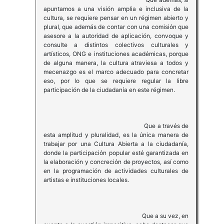
apuntamos a una visión amplia e inclusiva de la
cultura, se requiere pensar en un régimen abierto y
plural, que además de contar con una comisión que
asesore a la autoridad de aplicación, convoque y
consulte a distintos colectivos culturales y
artísticos, ONG e instituciones académicas, porque
de alguna manera, la cultura atraviesa a todos y
mecenazgo es el marco adecuado para concretar
eso, por lo que se requiere regular la libre
participación de la ciudadanía en este régimen.
Que a través de
esta amplitud y pluralidad, es la única manera de
trabajar por una Cultura Abierta a la ciudadanía,
donde la participación popular esté garantizada en
la elaboración y concreción de proyectos, así como
en la programación de actividades culturales de
artistas e instituciones locales.
Que a su vez, en