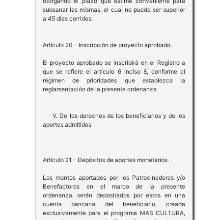
otorgando el plazo que estime conveniente para
subsanar las mismas, el cual no puede ser superior
a 45 días corridos.
Artículo 20 - Inscripción de proyecto aprobado.
El proyecto aprobado se inscribirá en el Registro a
que se refiere el artículo 6 inciso 8, conforme el
régimen de prioridades que establezca la
reglamentación de la presente ordenanza.
V. De los derechos de los beneficiarios y de los
aportes admitidos
Artículo 21 - Depósitos de aportes monetarios.
Los montos aportados por los Patrocinadores y/o
Benefactores en el marco de la presente
ordenanza, serán depositados por estos en una
cuenta bancaria del beneficiario, creada
exclusivamente para el programa MAS CULTURA,