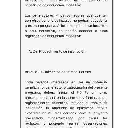
beneficios de deducción impositiva.
Los benefactores y patrocinadores que cuenten
con otros beneficios fiscales no podrán acceder al
presente programa. Asimismo, quienes se inscriban
a esta normativa, no podrán acceder a otros
regimenes de deducción impositiva.
IV. Del Procedimiento de inscripción.
Artículo 19 - Iniciación de trámite. Formas.
Toda persona interesada en ser un potencial
beneficiario, benefactor o patrocinador del presente
programa, deberá iniciar el trámite en forma
presencial o virtual en los términos y formas que la
reglamentación determine. Iniciado el trámite de
inscripción, la autoridad de aplicación deberá
expedirse en 30 días corridos sobre el proyecto
presentado, fundamentando con causa los
rechazos y pudiendo realizar observaciones,