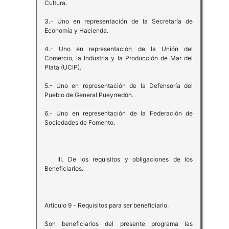
Cultura.
3.- Uno en representación de la Secretaría de
Economía y Hacienda.
4.- Uno en representación de la Unión del
Comercio, la Industria y la Producción de Mar del
Plata (UCIP).
5.- Uno en representación de la Defensoría del
Pueblo de General Pueyrredón.
6.- Uno en representación de la Federación de
Sociedades de Fomento.
III. De los requisitos y obligaciones de los
Beneficiarios.
Artículo 9 - Requisitos para ser beneficiario.
Son beneficiarios del presente programa las