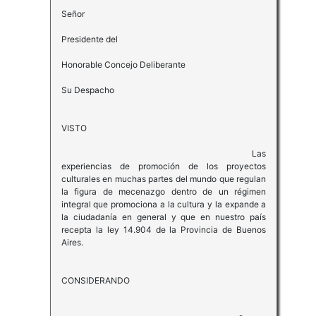
Señor
Presidente del
Honorable Concejo Deliberante
Su Despacho
VISTO
Las
experiencias de promoción de los proyectos
culturales en muchas partes del mundo que regulan
la figura de mecenazgo dentro de un régimen
integral que promociona a la cultura y la expande a
la ciudadanía en general y que en nuestro país
recepta la ley 14.904 de la Provincia de Buenos
Aires.
CONSIDERANDO