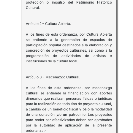
protección o impulso del Patrimonio Histórico
Cultural.
Artículo 2 – Cultura Abierta.
A los fines de esta ordenanza, por Cultura Abierta
se entiende a la generación de espacios de
participación popular destinados a la elaboración y
concreción de proyectos culturales, así como a la
programación de actividades de artistas e
instituciones de la cultura local.
Artículo 3 - Mecenazgo Cultural.
A los fines de esta ordenanza, por mecenazgo
cultural se entiende la financiación con aportes
dinerarios que realizan personas físicas o jurídicas
para la realización de todo tipo de proyecto cultural,
a cambio de un beneficio fiscal y bajo la modalidad
de una donación y/o un patrocinio. Los proyectos
para poder ser efectivizados deben ser aprobados
por la autoridad de aplicación de la presente
ordenanza.-