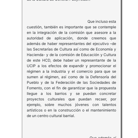
Que incluso esta
cuestión, también es importante que se contemple
en la integración de la comisión que asesore a la
autoridad de aplicación, donde creemos que
además de haber representantes del ejecutivo –de
las Secretarías de Cultura así como de Economía y
Hacienda- y de la comisión de Educación y Cultura
de este HCD, debe haber un representante de la
UCIP a los efectos de expandir y promocionar el
régimen a la industria y el comercio para que se
sumen al régimen, así como de la Defensoría del
Pueblo y de la Federación de las Sociedades de
Fomento, con el fin de garantizar que la propuesta
llegue a los barrios y se puedan concretar
proyectos culturales que puedan recaer, por
ejemplo, sobre muchos jóvenes con talentos
artísticos o en la construcción o el mantenimiento
de un centro cultural barrial.
Que además, sí