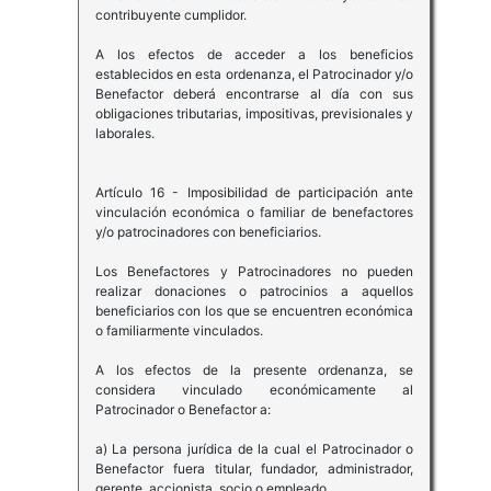
contribuyente cumplidor.
A los efectos de acceder a los beneficios
establecidos en esta ordenanza, el Patrocinador y/o
Benefactor deberá encontrarse al día con sus
obligaciones tributarias, impositivas, previsionales y
laborales.
Artículo 16 - Imposibilidad de participación ante
vinculación económica o familiar de benefactores
y/o patrocinadores con beneficiarios.
Los Benefactores y Patrocinadores no pueden
realizar donaciones o patrocinios a aquellos
beneficiarios con los que se encuentren económica
o familiarmente vinculados.
A los efectos de la presente ordenanza, se
considera vinculado económicamente al
Patrocinador o Benefactor a:
a) La persona jurídica de la cual el Patrocinador o
Benefactor fuera titular, fundador, administrador,
gerente, accionista, socio o empleado.