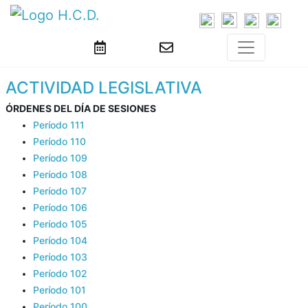
ACTIVIDAD LEGISLATIVA
ÓRDENES DEL DÍA DE SESIONES
Período 111
Período 110
Período 109
Período 108
Período 107
Período 106
Período 105
Período 104
Período 103
Período 102
Período 101
Período 100