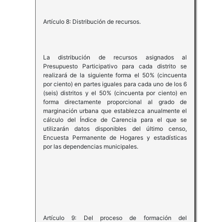
Artículo 8: Distribución de recursos.
La distribución de recursos asignados al
Presupuesto Participativo para cada distrito se
realizará de la siguiente forma el 50% (cincuenta
por ciento) en partes iguales para cada uno de los 6
(seis) distritos y el 50% (cincuenta por ciento) en
forma directamente proporcional al grado de
marginación urbana que establezca anualmente el
cálculo del Índice de Carencia para el que se
utilizarán datos disponibles del último censo,
Encuesta Permanente de Hogares y estadísticas
por las dependencias municipales.
Artículo 9: Del proceso de formación del