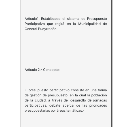
Artículo1: Establécese el sistema de Presupuesto
Participativo que regirá en la Municipalidad de
General Pueyrredón.-
Artículo 2.- Concepto:
El presupuesto participativo consiste en una forma
de gestión de presupuesto, en la cual la población
de la ciudad, a través del desarrollo de jornadas
participativas, debate acerca de las prioridades
presupuestarias por áreas temáticas.-