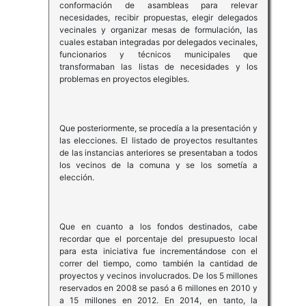
conformación de asambleas para relevar
necesidades, recibir propuestas, elegir delegados
vecinales y organizar mesas de formulación, las
cuales estaban integradas por delegados vecinales,
funcionarios y técnicos municipales que
transformaban las listas de necesidades y los
problemas en proyectos elegibles.
Que posteriormente, se procedía a la presentación y
las elecciones. El listado de proyectos resultantes
de las instancias anteriores se presentaban a todos
los vecinos de la comuna y se los sometía a
elección.
Que en cuanto a los fondos destinados, cabe
recordar que el porcentaje del presupuesto local
para esta iniciativa fue incrementándose con el
correr del tiempo, como también la cantidad de
proyectos y vecinos involucrados. De los 5 millones
reservados en 2008 se pasó a 6 millones en 2010 y
a 15 millones en 2012. En 2014, en tanto, la