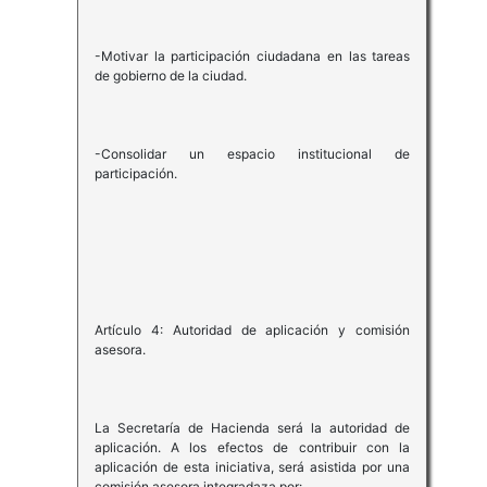
-Motivar la participación ciudadana en las tareas
de gobierno de la ciudad.
-Consolidar un espacio institucional de
participación.
Artículo 4: Autoridad de aplicación y comisión
asesora.
La Secretaría de Hacienda será la autoridad de
aplicación. A los efectos de contribuir con la
aplicación de esta iniciativa, será asistida por una
comisión asesora integradaza por: