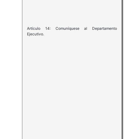
Artículo 14: Comuníquese al Departamento
Ejecutivo.