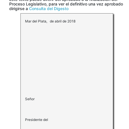
Proceso Legislativo, para ver el definitivo una vez aprobado
dirigirse a
Consulta del Digesto
Mar del Plata, de abril de 2018
Señor
Presidente del