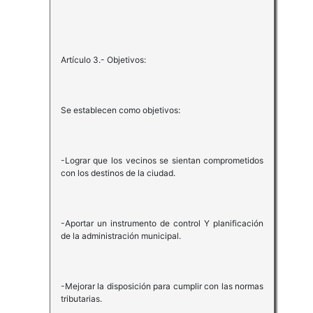
Artículo 3.- Objetivos:
Se establecen como objetivos:
-Lograr que los vecinos se sientan comprometidos
con los destinos de la ciudad.
-Aportar un instrumento de control Y planificación
de la administración municipal.
-Mejorar la disposición para cumplir con las normas
tributarias.