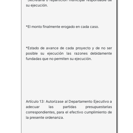
su ejecución.
*El monto finalmente erogado en cada caso.
*Estado de avance de cada proyecto y de no ser
posible su ejecución las razones debidamente
fundadas que no permiten su ejecución.
Artículo 13: Autorizase al Departamento Ejecutivo a
adecuar las partidas presupuestarias
correspondientes, para el efectivo cumplimiento de
la presente ordenanza.