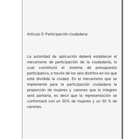
Artículo 5: Participación ciudadana.
La autoridad de aplicación deberá establecer el
mecanismo de participación de la ciudadanía, lo
cual constituirá el sistema de presupuesto
participativo, a través de los seis distritos en los que
está dividida la ciudad. En el mecanismo que se
implemente para la participación ciudadana la
proporción de mujeres y varones que lo integren
será paritaria, es decir que la representación se
conformará con un 50% de mujeres y un 50 % de
varones.