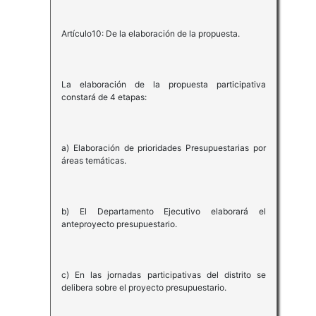
Artículo10: De la elaboración de la propuesta.
La elaboración de la propuesta participativa
constará de 4 etapas:
a) Elaboración de prioridades Presupuestarias por
áreas temáticas.
b) El Departamento Ejecutivo elaborará el
anteproyecto presupuestario.
c) En las jornadas participativas del distrito se
delibera sobre el proyecto presupuestario.