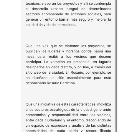
técnicos, elaboran los proyectos y allí se contempla
el desarrollo urbano integral de determinados
sectores acompañado de acciones sociales, para
generar un entorno barrial más seguro y mejorar la
calidad de vida de los vecinos.
Que una vez que se elaboran los proyectos, se
publican los lugares y horarios donde habrá una
mesa para recibir a los vecinos que deseen
participar. La votación es presencial en lugares
designados en cada distrito, y on line, a través del
sitio web de la ciudad. En Rosario, por ejemplo, se
ha diseñado un sitio especialmente para esto
denominado Rosario Participa.
Que una iniciativa de estas características, moviliza
a los sectores estratégicos de la ciudad, generando
compromiso y responsabilidad entre los vecinos,
entre cada ciudadano y el entorno, disponiendo de
un espacio de expresión y análisis de las distintas
necesidades de cada barrio y sector, fijando