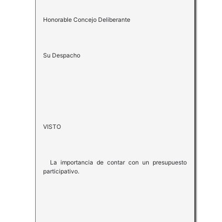
Honorable Concejo Deliberante
Su Despacho
VISTO
La importancia de contar con un presupuesto
participativo.