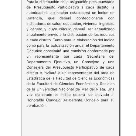
Para la distribución de la asignación presupuestaria
del Presupuesto Participativo a cada distrito, la
autoridad de aplicación establecerá un Índice de
Carencia, que deberá confeccionarse con
indicadores de salud, educación, vivienda, ingresos,
y género y cuyo cálculo deberá ser actualizado
anualmente previo a la distribución de los recursos
a cada distrito. Tanto para la elaboración del índice
como para la actualización anual el Departamento
Ejecutivo constituirá una comisión conformada por
un representante por cada Secretaria del
Departamento Ejecutivo, un Consejero y una
Consejera del Presupuesto Participativo de cada
distrito e invitará a un representante del área de
Estadística de la Facultad de Ciencias Económicas
de la Facultad de Ciencias Económica y Sociales
de la Universidad Nacional de Mar del Plata. Una
vez elaborado el índice deberá ser elevado al
Honorable Concejo Deliberante Concejo para su
aprobación.