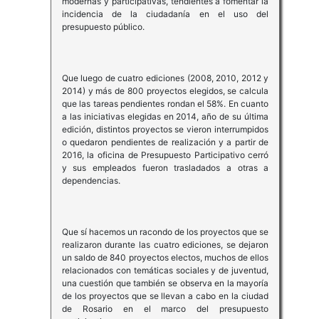
modernas y participativas, tendientes a fomentar la
incidencia de la ciudadanía en el uso del
presupuesto público.
Que luego de cuatro ediciones (2008, 2010, 2012 y
2014) y más de 800 proyectos elegidos, se calcula
que las tareas pendientes rondan el 58%. En cuanto
a las iniciativas elegidas en 2014, año de su última
edición, distintos proyectos se vieron interrumpidos
o quedaron pendientes de realización y a partir de
2016, la oficina de Presupuesto Participativo cerró
y sus empleados fueron trasladados a otras a
dependencias.
Que sí hacemos un racondo de los proyectos que se
realizaron durante las cuatro ediciones, se dejaron
un saldo de 840 proyectos electos, muchos de ellos
relacionados con temáticas sociales y de juventud,
una cuestión que también se observa en la mayoría
de los proyectos que se llevan a cabo en la ciudad
de Rosario en el marco del presupuesto