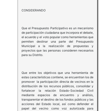
CONSIDERANDO
Que el Presupuesto Participativo es un mecanismo
de participación ciudadana que incorpora el debate,
el acuerdo y el voto popular como herramientas que
permiten destinar una parte del Presupuesto
Municipal a la realización de propuestas y
proyectos que las personas consideren necesarios
para su Distrito.
Que entre los objetivos que una herramienta de
estas características contiene, se encuentran los de
promover la participación directa de vecinos en la
distribución de los recursos públicos, consolidar y
fortalecer la relación Estado-Sociedad Civil
mediante espacios de encuentro y análisis,
transparentar el destino de los fondos públicos y las
acciones del Estado local, así como defender el
papel del vecino como voz autorizada para