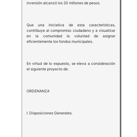
inversión alcanzó los 20 millones de pesos.
Que una iniciativa de esta características,
contribuye al compromiso ciudadano y a visualizar
en la comunidad la voluntad de asignar
eficientemente los fondos municipales.
En virtud de lo expuesto, se eleva a consideración
el siguiente proyecto de:
ORDENANZA
I. Disposiciones Generales.