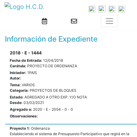
Información de Expediente
2018 - E - 1444
Fecha de Entrada:
12/04/2018
Carátula:
PROYECTO DE ORDENANZA
Iniciador:
1PAIS
Autor:
Tema:
VARIOS
Categoría:
PROYECTOS DE BLOQUES
Estado:
AGREGADO A OTRO EXP. Y/O NOTA
Desde:
03/02/2021
Agregado a:
2020 - E - 2054 - 0 - 0
Observaciones:
Proyecto 1:
Ordenanza
Estableciendo el sistema de Presupuesto Participativo que regirá en la