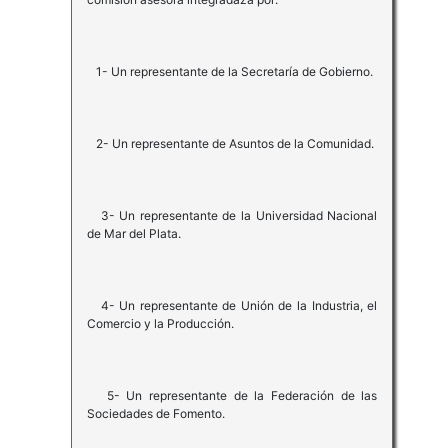
1- Un representante de la Secretaría de Gobierno.
2- Un representante de Asuntos de la Comunidad.
3- Un representante de la Universidad Nacional
de Mar del Plata.
4- Un representante de Unión de la Industria, el
Comercio y la Producción.
5- Un representante de la Federación de las
Sociedades de Fomento.