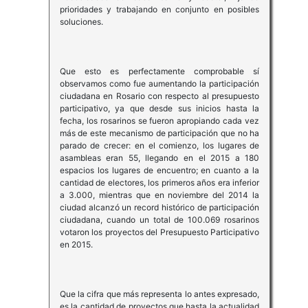
prioridades y trabajando en conjunto en posibles
soluciones.
Que esto es perfectamente comprobable sí
observamos como fue aumentando la participación
ciudadana en Rosario con respecto al presupuesto
participativo, ya que desde sus inicios hasta la
fecha, los rosarinos se fueron apropiando cada vez
más de este mecanismo de participación que no ha
parado de crecer: en el comienzo, los lugares de
asambleas eran 55, llegando en el 2015 a 180
espacios los lugares de encuentro; en cuanto a la
cantidad de electores, los primeros años era inferior
a 3.000, mientras que en noviembre del 2014 la
ciudad alcanzó un record histórico de participación
ciudadana, cuando un total de 100.069 rosarinos
votaron los proyectos del Presupuesto Participativo
en 2015.
Que la cifra que más representa lo antes expresado,
es la cantidad de proyectos que hasta la actualidad