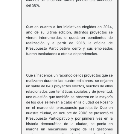
del 58%.
Que en cuanto a las iniciativas elegidas en 2014,
año de su última edición, distintos proyectos se
vieron interrumpidos o quedaron pendientes de
realización y a partir de 2016, la oficina de
Presupuesto Participativo cerró y sus empleados
fueron trasladados a otras a dependencias.
Que sí hacemos un racondo de los proyectos que se
realizaron durante las cuatro ediciones, se dejaron
un saldo de 840 proyectos electos, muchos de ellos
relacionados con temáticas sociales y de juventud,
una cuestión que también se observa en la mayoría
de los que se llevan a cabo en la ciudad de Rosario
en el marco del presupuesto participativ Que en
nuestra ciudad, en octubre de 2008 se presentó el
Presupuesto Participativo y por primera vez en la
historia democrática de la ciudad, se ponía en
marcha un mecanismo propio de las gestiones