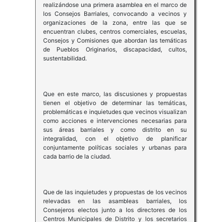
realizándose una primera asamblea en el marco de
los Consejos Barriales, convocando a vecinos y
organizaciones de la zona, entre las que se
encuentran clubes, centros comerciales, escuelas,
Consejos y Comisiones que abordan las temáticas
de Pueblos Originarios, discapacidad, cultos,
sustentabilidad.
Que en este marco, las discusiones y propuestas
tienen el objetivo de determinar las temáticas,
problemáticas e inquietudes que vecinos visualizan
como acciones e intervenciones necesarias para
sus áreas barriales y como distrito en su
integralidad, con el objetivo de planificar
conjuntamente políticas sociales y urbanas para
cada barrio de la ciudad.
Que de las inquietudes y propuestas de los vecinos
relevadas en las asambleas barriales, los
Consejeros electos junto a los directores de los
Centros Municipales de Distrito y los secretarios