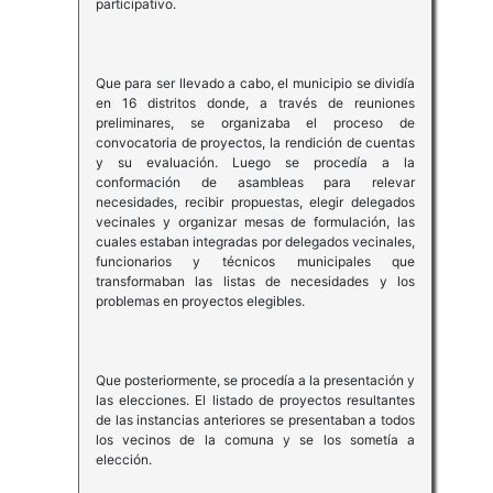
participativo.
Que para ser llevado a cabo, el municipio se dividía
en 16 distritos donde, a través de reuniones
preliminares, se organizaba el proceso de
convocatoria de proyectos, la rendición de cuentas
y su evaluación. Luego se procedía a la
conformación de asambleas para relevar
necesidades, recibir propuestas, elegir delegados
vecinales y organizar mesas de formulación, las
cuales estaban integradas por delegados vecinales,
funcionarios y técnicos municipales que
transformaban las listas de necesidades y los
problemas en proyectos elegibles.
Que posteriormente, se procedía a la presentación y
las elecciones. El listado de proyectos resultantes
de las instancias anteriores se presentaban a todos
los vecinos de la comuna y se los sometía a
elección.