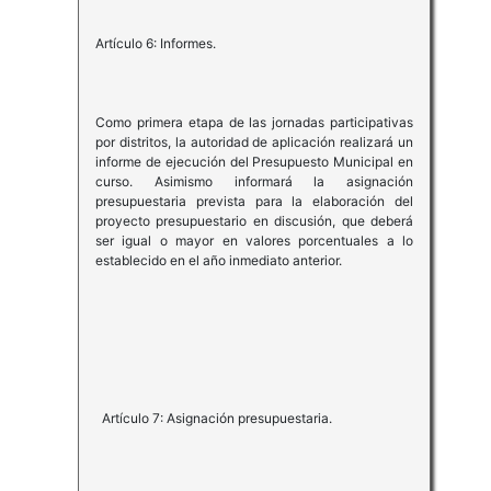
Artículo 6: Informes.
Como primera etapa de las jornadas participativas
por distritos, la autoridad de aplicación realizará un
informe de ejecución del Presupuesto Municipal en
curso. Asimismo informará la asignación
presupuestaria prevista para la elaboración del
proyecto presupuestario en discusión, que deberá
ser igual o mayor en valores porcentuales a lo
establecido en el año inmediato anterior.
Artículo 7: Asignación presupuestaria.