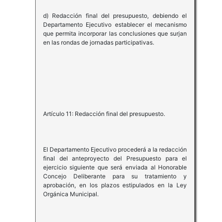
d) Redacción final del presupuesto, debiendo el
Departamento Ejecutivo establecer el mecanismo
que permita incorporar las conclusiones que surjan
en las rondas de jornadas participativas.
Artículo 11: Redacción final del presupuesto.
El Departamento Ejecutivo procederá a la redacción
final del anteproyecto del Presupuesto para el
ejercicio siguiente que será enviada al Honorable
Concejo Deliberante para su tratamiento y
aprobación, en los plazos estipulados en la Ley
Orgánica Municipal.