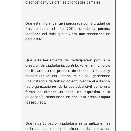
diagnosticar y valorar las prioridades barriales.
Que esta iniciativa fue inaugurada por la ciudad de
Rosario hacía el año 2002, siendo la primera
localidad del país que tuviera una ordenanza de
este estilo.
Que esta herramienta de participación popular y
creación de ciudadanía, contribuyó en el municipio
de Rosario con el proceso de descentralización y
modernización del Estado Municipal, generando
una instancia de trabajo colectivo entre el estado y
las organizaciones de la sociedad civil como una
forma de ofrecer un canal de expresión a la
ciudadanía, debatiendo en conjunto cómo asignar
los recursos.
Que la participación ciudadana se garantiza en las
distintas etapas que ofrece esta iniciativa,