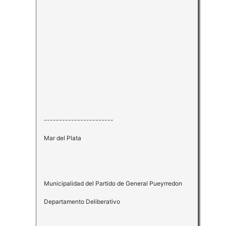
-----------------------
Mar del Plata
Municipalidad del Partido de General Pueyrredon
Departamento Deliberativo