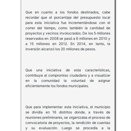
Que en cuanto a los fondos destinados, cabe
recordar que el porcentaje del presupuesto local
para esta iniciativa fue incrementándose con el
correr del tiempo, como también la cantidad de
proyectos y vecinos involucrados. De los 5 millones
reservados en 2008 se pasó a 6 millones en 2010 y
a 15 millones en 2012. En 2014, en tanto, la
inversión alcanzó los 20 millones de pesos.
Que una iniciativa de esta características,
contribuye al compromiso ciudadano y a visualizar
en la comunidad la voluntad de asignar
eficientemente los fondos municipales.
Que para implementar esta iniciativa, el municipio
se dividía en 16 distritos donde, a través de
reuniones preliminares, se organizaba el proceso de
convocatoria de proyectos, la rendición de cuentas
y su evaluación. Luego se procedía a la