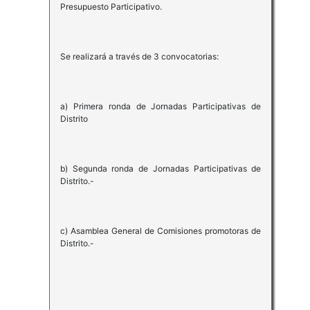
Presupuesto Participativo.
Se realizará a través de 3 convocatorias:
a) Primera ronda de Jornadas Participativas de
Distrito
b) Segunda ronda de Jornadas Participativas de
Distrito.-
c) Asamblea General de Comisiones promotoras de
Distrito.-