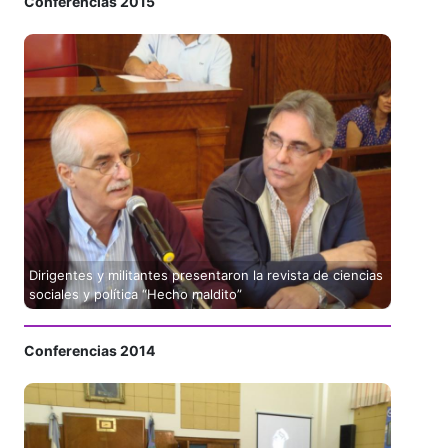
Conferencias 2015
Dirigentes y militantes presentaron la revista de ciencias
sociales y política “Hecho maldito”
Conferencias 2014