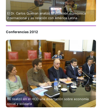
El Dr. Carlos Quenan analizó la situación económica
internacional y su relación con América Latina
Conferencias 2012
Se realizó en el HCD una disertación sobre economía
social y solidaria