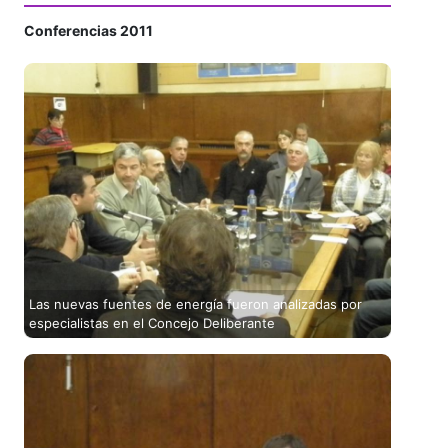
Conferencias 2011
Las nuevas fuentes de energía fueron analizadas por
especialistas en el Concejo Deliberante