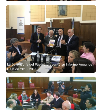
La Defensoría del Pueblo presentó su Informe Anual de
Gestión 2016-2017