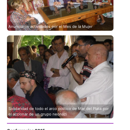
Anunciaron actividades por el Mes de la Mujer
Solidaridad de todo el arco político de Mar del Plata por
el accionar de un grupo neonazi