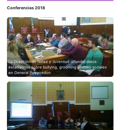
Conferencias 2018
La Dirección de Niñez y Juventud difundió datos
estadísticos sobre bullying, grooming y redes sociales
en General Pueyrredon