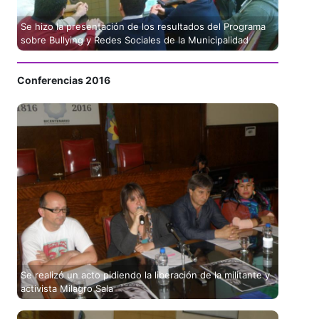
Se hizo la presentación de los resultados del Programa
sobre Bullying y Redes Sociales de la Municipalidad
Conferencias 2016
Se realizó un acto pidiendo la liberación de la militante y
activista Milagro Sala