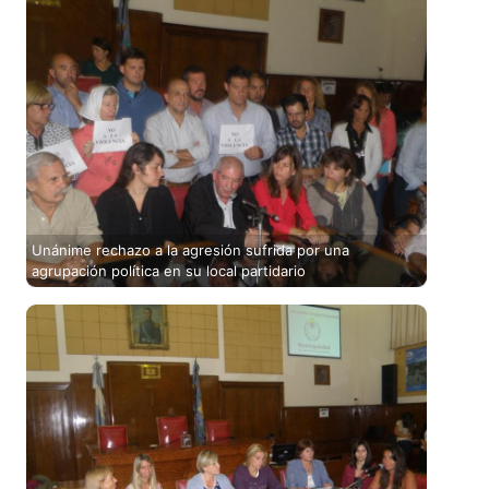
Unánime rechazo a la agresión sufrida por una
agrupación política en su local partidario