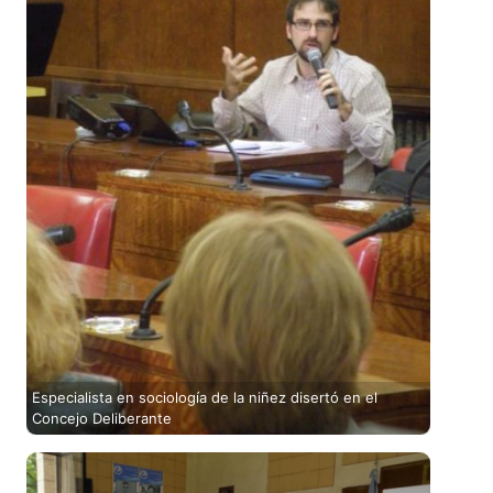
Especialista en sociología de la niñez disertó en el
Concejo Deliberante