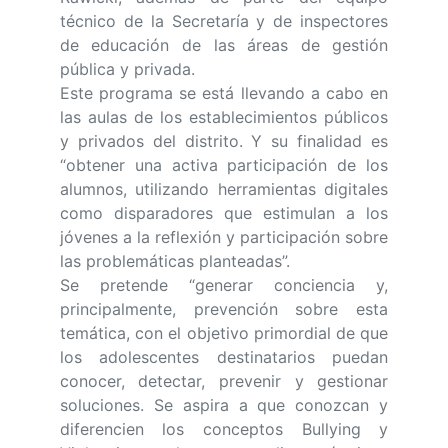
técnico de la Secretaría y de inspectores
de educación de las áreas de gestión
pública y privada.
Este programa se está llevando a cabo en
las aulas de los establecimientos públicos
y privados del distrito. Y su finalidad es
“obtener una activa participación de los
alumnos, utilizando herramientas digitales
como disparadores que estimulan a los
jóvenes a la reflexión y participación sobre
las problemáticas planteadas”.
Se pretende “generar conciencia y,
principalmente, prevención sobre esta
temática, con el objetivo primordial de que
los adolescentes destinatarios puedan
conocer, detectar, prevenir y gestionar
soluciones. Se aspira a que conozcan y
diferencien los conceptos Bullying y