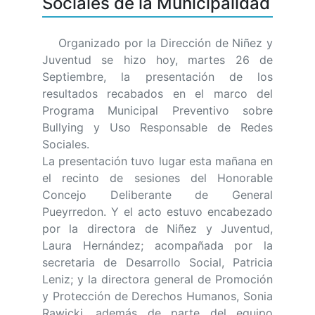
Sociales de la Municipalidad
Organizado por la Dirección de Niñez y
Juventud se hizo hoy, martes 26 de
Septiembre, la presentación de los
resultados recabados en el marco del
Programa Municipal Preventivo sobre
Bullying y Uso Responsable de Redes
Sociales.
La presentación tuvo lugar esta mañana en
el recinto de sesiones del Honorable
Concejo Deliberante de General
Pueyrredon. Y el acto estuvo encabezado
por la directora de Niñez y Juventud,
Laura Hernández; acompañada por la
secretaria de Desarrollo Social, Patricia
Leniz; y la directora general de Promoción
y Protección de Derechos Humanos, Sonia
Rawicki, además de parte del equipo