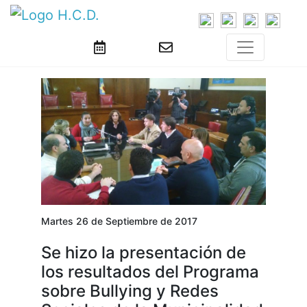
Martes 26 de Septiembre de 2017
Se hizo la presentación de
los resultados del Programa
sobre Bullying y Redes