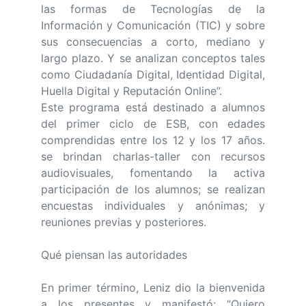
las formas de Tecnologías de la
Información y Comunicación (TIC) y sobre
sus consecuencias a corto, mediano y
largo plazo. Y se analizan conceptos tales
como Ciudadanía Digital, Identidad Digital,
Huella Digital y Reputación Online”.
Este programa está destinado a alumnos
del primer ciclo de ESB, con edades
comprendidas entre los 12 y los 17 años.
se brindan charlas-taller con recursos
audiovisuales, fomentando la activa
participación de los alumnos; se realizan
encuestas individuales y anónimas; y
reuniones previas y posteriores.
Qué piensan las autoridades
En primer término, Leniz dio la bienvenida
a los presentes y manifestó: “Quiero