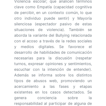
Violencia escolar; que analicen términos
clave como Empatía (capacidad cognitiva
de percibir, en un contexto común, lo que
otro individuo puede sentir) y Mayoría
silenciosa (espectador pasivo de estas
situaciones de violencia). También se
aborda la variante del Bullying relacionada
con el acoso a través de la redes sociales
y medios digitales. Se favorece el
desarrollo de habilidades de comunicación
necesarias para la discusión (respetar
turnos, expresar opiniones y sentimientos,
escuchar con la intención de entender).
Además se informa sobre los distintos
tipos de abusos web, promoviendo un
acercamiento a las fases y etapas
existentes en los casos detectados. Se
genera conciencia sobre la
responsabilidad al participar de alguna de