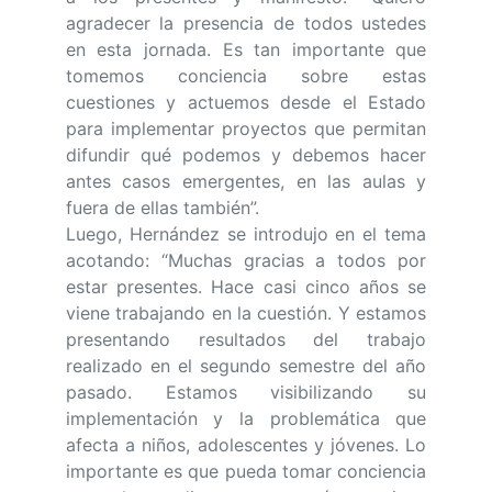
agradecer la presencia de todos ustedes
en esta jornada. Es tan importante que
tomemos conciencia sobre estas
cuestiones y actuemos desde el Estado
para implementar proyectos que permitan
difundir qué podemos y debemos hacer
antes casos emergentes, en las aulas y
fuera de ellas también”.
Luego, Hernández se introdujo en el tema
acotando: “Muchas gracias a todos por
estar presentes. Hace casi cinco años se
viene trabajando en la cuestión. Y estamos
presentando resultados del trabajo
realizado en el segundo semestre del año
pasado. Estamos visibilizando su
implementación y la problemática que
afecta a niños, adolescentes y jóvenes. Lo
importante es que pueda tomar conciencia