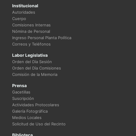
Institucional
Autoridades
Cuerpo
Comisiones Internas
Nómina de Personal
Ingreso Personal Planta Política
Correos y Teléfonos
Labor Legislativa
Orden del Día Sesión
Orden del Día Comisiones
Comisión de la Memoria
Prensa
Gacetillas
Suscripción
Actividades Protocolares
Galería Fotográfica
Medios Locales
Solicitud de Uso del Recinto
Biblioteca