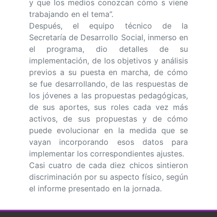
y que los medios conozcan cómo s viene
trabajando en el tema”.
Después, el equipo técnico de la
Secretaría de Desarrollo Social, inmerso en
el programa, dio detalles de su
implementación, de los objetivos y análisis
previos a su puesta en marcha, de cómo
se fue desarrollando, de las respuestas de
los jóvenes a las propuestas pedagógicas,
de sus aportes, sus roles cada vez más
activos, de sus propuestas y de cómo
puede evolucionar en la medida que se
vayan incorporando esos datos para
implementar los correspondientes ajustes.
Casi cuatro de cada diez chicos sintieron
discriminación por su aspecto físico, según
el informe presentado en la jornada.