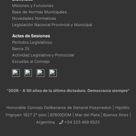
Misiones y Funciones
Base de Normas Municipales
Novedades Normativas
Legislación Nacional Provincial y Municipal
Actas de Sesiones
Períodos Legislativos
Banca 25
Actividad Legislativa y Protocolar
Escuelas al Concejo
"2026 - A 50 años de la última dictadura. Democracia siempre"
Honorable Concejo Deliberante de General Pueyrredon | Hipólito
Yrigoyen 1627 2° piso | B7600DOM | Mar del Plata | Buenos Aires |
Argentina
+54 223 499 6525