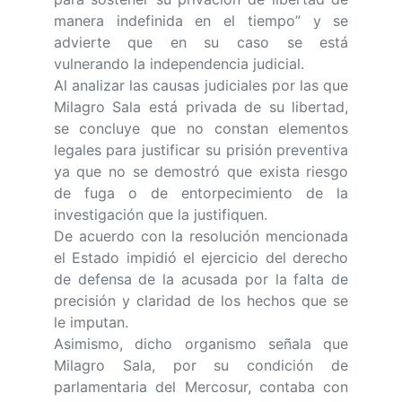
manera indefinida en el tiempo” y se
advierte que en su caso se está
vulnerando la independencia judicial.
Al analizar las causas judiciales por las que
Milagro Sala está privada de su libertad,
se concluye que no constan elementos
legales para justificar su prisión preventiva
ya que no se demostró que exista riesgo
de fuga o de entorpecimiento de la
investigación que la justifiquen.
De acuerdo con la resolución mencionada
el Estado impidió el ejercicio del derecho
de defensa de la acusada por la falta de
precisión y claridad de los hechos que se
le imputan.
Asimismo, dicho organismo señala que
Milagro Sala, por su condición de
parlamentaria del Mercosur, contaba con