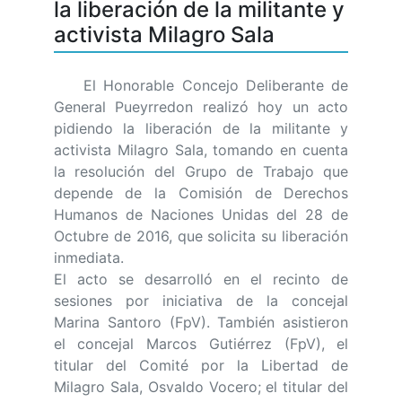
la liberación de la militante y
activista Milagro Sala
El Honorable Concejo Deliberante de
General Pueyrredon realizó hoy un acto
pidiendo la liberación de la militante y
activista Milagro Sala, tomando en cuenta
la resolución del Grupo de Trabajo que
depende de la Comisión de Derechos
Humanos de Naciones Unidas del 28 de
Octubre de 2016, que solicita su liberación
inmediata.
El acto se desarrolló en el recinto de
sesiones por iniciativa de la concejal
Marina Santoro (FpV). También asistieron
el concejal Marcos Gutiérrez (FpV), el
titular del Comité por la Libertad de
Milagro Sala, Osvaldo Vocero; el titular del