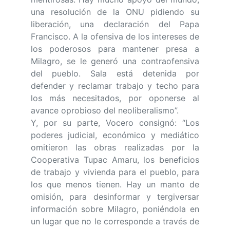
una resolución de la ONU pidiendo su
liberación, una declaración del Papa
Francisco. A la ofensiva de los intereses de
los poderosos para mantener presa a
Milagro, se le generó una contraofensiva
del pueblo. Sala está detenida por
defender y reclamar trabajo y techo para
los más necesitados, por oponerse al
avance oprobioso del neoliberalismo”.
Y, por su parte, Vocero consignó: “Los
poderes judicial, económico y mediático
omitieron las obras realizadas por la
Cooperativa Tupac Amaru, los beneficios
de trabajo y vivienda para el pueblo, para
los que menos tienen. Hay un manto de
omisión, para desinformar y tergiversar
información sobre Milagro, poniéndola en
un lugar que no le corresponde a través de