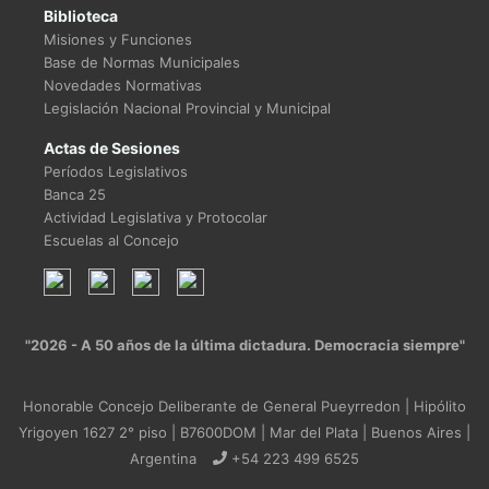
Biblioteca
Misiones y Funciones
Base de Normas Municipales
Novedades Normativas
Legislación Nacional Provincial y Municipal
Actas de Sesiones
Períodos Legislativos
Banca 25
Actividad Legislativa y Protocolar
Escuelas al Concejo
"2026 - A 50 años de la última dictadura. Democracia siempre"
Honorable Concejo Deliberante de General Pueyrredon | Hipólito
Yrigoyen 1627 2° piso | B7600DOM | Mar del Plata | Buenos Aires |
Argentina
+54 223 499 6525