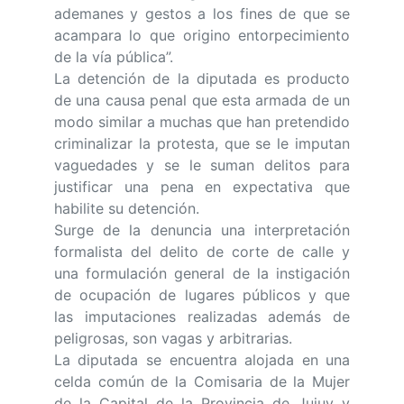
ademanes y gestos a los fines de que se
acampara lo que origino entorpecimiento
de la vía pública”.
La detención de la diputada es producto
de una causa penal que esta armada de un
modo similar a muchas que han pretendido
criminalizar la protesta, que se le imputan
vaguedades y se le suman delitos para
justificar una pena en expectativa que
habilite su detención.
Surge de la denuncia una interpretación
formalista del delito de corte de calle y
una formulación general de la instigación
de ocupación de lugares públicos y que
las imputaciones realizadas además de
peligrosas, son vagas y arbitrarias.
La diputada se encuentra alojada en una
celda común de la Comisaria de la Mujer
de la Capital de la Provincia de Jujuy y