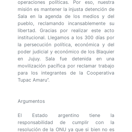
operaciones políticas. Por eso, nuestra
misión es mantener la injusta detención de
Sala en la agenda de los medios y del
pueblo, reclamando incansablemente su
libertad. Gracias por realizar este acto
institucional. Llegamos a los 300 días por
la persecución política, económica y del
poder judicial y económico de los Blaquier
en Jujuy. Sala fue detenida en una
movilización pacífica por reclamar trabajo
para los integrantes de la Cooperativa
Tupac Amaru”.
Argumentos
El Estado argentino tiene la
responsabilidad de cumplir con la
resolución de la ONU ya que si bien no es