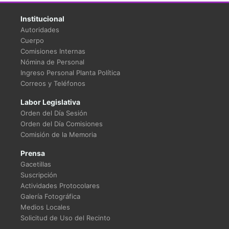
Institucional
Autoridades
Cuerpo
Comisiones Internas
Nómina de Personal
Ingreso Personal Planta Política
Correos y Teléfonos
Labor Legislativa
Orden del Día Sesión
Orden del Día Comisiones
Comisión de la Memoria
Prensa
Gacetillas
Suscripción
Actividades Protocolares
Galería Fotográfica
Medios Locales
Solicitud de Uso del Recinto