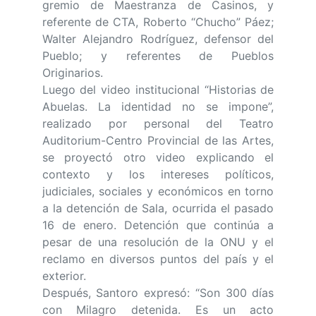
gremio de Maestranza de Casinos, y
referente de CTA, Roberto “Chucho” Páez;
Walter Alejandro Rodríguez, defensor del
Pueblo; y referentes de Pueblos
Originarios.
Luego del video institucional “Historias de
Abuelas. La identidad no se impone”,
realizado por personal del Teatro
Auditorium-Centro Provincial de las Artes,
se proyectó otro video explicando el
contexto y los intereses políticos,
judiciales, sociales y económicos en torno
a la detención de Sala, ocurrida el pasado
16 de enero. Detención que continúa a
pesar de una resolución de la ONU y el
reclamo en diversos puntos del país y el
exterior.
Después, Santoro expresó: “Son 300 días
con Milagro detenida. Es un acto