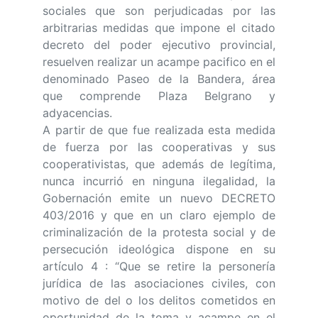
sociales que son perjudicadas por las
arbitrarias medidas que impone el citado
decreto del poder ejecutivo provincial,
resuelven realizar un acampe pacifico en el
denominado Paseo de la Bandera, área
que comprende Plaza Belgrano y
adyacencias.
A partir de que fue realizada esta medida
de fuerza por las cooperativas y sus
cooperativistas, que además de legítima,
nunca incurrió en ninguna ilegalidad, la
Gobernación emite un nuevo DECRETO
403/2016 y que en un claro ejemplo de
criminalización de la protesta social y de
persecución ideológica dispone en su
artículo 4 : “Que se retire la personería
jurídica de las asociaciones civiles, con
motivo de del o los delitos cometidos en
oportunidad de la toma y acampe en el