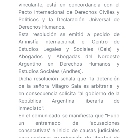
vinculante, está en concordancia con el
Pacto Internacional de Derechos Civiles y
Políticos y la Declaración Universal de
Derechos Humanos.
Esta resolución se emitió a pedido de
Amnistía Internacional, el Centro de
Estudios Legales y Sociales (Cels) y
Abogados y Abogadas del Noroeste
Argentino en Derechos Humanos y
Estudios Sociales (Andhes).
Dicha resolución señala que "la detención
de la señora Milagro Sala es arbitraria" y
en consecuencia solicita "al gobierno de la
República Argentina liberarla de
inmediato".
En el comunicado se manifiesta que "Hubo
un entramado de 'acusaciones
consecutivas' e inicio de causas judiciales
para sostener su privación de libertad de