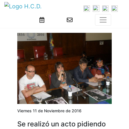
Viernes 11 de Noviembre de 2016
Se realizó un acto pidiendo