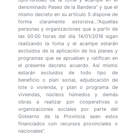
denominado Paseo de la Bandera” y que el
mismo decreto en su artículo 5 dispone de
forma claramente extorsiva…”Aquellas
personas y organizaciones que a partir de
las 00.00 horas del día 14/01/2016 sigan
realizando la toma y el acampe estarán
excluidos de la aplicación de los planes y
programas que se aprueban y ratifican en
el presente decreto acuerdo. Así mismo
estarán excluidos de todo tipo de
beneficio o plan social, adjudicación de
lote o vivienda, y plan o programa de
viviendas, núcleos húmedos y demás
obras a realizar por cooperativas o
organizaciones sociales por parte del
Gobierno de la Provincia sean estos
financiados con recursos provinciales o
nacionales”.