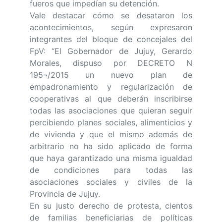
fueros que impedían su detención.
Vale destacar cómo se desataron los
acontecimientos, según expresaron
integrantes del bloque de concejales del
FpV: “El Gobernador de Jujuy, Gerardo
Morales, dispuso por DECRETO N
195¬/2015 un nuevo plan de
empadronamiento y regularización de
cooperativas al que deberán inscribirse
todas las asociaciones que quieran seguir
percibiendo planes sociales, alimenticios y
de vivienda y que el mismo además de
arbitrario no ha sido aplicado de forma
que haya garantizado una misma igualdad
de condiciones para todas las
asociaciones sociales y civiles de la
Provincia de Jujuy.
En su justo derecho de protesta, cientos
de familias beneficiarias de políticas