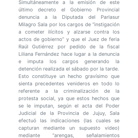
Simultáneamente a la emisión de este
último decreto el Gobierno Provincial
denuncia a la Diputada del Parlasur
Milagro Sala por los cargos de “instigación
a cometer ilícitos y alzarse contra los
actos de gobierno” y que el Juez de feria
Raúl Gutiérrez por pedido de la fiscal
Liliana Fernández hace lugar a la denuncia
e imputa los cargos generando la
detención realizada el sábado por la tarde.
Esto constituye un hecho gravísimo que
sienta precedentes venideros en todo lo
referente a la criminalización de la
protesta social, ya que estos hechos que
se le imputan, según el acta del Poder
Judicial de la Provincia de Jujuy, Sala
efectuó las indicaciones (las cuales se
capturan mediante un supuesto video)
mediante “arengas, señalamientos