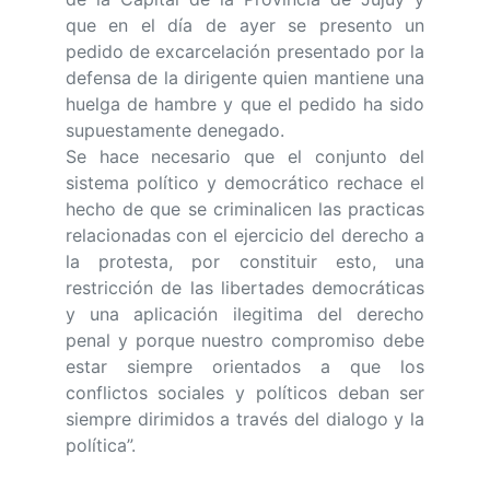
que en el día de ayer se presento un
pedido de excarcelación presentado por la
defensa de la dirigente quien mantiene una
huelga de hambre y que el pedido ha sido
supuestamente denegado.
Se hace necesario que el conjunto del
sistema político y democrático rechace el
hecho de que se criminalicen las practicas
relacionadas con el ejercicio del derecho a
la protesta, por constituir esto, una
restricción de las libertades democráticas
y una aplicación ilegitima del derecho
penal y porque nuestro compromiso debe
estar siempre orientados a que los
conflictos sociales y políticos deban ser
siempre dirimidos a través del dialogo y la
política”.