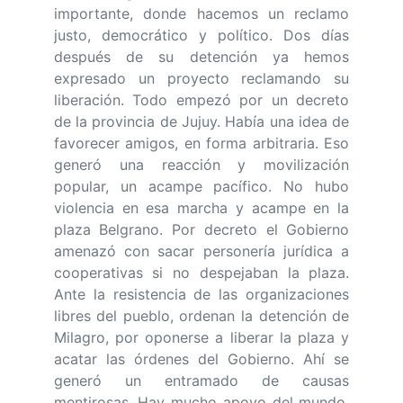
importante, donde hacemos un reclamo
justo, democrático y político. Dos días
después de su detención ya hemos
expresado un proyecto reclamando su
liberación. Todo empezó por un decreto
de la provincia de Jujuy. Había una idea de
favorecer amigos, en forma arbitraria. Eso
generó una reacción y movilización
popular, un acampe pacífico. No hubo
violencia en esa marcha y acampe en la
plaza Belgrano. Por decreto el Gobierno
amenazó con sacar personería jurídica a
cooperativas si no despejaban la plaza.
Ante la resistencia de las organizaciones
libres del pueblo, ordenan la detención de
Milagro, por oponerse a liberar la plaza y
acatar las órdenes del Gobierno. Ahí se
generó un entramado de causas
mentirosas. Hay mucho apoyo del mundo,