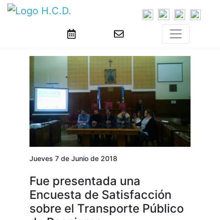
Jueves 7 de Junio de 2018
Fue presentada una
Encuesta de Satisfacción
sobre el Transporte Público