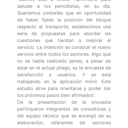
saludar a los periodistas, en su día.
Queríamos contarles que en oportunidad
de haber fijado la posición del bloque
respecto al transporte, establecimos una
serie de propuestas para abordar las
cuestiones que tiendan a mejorar el
servicio. La intención es construir el nuevo
servicio entre todos los sectores. Algo que
no se había realizado jamás, a pesar de
estar en el actual pliego, es la encuesta de
satisfacción a usuarios. Y se está
trabajando en la aplicación móvil. Este
estudio sirve para orientarse y poder dar
los próximos pasos bien afirmados”.
De la presentación de la encuesta
participaron integrantes de consultoras y
del equipo técnico que se encargó de su
elaboración, referentes de sectores