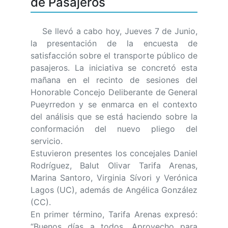
de Pasajeros
Se llevó a cabo hoy, Jueves 7 de Junio,
la presentación de la encuesta de
satisfacción sobre el transporte público de
pasajeros. La iniciativa se concretó esta
mañana en el recinto de sesiones del
Honorable Concejo Deliberante de General
Pueyrredon y se enmarca en el contexto
del análisis que se está haciendo sobre la
conformación del nuevo pliego del
servicio.
Estuvieron presentes los concejales Daniel
Rodríguez, Balut Olivar Tarifa Arenas,
Marina Santoro, Virginia Sívori y Verónica
Lagos (UC), además de Angélica González
(CC).
En primer término, Tarifa Arenas expresó:
“Buenos días a todos. Aprovecho para