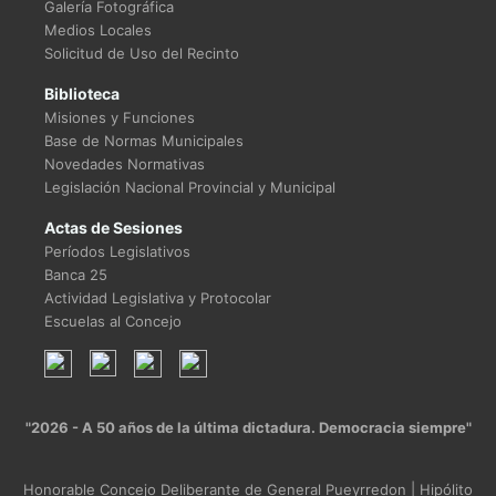
Galería Fotográfica
Medios Locales
Solicitud de Uso del Recinto
Biblioteca
Misiones y Funciones
Base de Normas Municipales
Novedades Normativas
Legislación Nacional Provincial y Municipal
Actas de Sesiones
Períodos Legislativos
Banca 25
Actividad Legislativa y Protocolar
Escuelas al Concejo
"2026 - A 50 años de la última dictadura. Democracia siempre"
Honorable Concejo Deliberante de General Pueyrredon | Hipólito