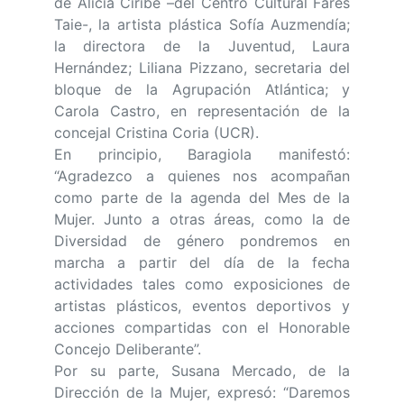
de Alicia Ciribe –del Centro Cultural Fares
Taie-, la artista plástica Sofía Auzmendía;
la directora de la Juventud, Laura
Hernández; Liliana Pizzano, secretaria del
bloque de la Agrupación Atlántica; y
Carola Castro, en representación de la
concejal Cristina Coria (UCR).
En principio, Baragiola manifestó:
“Agradezco a quienes nos acompañan
como parte de la agenda del Mes de la
Mujer. Junto a otras áreas, como la de
Diversidad de género pondremos en
marcha a partir del día de la fecha
actividades tales como exposiciones de
artistas plásticos, eventos deportivos y
acciones compartidas con el Honorable
Concejo Deliberante”.
Por su parte, Susana Mercado, de la
Dirección de la Mujer, expresó: “Daremos