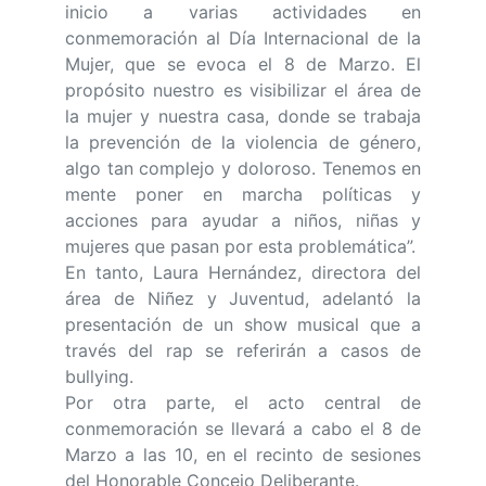
inicio a varias actividades en
conmemoración al Día Internacional de la
Mujer, que se evoca el 8 de Marzo. El
propósito nuestro es visibilizar el área de
la mujer y nuestra casa, donde se trabaja
la prevención de la violencia de género,
algo tan complejo y doloroso. Tenemos en
mente poner en marcha políticas y
acciones para ayudar a niños, niñas y
mujeres que pasan por esta problemática”.
En tanto, Laura Hernández, directora del
área de Niñez y Juventud, adelantó la
presentación de un show musical que a
través del rap se referirán a casos de
bullying.
Por otra parte, el acto central de
conmemoración se llevará a cabo el 8 de
Marzo a las 10, en el recinto de sesiones
del Honorable Concejo Deliberante.