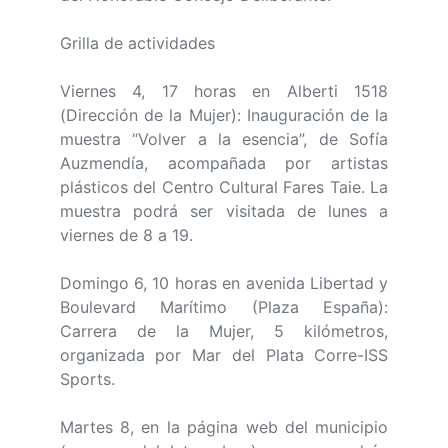
Grilla de actividades
Viernes 4, 17 horas en Alberti 1518
(Dirección de la Mujer): Inauguración de la
muestra “Volver a la esencia”, de Sofía
Auzmendía, acompañada por artistas
plásticos del Centro Cultural Fares Taie. La
muestra podrá ser visitada de lunes a
viernes de 8 a 19.
Domingo 6, 10 horas en avenida Libertad y
Boulevard Marítimo (Plaza España):
Carrera de la Mujer, 5 kilómetros,
organizada por Mar del Plata Corre-ISS
Sports.
Martes 8, en la página web del municipio