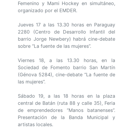
Femenino y Mami Hockey en simultáneo,
organizado por el EMDER.
Jueves 17 a las 13.30 horas en Paraguay
2280 (Centro de Desarrollo Infantil del
barrio Jorge Newbery) habrá cine-debate
sobre “La fuente de las mujeres”.
Viernes 18, a las 13.30 horas, en la
Sociedad de Fomento barrio San Martín
(Génova 5284), cine-debate “La fuente de
las mujeres”.
Sábado 19, a las 18 horas en la plaza
central de Batán (ruta 88 y calle 35), Feria
de emprendedores “Manos batanenses”.
Presentación de la Banda Municipal y
artistas locales.