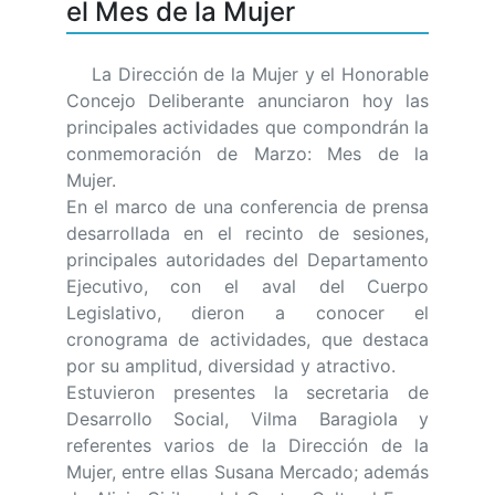
el Mes de la Mujer
La Dirección de la Mujer y el Honorable
Concejo Deliberante anunciaron hoy las
principales actividades que compondrán la
conmemoración de Marzo: Mes de la
Mujer.
En el marco de una conferencia de prensa
desarrollada en el recinto de sesiones,
principales autoridades del Departamento
Ejecutivo, con el aval del Cuerpo
Legislativo, dieron a conocer el
cronograma de actividades, que destaca
por su amplitud, diversidad y atractivo.
Estuvieron presentes la secretaria de
Desarrollo Social, Vilma Baragiola y
referentes varios de la Dirección de la
Mujer, entre ellas Susana Mercado; además