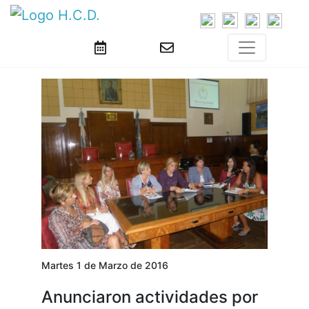
Martes 1 de Marzo de 2016
Anunciaron actividades por