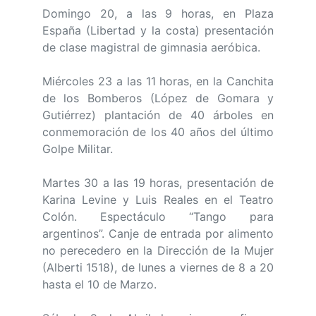
Domingo 20, a las 9 horas, en Plaza
España (Libertad y la costa) presentación
de clase magistral de gimnasia aeróbica.
Miércoles 23 a las 11 horas, en la Canchita
de los Bomberos (López de Gomara y
Gutiérrez) plantación de 40 árboles en
conmemoración de los 40 años del último
Golpe Militar.
Martes 30 a las 19 horas, presentación de
Karina Levine y Luis Reales en el Teatro
Colón. Espectáculo “Tango para
argentinos”. Canje de entrada por alimento
no perecedero en la Dirección de la Mujer
(Alberti 1518), de lunes a viernes de 8 a 20
hasta el 10 de Marzo.