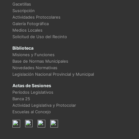
Gacetillas
Suscripción
Actividades Protocolares
Galería Fotográfica
Medios Locales
Solicitud de Uso del Recinto
Biblioteca
Misiones y Funciones
Base de Normas Municipales
Novedades Normativas
Legislación Nacional Provincial y Municipal
Actas de Sesiones
Períodos Legislativos
Banca 25
Actividad Legislativa y Protocolar
Escuelas al Concejo