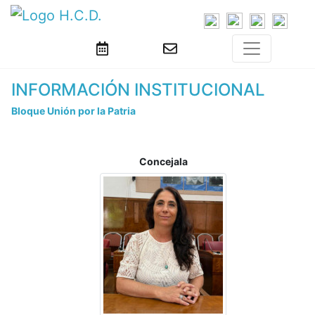
INFORMACIÓN INSTITUCIONAL
Bloque Unión por la Patria
Concejala