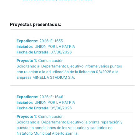
Proyectos presentados:
Expediente:
2026-E-1655
Iniciador:
UNION POR LA PATRIA
Fecha de Entrada:
07/08/2026
Proyecto 1:
Comunicación
Solicitando al Departamento Ejecutivo informe varios puntos
con relación a la adjudicación de la licitación 03/2025 a la
Empresa MINELLA STADIUM S.A.
Expediente:
2026-E-1646
Iniciador:
UNION POR LA PATRIA
Fecha de Entrada:
05/08/2026
Proyecto 1:
Comunicación
Solicitando al Departamento Ejecutivo la pronta reparación y
puesta en condiciones de los vestuarios y sanitarios del
Natatorio Municipal Alberto Zorrilla.