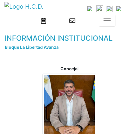
INFORMACIÓN INSTITUCIONAL
Bloque La Libertad Avanza
Concejal