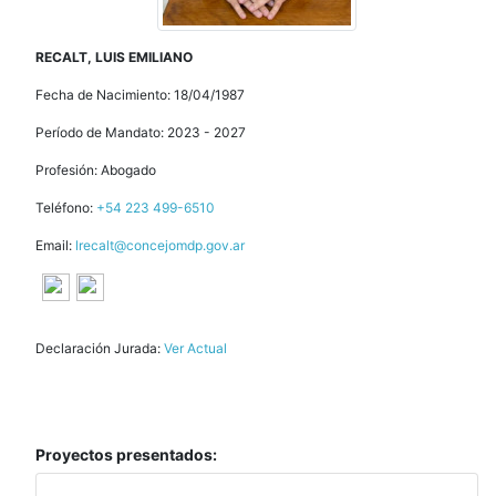
RECALT, LUIS EMILIANO
Fecha de Nacimiento: 18/04/1987
Período de Mandato: 2023 - 2027
Profesión: Abogado
Teléfono:
+54 223 499-6510
Email:
lrecalt@concejomdp.gov.ar
Declaración Jurada:
Ver Actual
Proyectos presentados: