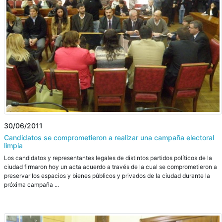
30/06/2011
Candidatos se comprometieron a realizar una campaña electoral
limpia
Los candidatos y representantes legales de distintos partidos políticos de la
ciudad firmaron hoy un acta acuerdo a través de la cual se comprometieron a
preservar los espacios y bienes públicos y privados de la ciudad durante la
próxima campaña ...