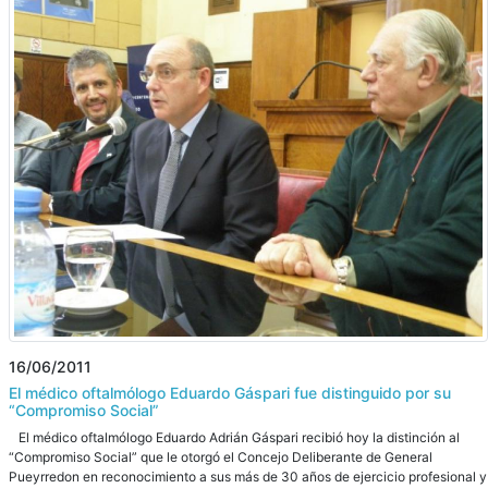
16/06/2011
El médico oftalmólogo Eduardo Gáspari fue distinguido por su
“Compromiso Social”
El médico oftalmólogo Eduardo Adrián Gáspari recibió hoy la distinción al
“Compromiso Social” que le otorgó el Concejo Deliberante de General
Pueyrredon en reconocimiento a sus más de 30 años de ejercicio profesional y