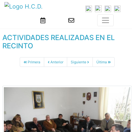
ACTIVIDADES REALIZADAS EN EL
RECINTO
Primera
Anterior
Siguiente
Última