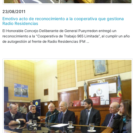
23/08/2011
Emotivo acto de reconocimiento a la cooperativa que gestiona
Radio Residencias
El Honorable Concejo Deliberante de General Pueyrredon entregó un
reconocimiento a la “Cooperativa de Trabajo 965 Limitada”, al cumplir un año
de autogestión al frente de Radio Residencias (FM ...