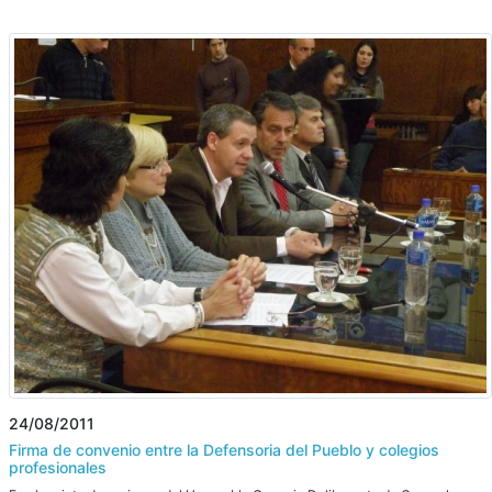
24/08/2011
Firma de convenio entre la Defensoria del Pueblo y colegios
profesionales