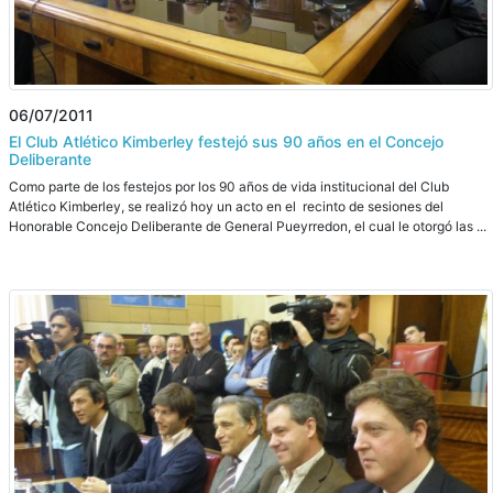
06/07/2011
El Club Atlético Kimberley festejó sus 90 años en el Concejo
Deliberante
Como parte de los festejos por los 90 años de vida institucional del Club
Atlético Kimberley, se realizó hoy un acto en el recinto de sesiones del
Honorable Concejo Deliberante de General Pueyrredon, el cual le otorgó las ...