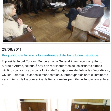
29/08/2011
Respaldo de Artime a la continuidad de los clubes náuticos
El presidente del Concejo Deliberante de General Pueyrredon, arquitecto
Marcelo Artime, se reunió hoy con representantes de los distintos clubes
náuticos de la ciudad y de la Unión de Trabajadores de Entidades Deportivas y
Civiles -Utedyc-, quienes le manifestaron su preocupación ante el inminente
vencimiento de los convenios de tierras que les permiten el funcionamiento en
...