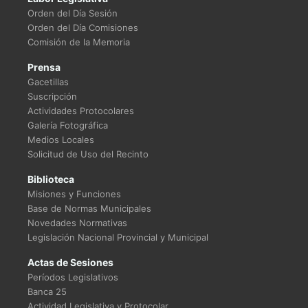
Orden del Día Sesión
Orden del Día Comisiones
Comisión de la Memoria
Prensa
Gacetillas
Suscripción
Actividades Protocolares
Galería Fotográfica
Medios Locales
Solicitud de Uso del Recinto
Biblioteca
Misiones y Funciones
Base de Normas Municipales
Novedades Normativas
Legislación Nacional Provincial y Municipal
Actas de Sesiones
Períodos Legislativos
Banca 25
Actividad Legislativa y Protocolar