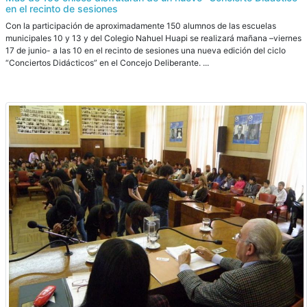
en el recinto de sesiones
Con la participación de aproximadamente 150 alumnos de las escuelas
municipales 10 y 13 y del Colegio Nahuel Huapi se realizará mañana –viernes
17 de junio- a las 10 en el recinto de sesiones una nueva edición del ciclo
“Conciertos Didácticos” en el Concejo Deliberante. ...