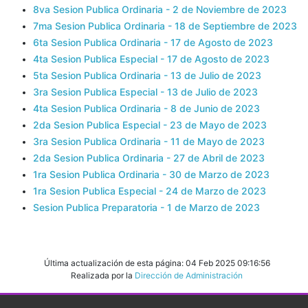
8va Sesion Publica Ordinaria - 2 de Noviembre de 2023
7ma Sesion Publica Ordinaria - 18 de Septiembre de 2023
6ta Sesion Publica Ordinaria - 17 de Agosto de 2023
4ta Sesion Publica Especial - 17 de Agosto de 2023
5ta Sesion Publica Ordinaria - 13 de Julio de 2023
3ra Sesion Publica Especial - 13 de Julio de 2023
4ta Sesion Publica Ordinaria - 8 de Junio de 2023
2da Sesion Publica Especial - 23 de Mayo de 2023
3ra Sesion Publica Ordinaria - 11 de Mayo de 2023
2da Sesion Publica Ordinaria - 27 de Abril de 2023
1ra Sesion Publica Ordinaria - 30 de Marzo de 2023
1ra Sesion Publica Especial - 24 de Marzo de 2023
Sesion Publica Preparatoria - 1 de Marzo de 2023
Última actualización de esta página: 04 Feb 2025 09:16:56
Realizada por la
Dirección de Administración