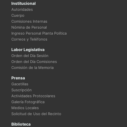
Institucional
Autoridades
Cuerpo
Comisiones Internas
Nómina de Personal
Ingreso Personal Planta Política
Correos y Teléfonos
Labor Legislativa
Orden del Día Sesión
Orden del Día Comisiones
Comisión de la Memoria
Prensa
Gacetillas
Suscripción
Actividades Protocolares
Galería Fotográfica
Medios Locales
Solicitud de Uso del Recinto
Biblioteca