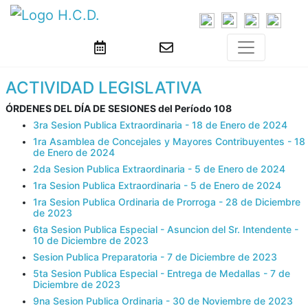
ACTIVIDAD LEGISLATIVA
ÓRDENES DEL DÍA DE SESIONES del Período 108
3ra Sesion Publica Extraordinaria - 18 de Enero de 2024
1ra Asamblea de Concejales y Mayores Contribuyentes - 18
de Enero de 2024
2da Sesion Publica Extraordinaria - 5 de Enero de 2024
1ra Sesion Publica Extraordinaria - 5 de Enero de 2024
1ra Sesion Publica Ordinaria de Prorroga - 28 de Diciembre
de 2023
6ta Sesion Publica Especial - Asuncion del Sr. Intendente -
10 de Diciembre de 2023
Sesion Publica Preparatoria - 7 de Diciembre de 2023
5ta Sesion Publica Especial - Entrega de Medallas - 7 de
Diciembre de 2023
9na Sesion Publica Ordinaria - 30 de Noviembre de 2023