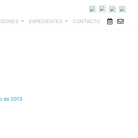
ESIONES
EXPEDIENTES
CONTACTO
o de 2013