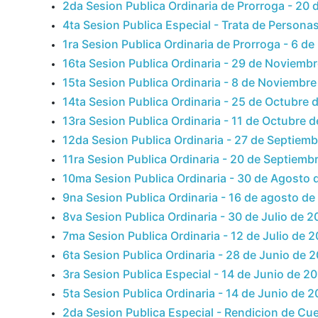
2da Sesion Publica Ordinaria de Prorroga - 20
4ta Sesion Publica Especial - Trata de Persona
1ra Sesion Publica Ordinaria de Prorroga - 6 d
16ta Sesion Publica Ordinaria - 29 de Noviemb
15ta Sesion Publica Ordinaria - 8 de Noviembr
14ta Sesion Publica Ordinaria - 25 de Octubre 
13ra Sesion Publica Ordinaria - 11 de Octubre 
12da Sesion Publica Ordinaria - 27 de Septiem
11ra Sesion Publica Ordinaria - 20 de Septiemb
10ma Sesion Publica Ordinaria - 30 de Agosto 
9na Sesion Publica Ordinaria - 16 de agosto de
8va Sesion Publica Ordinaria - 30 de Julio de 2
7ma Sesion Publica Ordinaria - 12 de Julio de 
6ta Sesion Publica Ordinaria - 28 de Junio de 
3ra Sesion Publica Especial - 14 de Junio de 2
5ta Sesion Publica Ordinaria - 14 de Junio de 
2da Sesion Publica Especial - Rendicion de Cu