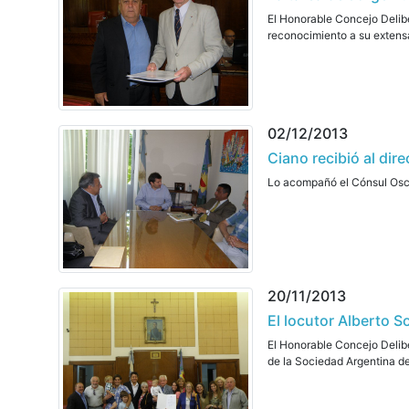
El Honorable Concejo Delib
reconocimiento a su extensa 
02/12/2013
Ciano recibió al dir
Lo acompañó el Cónsul Oscar
20/11/2013
El locutor Alberto S
El Honorable Concejo Delibe
de la Sociedad Argentina de 