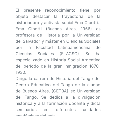
El presente reconocimiento tiene por
objeto destacar la trayectoria de la
historiadora y activista social Ema Cibotti.
Ema Cibotti (Buenos Aires, 1956) es
profesora de Historia por la Universidad
del Salvador y máster en Ciencias Sociales
por la Facultad Latinoamericana de
Ciencias Sociales (FLACSO). Se ha
especializado en Historia Social Argentina
del período de la gran inmigración 1870-
1930.
Dirige la carrera de Historia del Tango del
Centro Educativo del Tango de la ciudad
de Buenos Aires, (CETBA) ex Universidad
del Tango. Se dedica a la divulgación
histórica y a la formación docente y dicta
seminarios en diferentes unidades
académicas del país.