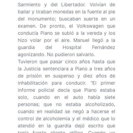
Sarmiento y del Libertador. Volvían de
bailar y tiraban monedas en la fuente al pie
del monumento; buscaban suerte en un
examen. De pronto, el Volkswagen que
conducía Piano se subió a la vereda y los
hizo volar por el aire. Manuel llegó a la
guardia del Hospital Fernández
agonizando. No pudieron salvarlo.
Tuvieron que pasar cinco años hasta que
la Justicia sentenciara a Piano a tres años
de prisión en suspenso y diez años de
inhabilitación para conducir. “El primer
informe policial decía que Piano estaba
solo, cuando en el auto había siete
personas; que no estaba alcoholizado,
cuando en realidad se negó a hacerse el
control de alcoholemia y el médico que lo
atendió en la guardia dejó escrito que
tenía fuerte aliento etílico. Cuando yo