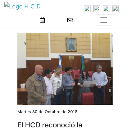
Martes 30 de Octubre de 2018
El HCD reconoció la