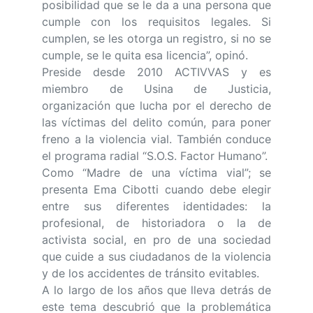
posibilidad que se le da a una persona que
cumple con los requisitos legales. Si
cumplen, se les otorga un registro, si no se
cumple, se le quita esa licencia”, opinó.
Preside desde 2010 ACTIVVAS y es
miembro de Usina de Justicia,
organización que lucha por el derecho de
las víctimas del delito común, para poner
freno a la violencia vial. También conduce
el programa radial “S.O.S. Factor Humano”.
Como “Madre de una víctima vial”; se
presenta Ema Cibotti cuando debe elegir
entre sus diferentes identidades: la
profesional, de historiadora o la de
activista social, en pro de una sociedad
que cuide a sus ciudadanos de la violencia
y de los accidentes de tránsito evitables.
A lo largo de los años que lleva detrás de
este tema descubrió que la problemática