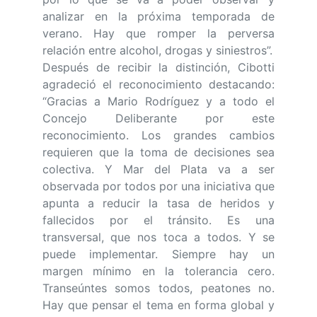
analizar en la próxima temporada de
verano. Hay que romper la perversa
relación entre alcohol, drogas y siniestros”.
Después de recibir la distinción, Cibotti
agradeció el reconocimiento destacando:
“Gracias a Mario Rodríguez y a todo el
Concejo Deliberante por este
reconocimiento. Los grandes cambios
requieren que la toma de decisiones sea
colectiva. Y Mar del Plata va a ser
observada por todos por una iniciativa que
apunta a reducir la tasa de heridos y
fallecidos por el tránsito. Es una
transversal, que nos toca a todos. Y se
puede implementar. Siempre hay un
margen mínimo en la tolerancia cero.
Transeúntes somos todos, peatones no.
Hay que pensar el tema en forma global y