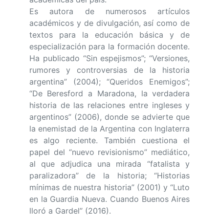
Es autora de numerosos artículos
académicos y de divulgación, así como de
textos para la educación básica y de
especialización para la formación docente.
Ha publicado “Sin espejismos”; “Versiones,
rumores y controversias de la historia
argentina” (2004); “Queridos Enemigos”;
“De Beresford a Maradona, la verdadera
historia de las relaciones entre ingleses y
argentinos” (2006), donde se advierte que
la enemistad de la Argentina con Inglaterra
es algo reciente. También cuestiona el
papel del “nuevo revisionismo” mediático,
al que adjudica una mirada “fatalista y
paralizadora” de la historia; “Historias
mínimas de nuestra historia” (2001) y “Luto
en la Guardia Nueva. Cuando Buenos Aires
lloró a Gardel” (2016).