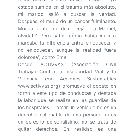
estaba sumida en el trauma más absoluto,
mi marido salió a buscar la verdad.
Después, él murió de un cáncer fulminante.
Mucha gente me dijo: ‘Dejá ir a Manuel,
olvidate’. Pero saber cómo había muerto
marcaba la diferencia entre enloquecer y
no enloquecer, aunque la realidad fuera
dolorosa”, contó Ema.
Desde ACTIVVAS (Asociación Civil
Trabajar Contra la Inseguridad Vial y la
Violencia con Acciones Sustentables
www.activvas.org) promueve el debate en
torno a este tipo de conductas y destaca
la labor que se realiza en las guardias de
los hospitales. “Tomar un vehículo no es un
derecho inalienable de una persona, ni es
un derecho personalísimo; no se trata de
quitar derechos. En realidad es una