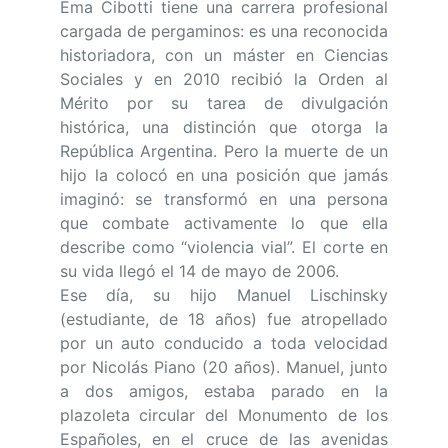
Ema Cibotti tiene una carrera profesional
cargada de pergaminos: es una reconocida
historiadora, con un máster en Ciencias
Sociales y en 2010 recibió la Orden al
Mérito por su tarea de divulgación
histórica, una distinción que otorga la
República Argentina. Pero la muerte de un
hijo la colocó en una posición que jamás
imaginó: se transformó en una persona
que combate activamente lo que ella
describe como “violencia vial”. El corte en
su vida llegó el 14 de mayo de 2006.
Ese día, su hijo Manuel Lischinsky
(estudiante, de 18 años) fue atropellado
por un auto conducido a toda velocidad
por Nicolás Piano (20 años). Manuel, junto
a dos amigos, estaba parado en la
plazoleta circular del Monumento de los
Españoles, en el cruce de las avenidas