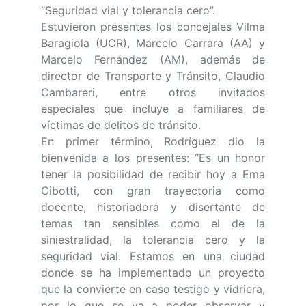
“Seguridad vial y tolerancia cero”.
Estuvieron presentes los concejales Vilma
Baragiola (UCR), Marcelo Carrara (AA) y
Marcelo Fernández (AM), además de
director de Transporte y Tránsito, Claudio
Cambareri, entre otros invitados
especiales que incluye a familiares de
víctimas de delitos de tránsito.
En primer término, Rodríguez dio la
bienvenida a los presentes: “Es un honor
tener la posibilidad de recibir hoy a Ema
Cibotti, con gran trayectoria como
docente, historiadora y disertante de
temas tan sensibles como el de la
siniestralidad, la tolerancia cero y la
seguridad vial. Estamos en una ciudad
donde se ha implementado un proyecto
que la convierte en caso testigo y vidriera,
por lo que se va a poder observar y