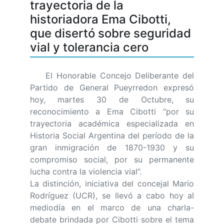
trayectoria de la
historiadora Ema Cibotti,
que disertó sobre seguridad
vial y tolerancia cero
El Honorable Concejo Deliberante del
Partido de General Pueyrredon expresó
hoy, martes 30 de Octubre, su
reconocimiento a Ema Cibotti “por su
trayectoria académica especializada en
Historia Social Argentina del período de la
gran inmigración de 1870-1930 y su
compromiso social, por su permanente
lucha contra la violencia vial”.
La distinción, iniciativa del concejal Mario
Rodríguez (UCR), se llevó a cabo hoy al
mediodía en el marco de una charla-
debate brindada por Cibotti sobre el tema