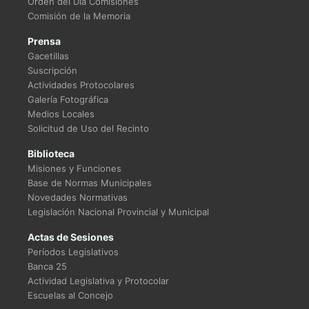
Orden del Día Comisiones
Comisión de la Memoria
Prensa
Gacetillas
Suscripción
Actividades Protocolares
Galería Fotográfica
Medios Locales
Solicitud de Uso del Recinto
Biblioteca
Misiones y Funciones
Base de Normas Municipales
Novedades Normativas
Legislación Nacional Provincial y Municipal
Actas de Sesiones
Períodos Legislativos
Banca 25
Actividad Legislativa y Protocolar
Escuelas al Concejo