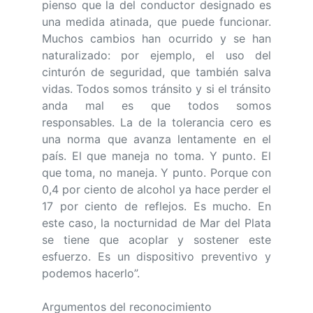
pienso que la del conductor designado es
una medida atinada, que puede funcionar.
Muchos cambios han ocurrido y se han
naturalizado: por ejemplo, el uso del
cinturón de seguridad, que también salva
vidas. Todos somos tránsito y si el tránsito
anda mal es que todos somos
responsables. La de la tolerancia cero es
una norma que avanza lentamente en el
país. El que maneja no toma. Y punto. El
que toma, no maneja. Y punto. Porque con
0,4 por ciento de alcohol ya hace perder el
17 por ciento de reflejos. Es mucho. En
este caso, la nocturnidad de Mar del Plata
se tiene que acoplar y sostener este
esfuerzo. Es un dispositivo preventivo y
podemos hacerlo”.
Argumentos del reconocimiento