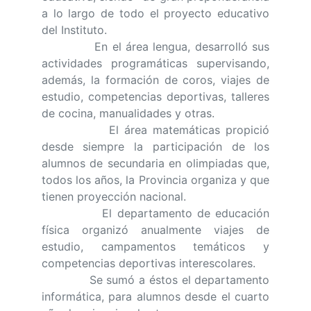
a lo largo de todo el proyecto educativo
del Instituto.
En el área lengua, desarrolló sus
actividades programáticas supervisando,
además, la formación de coros, viajes de
estudio, competencias deportivas, talleres
de cocina, manualidades y otras.
El área matemáticas propició
desde siempre la participación de los
alumnos de secundaria en olimpiadas que,
todos los años, la Provincia organiza y que
tienen proyección nacional.
El departamento de educación
física organizó anualmente viajes de
estudio, campamentos temáticos y
competencias deportivas interescolares.
Se sumó a éstos el departamento
informática, para alumnos desde el cuarto