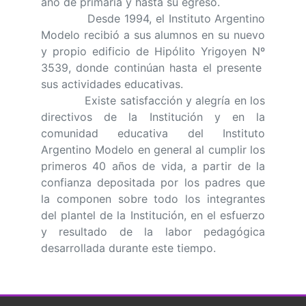
año de primaria y hasta su egreso.
Desde 1994, el Instituto Argentino
Modelo recibió a sus alumnos en su nuevo
y propio edificio de Hipólito Yrigoyen Nº
3539, donde continúan hasta el presente
sus actividades educativas.
Existe satisfacción y alegría en los
directivos de la Institución y en la
comunidad educativa del Instituto
Argentino Modelo en general al cumplir los
primeros 40 años de vida, a partir de la
confianza depositada por los padres que
la componen sobre todo los integrantes
del plantel de la Institución, en el esfuerzo
y resultado de la labor pedagógica
desarrollada durante este tiempo.