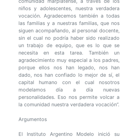
comunidad marplatense, a través de los
niños y adolescentes, nuestra verdadera
vocación. Agradecemos también a todas
las familias y a nuestras familias, que nos
siguen acompañando, al personal docente,
sin el cual no podría haber sido realizado
un trabajo de equipo, que es lo que se
necesita en esta tarea. También un
agradecimiento muy especial a los padres,
porque ellos nos han legado, nos han
dado, nos han confiado lo mejor de sí, el
capital humano con el cual nosotros
modelamos día a día nuevas
personalidades. Eso nos permite volcar a
la comunidad nuestra verdadera vocación”.
Argumentos
El Instituto Argentino Modelo inició su