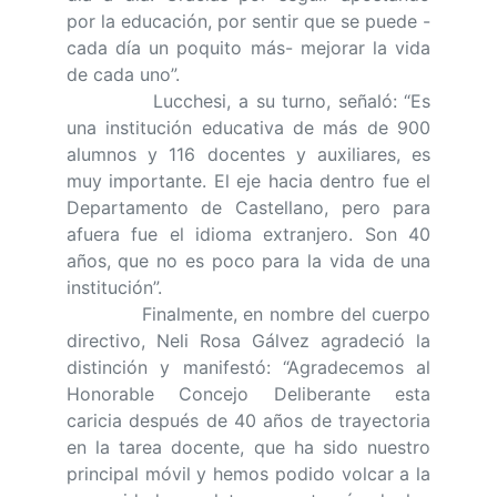
por la educación, por sentir que se puede -
cada día un poquito más- mejorar la vida
de cada uno”.
Lucchesi, a su turno, señaló: “Es
una institución educativa de más de 900
alumnos y 116 docentes y auxiliares, es
muy importante. El eje hacia dentro fue el
Departamento de Castellano, pero para
afuera fue el idioma extranjero. Son 40
años, que no es poco para la vida de una
institución”.
Finalmente, en nombre del cuerpo
directivo, Neli Rosa Gálvez agradeció la
distinción y manifestó: “Agradecemos al
Honorable Concejo Deliberante esta
caricia después de 40 años de trayectoria
en la tarea docente, que ha sido nuestro
principal móvil y hemos podido volcar a la