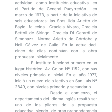
actividad como institución educativa en
el Partido de General Pueyrredón en
marzo de 1973, a partir de la iniciativa de
seis educadoras: las Sras. Ilda Arietto de
Bayle -fallecida-, Graciela Álvaro, Graciela
Bettoli de Siringo, Graciela Di Gerardi de
Simonazzi, Norma Arietto de Córdoba y
Neli Gálvez de Gulle. En la actualidad
cinco de ellas continúan con la obra
propuesta inicialmente.
El Instituto funcionó primero en un
lugar histórico, Av. Colon Nº 1152, con sus
niveles primario e inicial. En el año 1977,
inició un nuevo ciclo lectivo en San Luis Nº
2849, con niveles primario y secundario.
Desde el comienzo, el
departamento del idioma inglés resultó ser
uno de los pilares de la propuesta
educativa, siendo de gran preponderancia