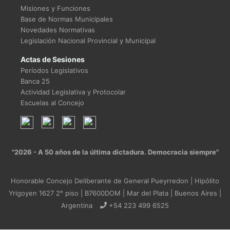
Misiones y Funciones
Base de Normas Municipales
Novedades Normativas
Legislación Nacional Provincial y Municipal
Actas de Sesiones
Períodos Legislativos
Banca 25
Actividad Legislativa y Protocolar
Escuelas al Concejo
"2026 - A 50 años de la última dictadura. Democracia siempre"
Honorable Concejo Deliberante de General Pueyrredon | Hipólito
Yrigoyen 1627 2° piso | B7600DOM | Mar del Plata | Buenos Aires |
Argentina
+54 223 499 6525