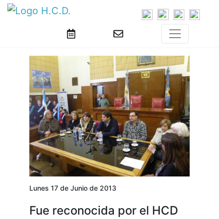
Lunes 17 de Junio de 2013
Fue reconocida por el HCD