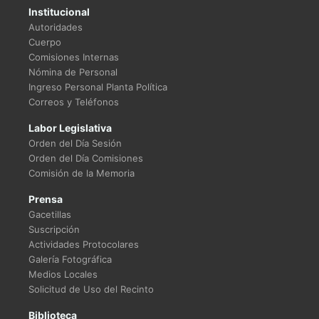
Institucional
Autoridades
Cuerpo
Comisiones Internas
Nómina de Personal
Ingreso Personal Planta Política
Correos y Teléfonos
Labor Legislativa
Orden del Día Sesión
Orden del Día Comisiones
Comisión de la Memoria
Prensa
Gacetillas
Suscripción
Actividades Protocolares
Galería Fotográfica
Medios Locales
Solicitud de Uso del Recinto
Biblioteca