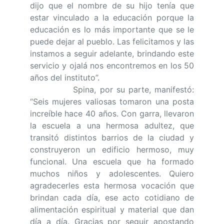
dijo que el nombre de su hijo tenía que
estar vinculado a la educación porque la
educación es lo más importante que se le
puede dejar al pueblo. Las felicitamos y las
instamos a seguir adelante, brindando este
servicio y ojalá nos encontremos en los 50
años del instituto”.
Spina, por su parte, manifestó:
“Seis mujeres valiosas tomaron una posta
increíble hace 40 años. Con garra, llevaron
la escuela a una hermosa adultez, que
transitó distintos barrios de la ciudad y
construyeron un edificio hermoso, muy
funcional. Una escuela que ha formado
muchos niños y adolescentes. Quiero
agradecerles esta hermosa vocación que
brindan cada día, ese acto cotidiano de
alimentación espiritual y material que dan
día a día. Gracias por seguir apostando