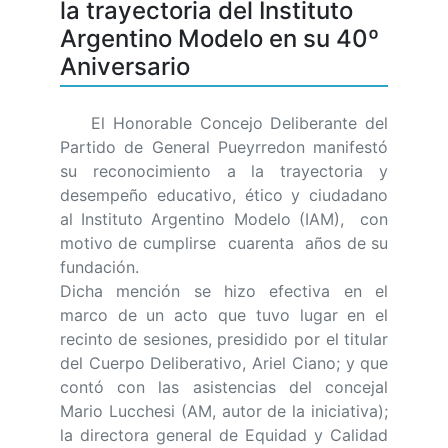
la trayectoria del Instituto
Argentino Modelo en su 40º
Aniversario
El Honorable Concejo Deliberante del
Partido de General Pueyrredon manifestó
su reconocimiento a la trayectoria y
desempeño educativo, ético y ciudadano
al Instituto Argentino Modelo (IAM), con
motivo de cumplirse cuarenta años de su
fundación.
Dicha mención se hizo efectiva en el
marco de un acto que tuvo lugar en el
recinto de sesiones, presidido por el titular
del Cuerpo Deliberativo, Ariel Ciano; y que
contó con las asistencias del concejal
Mario Lucchesi (AM, autor de la iniciativa);
la directora general de Equidad y Calidad