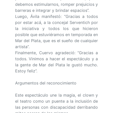
debemos estimularnos, romper prejuicios y
barreras e integrar y brindar espacios”.
Luego, Ávila manifestó: “Gracias a todos
por estar acá, a la concejal Serventich por
la iniciativa y todos los que hicieron
posible que estuviéramos en temporada en
Mar del Plata, que es el sueño de cualquier
artista”.
Finalmente, Cuervo agradeció: “Gracias a
todos. Vinimos a hacer el espectáculo y a
la gente de Mar del Plata le gustó mucho.
Estoy feliz”.
Argumentos del reconocimiento
Este espectáculo une la magia, el clown y
el teatro como un puente a la inclusión de
las personas con discapacidad derribando