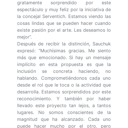
gratamente sorprendido por este
espectáculo y muy feliz por la iniciativa de
la concejal Serventich. Estamos viendo las
cosas lindas que se pueden hacer cuando
existe pasión por el arte. Les deseamos lo
mejor”.
Después de recibir la distinción, Sauchuk
expresó: “Muchísimas gracias. Me siento
más que emocionado. Si hay un mensaje
implícito en esta propuesta es que la
inclusión se concreta haciendo, no
hablando. Comprometiéndonos cada uno
desde el rol que le toca o la actividad que
desarrolla. Estamos sorprendidos por este
reconocimiento. Y también por haber
llevado este proyecto tan lejos, a tantos
lugares. No somos conscientes de la
magnitud que ha alcanzado. Cada uno
puede hacer mucho por el otro, pero