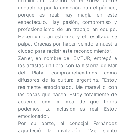
unanimidad. Cuando vi el show quedé
impactada por la conexión con el público,
porque es real: hay magia en este
espectáculo. Hay pasión, compromiso y
profesionalismo de un trabajo en equipo.
Hacen un gran esfuerzo y el resultado se
palpa. Gracias por haber venido a nuestra
ciudad para recibir este reconocimiento”.
Zanier, en nombre del EMTUR, entregó a
los artistas un libro con la historia de Mar
del Plata, comprometiéndolos como
difusores de la cultura argentina. “Estoy
realmente emocionado. Me maravillo con
las cosas que hacen. Estoy totalmente de
acuerdo con la idea de que todos
podemos. La inclusión es real. Estoy
emocionado”.
Por su parte, el concejal Fernández
agradeció la invitación: “Me siento