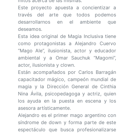
mitos acerca de las mismas.
Este proyecto apuesta a concientizar a
través del arte que todos podemos
desarrollarnos en el ambiente que
deseamos.
Esta idea original de Magia Inclusiva tiene
como protagonistas a Alejandro Cuervo
“Mago Ale”, ilusionista, actor y educador
ambiental y a Omar Sauchuk “Magomi”,
actor, ilusionista y clown.
Están acompañados por Carlos Barragán
capacitador mágico, campeón mundial de
magia y la Dirección General de Cinthia
Nina Ávila, psicopedagoga y actriz, quien
los ayuda en la puesta en escena y los
asesora artísticamente.
Alejandro es el primer mago argentino con
síndrome de down y forma parte de este
espectáculo que busca profesionalizarse