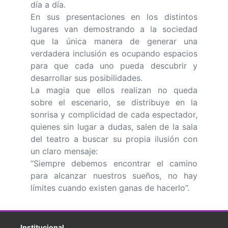
día a día.
En sus presentaciones en los distintos
lugares van demostrando a la sociedad
que la única manera de generar una
verdadera inclusión es ocupando espacios
para que cada uno pueda descubrir y
desarrollar sus posibilidades.
La magia que ellos realizan no queda
sobre el escenario, se distribuye en la
sonrisa y complicidad de cada espectador,
quienes sin lugar a dudas, salen de la sala
del teatro a buscar su propia ilusión con
un claro mensaje:
“Siempre debemos encontrar el camino
para alcanzar nuestros sueños, no hay
límites cuando existen ganas de hacerlo”.
Institucional