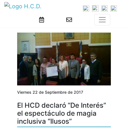
Viernes 22 de Septiembre de 2017
El HCD declaró “De Interés”
el espectáculo de magia
inclusiva “Ilusos”