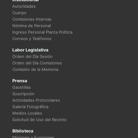
Autoridades
Cuerpo
Comisiones Internas
Nómina de Personal
Ingreso Personal Planta Política
Correos y Teléfonos
Labor Legislativa
Orden del Día Sesión
Orden del Día Comisiones
Comisión de la Memoria
Prensa
Gacetillas
Suscripción
Actividades Protocolares
Galería Fotográfica
Medios Locales
Solicitud de Uso del Recinto
Biblioteca
Misiones y Funciones