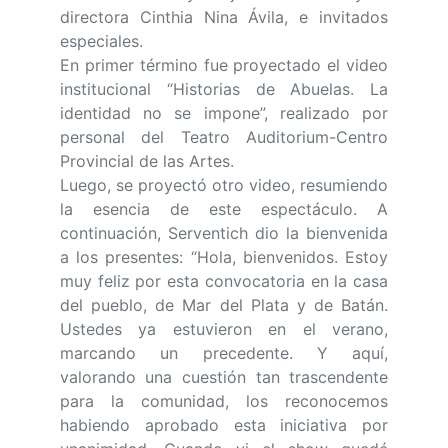
directora Cinthia Nina Ávila, e invitados
especiales.
En primer término fue proyectado el video
institucional “Historias de Abuelas. La
identidad no se impone”, realizado por
personal del Teatro Auditorium-Centro
Provincial de las Artes.
Luego, se proyectó otro video, resumiendo
la esencia de este espectáculo. A
continuación, Serventich dio la bienvenida
a los presentes: “Hola, bienvenidos. Estoy
muy feliz por esta convocatoria en la casa
del pueblo, de Mar del Plata y de Batán.
Ustedes ya estuvieron en el verano,
marcando un precedente. Y aquí,
valorando una cuestión tan trascendente
para la comunidad, los reconocemos
habiendo aprobado esta iniciativa por