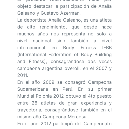
objeto destacar la participación de Analía
Galeano y Gustavo Azerman.
La deportista Analia Galeano, es una atleta
de alto rendimiento, que desde hace
muchos años nos representa no solo a
nivel nacional sino también a nivel
internacional en Body Fitness IFBB
(International Federation of Body Building
and Fitness), consagrándose dos veces
campeona argentina overoll, en el 2007 y
2011.
En el año 2009 se consagró Campeona
Sudamericana en Perú. En su primer
Mundial Polonia 2012 obtuvo el 4to puesto
entre 28 atletas de gran experiencia y
trayectoria, consagrándose también en el
mismo año Campeona Mercosur.
En el año 2012 participó del Campeonato