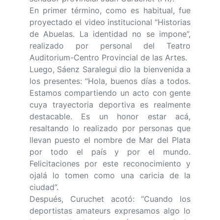
En primer término, como es habitual, fue
proyectado el video institucional “Historias
de Abuelas. La identidad no se impone”,
realizado por personal del Teatro
Auditorium-Centro Provincial de las Artes.
Luego, Sáenz Saralegui dio la bienvenida a
los presentes: “Hola, buenos días a todos.
Estamos compartiendo un acto con gente
cuya trayectoria deportiva es realmente
destacable. Es un honor estar acá,
resaltando lo realizado por personas que
llevan puesto el nombre de Mar del Plata
por todo el país y por el mundo.
Felicitaciones por este reconocimiento y
ojalá lo tomen como una caricia de la
ciudad”.
Después, Curuchet acotó: “Cuando los
deportistas amateurs expresamos algo lo