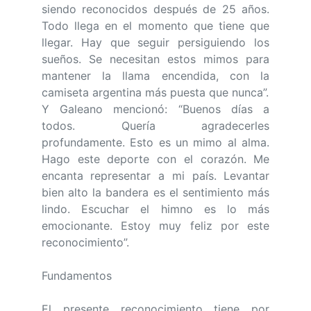
siendo reconocidos después de 25 años.
Todo llega en el momento que tiene que
llegar. Hay que seguir persiguiendo los
sueños. Se necesitan estos mimos para
mantener la llama encendida, con la
camiseta argentina más puesta que nunca”.
Y Galeano mencionó: “Buenos días a
todos. Quería agradecerles
profundamente. Esto es un mimo al alma.
Hago este deporte con el corazón. Me
encanta representar a mi país. Levantar
bien alto la bandera es el sentimiento más
lindo. Escuchar el himno es lo más
emocionante. Estoy muy feliz por este
reconocimiento”.
Fundamentos
El presente reconocimiento tiene por