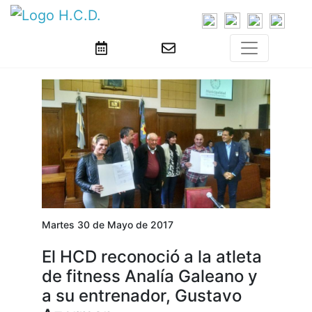
Martes 30 de Mayo de 2017
El HCD reconoció a la atleta
de fitness Analía Galeano y
a su entrenador, Gustavo