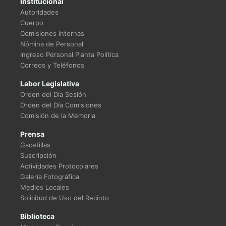
Institucional
Autoridades
Cuerpo
Comisiones Internas
Nómina de Personal
Ingreso Personal Planta Política
Correos y Teléfonos
Labor Legislativa
Orden del Día Sesión
Orden del Día Comisiones
Comisión de la Memoria
Prensa
Gacetillas
Suscripción
Actividades Protocolares
Galería Fotográfica
Medios Locales
Solicitud de Uso del Recinto
Biblioteca