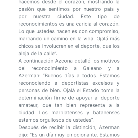
hacemos desde el corazón, mostrando la
pasión que sentimos por nuestro país y
por nuestra ciudad. Este tipo de
reconocimientos es una caricia al corazón.
Lo que ustedes hacen es con compromiso,
marcando un camino en la vida. Ojalá más
chicos se involucren en el deporte, que los
aleja de la calle”.
A continuación Azcona detalló los motivos
del reconocimiento a Galeano y a
Azerman: “Buenos días a todos. Estamos
reconociendo a deportistas excelsos y
personas de bien. Ojalá el Estado tome la
determinación firme de apoyar al deporte
amateur, que tan bien representa a la
ciudad. Los marplatenses y batanenses
estamos orgullosos de ustedes”.
Después de recibir la distinción, Azerman
dijo: “Es un día muy emocionante. Estamos