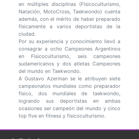
en múltiples disciplinas (Fisicoculturismo,
Natación, MotoCross, Taekwondo) cuenta
además, con el mérito de haber preparado
físicamente a varios deportistas de la
ciudad.
Por su experiencia y conocimiento llevó a
consagrar a ocho Campeones Argentinos
en Fisicoculturismo, seis campeones
sudamericanos y dos atletas Campeones
del mundo en Taekwondo.
A Gustavo Azerman se le atribuyen siete
campeonatos mundiales como preparador
físico, dos mundiales de taekwondo,
logrando sus deportistas en ambas
ocasiones ser campeón del mundo y cinco
top five en fitness y fisicoculturismo.