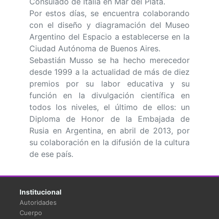
Consulado de Italia en Mar del Plata.
Por estos días, se encuentra colaborando
con el diseño y diagramación del Museo
Argentino del Espacio a establecerse en la
Ciudad Autónoma de Buenos Aires.
Sebastián Musso se ha hecho merecedor
desde 1999 a la actualidad de más de diez
premios por su labor educativa y su
función en la divulgación científica en
todos los niveles, el último de ellos: un
Diploma de Honor de la Embajada de
Rusia en Argentina, en abril de 2013, por
su colaboración en la difusión de la cultura
de ese país.
Institucional
Autoridades
Cuerpo