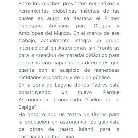
Entre los muchos proyectos educativos y
herramientas didácticas inéditas de las
cuales es autor se destaca el Primer
Planetario Acústico para Ciegos y
Amblíopes del Mundo. En el marco de ese
trabajo, actualmente integra un grupo
internacional en Astrónomos sin Fronteras
para la creación de material didáctico para
personas con capacidades diferentes que
cuenta con el auspicio de numerosas
entidades educativas y de bien público.
En la zona de Laguna de los Padres está
construyendo un nuevo Parque
Astronómico denominado “Cielos de la
Espiga”.
Ha desarrollado un teatro de títeres para
la educación en astronomía. Es guionista
de obras de teatro infantil para la
enseñanza de la ciencia.