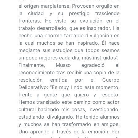
el origen marplatense. Provocan orgullo en
la ciudad y su prestigio trasciende
fronteras. He visto su evolución en el
trabajo desarrollado, que es inspirador. Ha
hecho una enorme tarea de divulgación en
la cual muchos se han inspirado. Él hace
mediante sus estudios que todos seamos
un poco mejores cada día, más instruidos”.
Finalmente, Musso agradeció el
reconocimiento tras recibir una copia de la
resolución emitida por el Cuerpo
Deliberativo: “Es muy lindo este momento,
frente a gente que quiero y respeto.
Hemos transitado este camino como actor
cultural haciendo mis cosas, investigando,
estudiando, divulgando. He tenido alumnos
y muchos se han trasformado en amigos.
Uno aprende a través de la emoción. Por