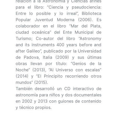
relación a la Astronomía y Ciencias afines
para el libro: “Ciencia y pseudociencia:
Entre lo posible y lo irreal”, Biblioteca
Popular Juventud Moderna (2006). Es
colaborador en el libro “Mar del Plata,
ciudad oceánica” del Ente Municipal de
Turismo; Co-autor del libro “Astronomy
and its instruments 400 years before and
after Galileo”, publicado por la Universidad
de Padova, Italia (2009) y sus últimas
obras llevan por título: “Genios de la
Noche” (2013), “Al Universo con escalas”
(2014) y “El Principito recorriendo otros
mundos” (2015).
También desarrolló un CD interactivo de
astronomía para niños y dos documentales
en 2002 y 2013 con guiones de contenido
y técnico propios.