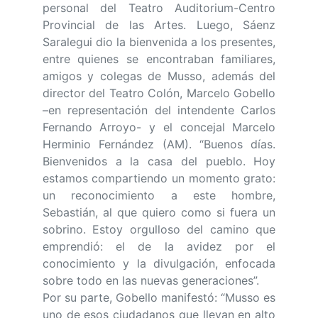
personal del Teatro Auditorium-Centro
Provincial de las Artes. Luego, Sáenz
Saralegui dio la bienvenida a los presentes,
entre quienes se encontraban familiares,
amigos y colegas de Musso, además del
director del Teatro Colón, Marcelo Gobello
–en representación del intendente Carlos
Fernando Arroyo- y el concejal Marcelo
Herminio Fernández (AM). “Buenos días.
Bienvenidos a la casa del pueblo. Hoy
estamos compartiendo un momento grato:
un reconocimiento a este hombre,
Sebastián, al que quiero como si fuera un
sobrino. Estoy orgulloso del camino que
emprendió: el de la avidez por el
conocimiento y la divulgación, enfocada
sobre todo en las nuevas generaciones”.
Por su parte, Gobello manifestó: “Musso es
uno de esos ciudadanos que llevan en alto