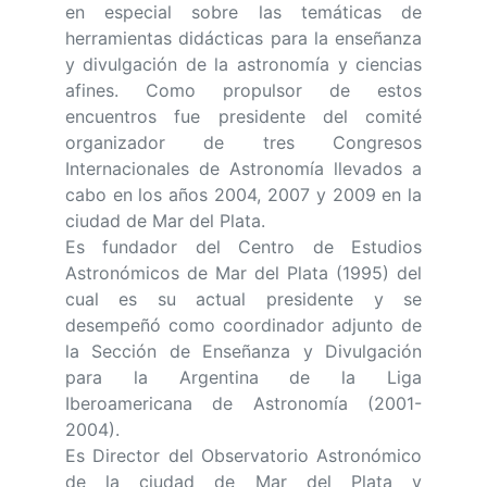
en especial sobre las temáticas de
herramientas didácticas para la enseñanza
y divulgación de la astronomía y ciencias
afines. Como propulsor de estos
encuentros fue presidente del comité
organizador de tres Congresos
Internacionales de Astronomía llevados a
cabo en los años 2004, 2007 y 2009 en la
ciudad de Mar del Plata.
Es fundador del Centro de Estudios
Astronómicos de Mar del Plata (1995) del
cual es su actual presidente y se
desempeñó como coordinador adjunto de
la Sección de Enseñanza y Divulgación
para la Argentina de la Liga
Iberoamericana de Astronomía (2001-
2004).
Es Director del Observatorio Astronómico
de la ciudad de Mar del Plata y