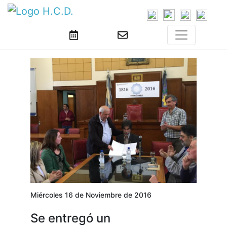
Miércoles 16 de Noviembre de 2016
Se entregó un