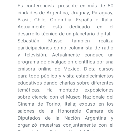
Es conferencista presente en más de 50
ciudades de Argentina, Uruguay, Paraguay,
Brasil, Chile, Colombia, España e Italia.
Actualmente está dedicado en el
desarrollo técnico de un planetario digital.
Sebastián Musso también realiza
participaciones como columnista de radio
y televisión. Actualmente conduce un
programa de divulgación científica por una
emisora online de México. Dicta cursos
para todo público y visita establecimientos
educativos dando charlas sobre diferentes
temáticas. Ha montado exposiciones
sobre ciencia con el Museo Nazionale del
Cinema de Torino, Italia; expuso en los
salones de la Honorable Cámara de
Diputados de la Nación Argentina y
organizó muestras conjuntamente con el