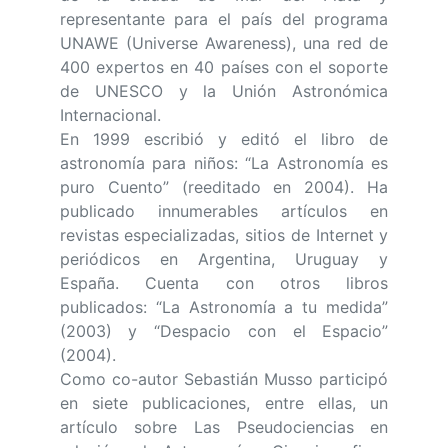
representante para el país del programa
UNAWE (Universe Awareness), una red de
400 expertos en 40 países con el soporte
de UNESCO y la Unión Astronómica
Internacional.
En 1999 escribió y editó el libro de
astronomía para niños: “La Astronomía es
puro Cuento” (reeditado en 2004). Ha
publicado innumerables artículos en
revistas especializadas, sitios de Internet y
periódicos en Argentina, Uruguay y
España. Cuenta con otros libros
publicados: “La Astronomía a tu medida”
(2003) y “Despacio con el Espacio”
(2004).
Como co-autor Sebastián Musso participó
en siete publicaciones, entre ellas, un
artículo sobre Las Pseudociencias en