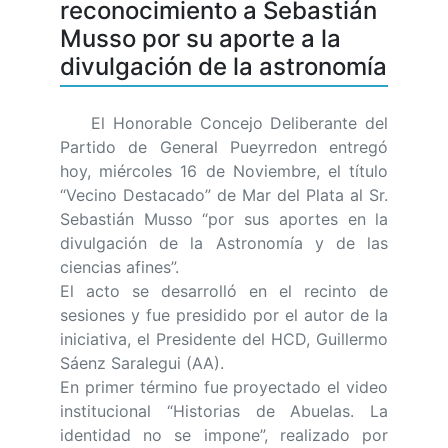
reconocimiento a Sebastián
Musso por su aporte a la
divulgación de la astronomía
El Honorable Concejo Deliberante del
Partido de General Pueyrredon entregó
hoy, miércoles 16 de Noviembre, el título
“Vecino Destacado” de Mar del Plata al Sr.
Sebastián Musso “por sus aportes en la
divulgación de la Astronomía y de las
ciencias afines”.
El acto se desarrolló en el recinto de
sesiones y fue presidido por el autor de la
iniciativa, el Presidente del HCD, Guillermo
Sáenz Saralegui (AA).
En primer término fue proyectado el video
institucional “Historias de Abuelas. La
identidad no se impone”, realizado por