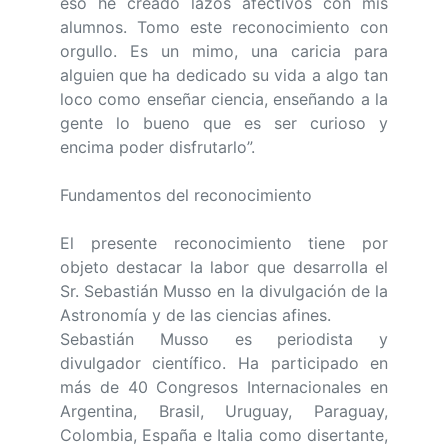
eso he creado lazos afectivos con mis
alumnos. Tomo este reconocimiento con
orgullo. Es un mimo, una caricia para
alguien que ha dedicado su vida a algo tan
loco como enseñar ciencia, enseñando a la
gente lo bueno que es ser curioso y
encima poder disfrutarlo”.
Fundamentos del reconocimiento
El presente reconocimiento tiene por
objeto destacar la labor que desarrolla el
Sr. Sebastián Musso en la divulgación de la
Astronomía y de las ciencias afines.
Sebastián Musso es periodista y
divulgador científico. Ha participado en
más de 40 Congresos Internacionales en
Argentina, Brasil, Uruguay, Paraguay,
Colombia, España e Italia como disertante,