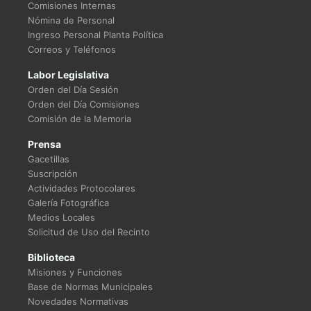
Comisiones Internas
Nómina de Personal
Ingreso Personal Planta Política
Correos y Teléfonos
Labor Legislativa
Orden del Día Sesión
Orden del Día Comisiones
Comisión de la Memoria
Prensa
Gacetillas
Suscripción
Actividades Protocolares
Galería Fotográfica
Medios Locales
Solicitud de Uso del Recinto
Biblioteca
Misiones y Funciones
Base de Normas Municipales
Novedades Normativas