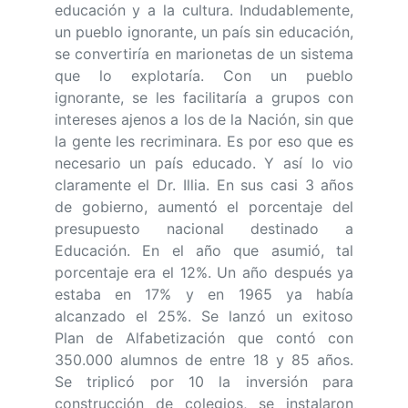
educación y a la cultura. Indudablemente,
un pueblo ignorante, un país sin educación,
se convertiría en marionetas de un sistema
que lo explotaría. Con un pueblo
ignorante, se les facilitaría a grupos con
intereses ajenos a los de la Nación, sin que
la gente les recriminara. Es por eso que es
necesario un país educado. Y así lo vio
claramente el Dr. Illia. En sus casi 3 años
de gobierno, aumentó el porcentaje del
presupuesto nacional destinado a
Educación. En el año que asumió, tal
porcentaje era el 12%. Un año después ya
estaba en 17% y en 1965 ya había
alcanzado el 25%. Se lanzó un exitoso
Plan de Alfabetización que contó con
350.000 alumnos de entre 18 y 85 años.
Se triplicó por 10 la inversión para
construcción de colegios, se instalaron