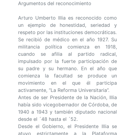
Argumentos del reconocimiento
Arturo Umberto Illia es reconocido como
un ejemplo de honestidad, seriedad y
respeto por las instituciones democráticas.
Se recibió de médico en el año 1927. Su
militancia política comienza en 1918,
cuando se afilia al partido radical,
impulsado por la fuerte participación de
su padre y su hermano. En el año que
comienza la facultad se produce un
movimiento en el que él participa
activamente, “La Reforma Universitaria”.
Antes de ser Presidente de la Nación, Illia
había sido vicegobernador de Córdoba, de
1940 a 1943 y también diputado nacional
desde el ´48 hasta el ´52.
Desde el Gobierno, el Presidente Illia se
atuvo estrictamente a la Plataforma