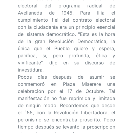
electoral del programa radical de
Avellaneda de 1945. Para Illia el
cumplimiento fiel del contrato electoral
con la ciudadanía era un principio esencial
del sistema democrático. "Esta es la hora
de la gran Revolución Democrática, la
única que el Pueblo quiere y espera,
pacífica, si, pero profunda, ética y
vivificante", dijo en su discurso de
investidura.
Pocos días después de asumir se
conmemoró en Plaza Miserere una
celebración por el 17 de Octubre. Tal
manifestación no fue reprimida y limitada
de ningún modo. Recordemos que desde
el ´55, con la Revolución Libertadora, el
peronismo se encontraba proscrito. Poco
tiempo después se levantó la proscripción