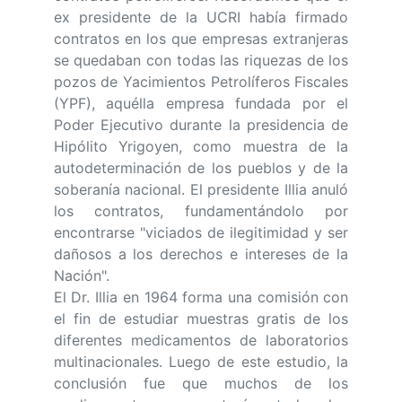
ex presidente de la UCRI había firmado
contratos en los que empresas extranjeras
se quedaban con todas las riquezas de los
pozos de Yacimientos Petrolíferos Fiscales
(YPF), aquélla empresa fundada por el
Poder Ejecutivo durante la presidencia de
Hipólito Yrigoyen, como muestra de la
autodeterminación de los pueblos y de la
soberanía nacional. El presidente Illia anuló
los contratos, fundamentándolo por
encontrarse "viciados de ilegitimidad y ser
dañosos a los derechos e intereses de la
Nación".
El Dr. Illia en 1964 forma una comisión con
el fin de estudiar muestras gratis de los
diferentes medicamentos de laboratorios
multinacionales. Luego de este estudio, la
conclusión fue que muchos de los