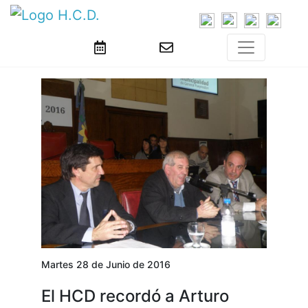
Martes 28 de Junio de 2016
El HCD recordó a Arturo