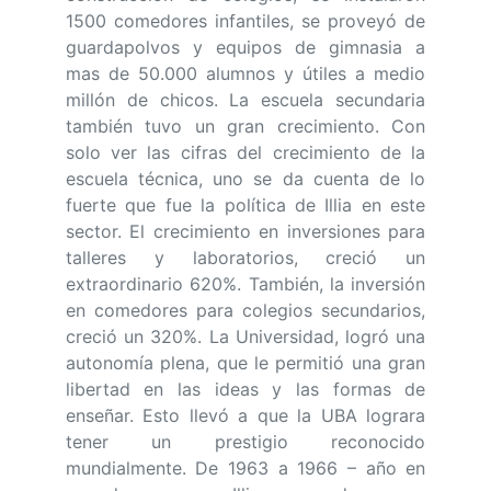
1500 comedores infantiles, se proveyó de
guardapolvos y equipos de gimnasia a
mas de 50.000 alumnos y útiles a medio
millón de chicos. La escuela secundaria
también tuvo un gran crecimiento. Con
solo ver las cifras del crecimiento de la
escuela técnica, uno se da cuenta de lo
fuerte que fue la política de Illia en este
sector. El crecimiento en inversiones para
talleres y laboratorios, creció un
extraordinario 620%. También, la inversión
en comedores para colegios secundarios,
creció un 320%. La Universidad, logró una
autonomía plena, que le permitió una gran
libertad en las ideas y las formas de
enseñar. Esto llevó a que la UBA lograra
tener un prestigio reconocido
mundialmente. De 1963 a 1966 – año en