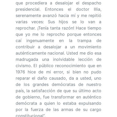
que procediera a desalojar el despacho
presidencial. Entonces el doctor Illia,
serenamente avanzó hacia mí y me repitió
varias veces: Sus hijos se lo van a
reprochar. ¡Tenía tanta razón! Hace tiempo
que yo me lo reprocho porque entonces
caí ingenuamente en la trampa de
contribuir a desalojar a un movimiento
auténticamente nacional. Usted me dio esa
madrugada una inolvidable lección de
civismo. El público reconocimiento que en
1976 hice de mi error, si bien no pudo
reparar el daño causado, da a usted, uno
de los grandes demócratas de nuestro
país, la satisfacción de que su último acto
de gobierno, fue transformar en auténtico
demócrata a quien lo estaba expulsando
por la fuerza de las armas de su cargo
constitucional”.