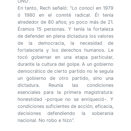
ONU”.
En tanto, Rech señaló: “Lo conocí en 1979
ó 1980 en el comité radical. Él tenía
alrededor de 80 años; yo poco más de 21.
Éramos 15 personas. Y tenía la fortaleza
de defender en plena dictadura los valores
de la democracia, la necesidad de
fortalecerla y los derechos humanos. Le
tocó gobernar en una etapa particular,
durante la cultura del golpe. A un gobierno
democrático de cierto partido no le seguía
un gobierno de otro partido, sino una
dictadura. Reunía las condiciones
esenciales para la primera magistratura:
honestidad -porque no se enriqueció-. Y
condiciones suficientes de acción, eficacia,
decisiones defendiendo la soberania
nacional. No robo e hizo”.