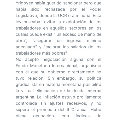
Yrigoyen había querido sancionar pero que
había sido rechazada por el Poder
Legislativo, dónde la UCR era minoría. Esta
ley buscaba "evitar la explotación de los
trabajadores en aquellos sectores en los
cuales puede existir un exceso de mano de
obra", "asegurar un ingreso mínimo
adecuado" y "mejorar los salarios de los
trabajadores más pobres".
No aceptó negociación alguna con el
Fondo Monetario Internacional, organismo
con el que su gobierno directamente no
tuvo relación. Sin embargo, su política
gradualista en materia monetaria posibilitó
la virtual eliminación de la deuda externa
argentina. La inflación estuvo prolijamente
controlada sin ajustes recesivos, y no
superó el promedio del 6 % anual. Hubo
plena ocupación, con índices de