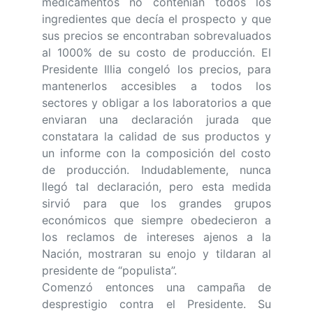
medicamentos no contenían todos los
ingredientes que decía el prospecto y que
sus precios se encontraban sobrevaluados
al 1000% de su costo de producción. El
Presidente Illia congeló los precios, para
mantenerlos accesibles a todos los
sectores y obligar a los laboratorios a que
enviaran una declaración jurada que
constatara la calidad de sus productos y
un informe con la composición del costo
de producción. Indudablemente, nunca
llegó tal declaración, pero esta medida
sirvió para que los grandes grupos
económicos que siempre obedecieron a
los reclamos de intereses ajenos a la
Nación, mostraran su enojo y tildaran al
presidente de “populista”.
Comenzó entonces una campaña de
desprestigio contra el Presidente. Su