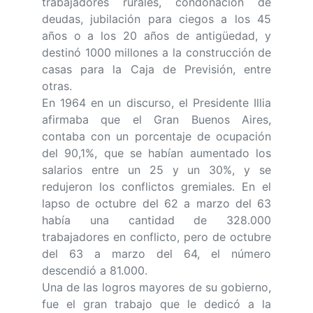
trabajadores rurales, condonación de
deudas, jubilación para ciegos a los 45
años o a los 20 años de antigüedad, y
destinó 1000 millones a la construcción de
casas para la Caja de Previsión, entre
otras.
En 1964 en un discurso, el Presidente Illia
afirmaba que el Gran Buenos Aires,
contaba con un porcentaje de ocupación
del 90,1%, que se habían aumentado los
salarios entre un 25 y un 30%, y se
redujeron los conflictos gremiales. En el
lapso de octubre del 62 a marzo del 63
había una cantidad de 328.000
trabajadores en conflicto, pero de octubre
del 63 a marzo del 64, el número
descendió a 81.000.
Una de las logros mayores de su gobierno,
fue el gran trabajo que le dedicó a la