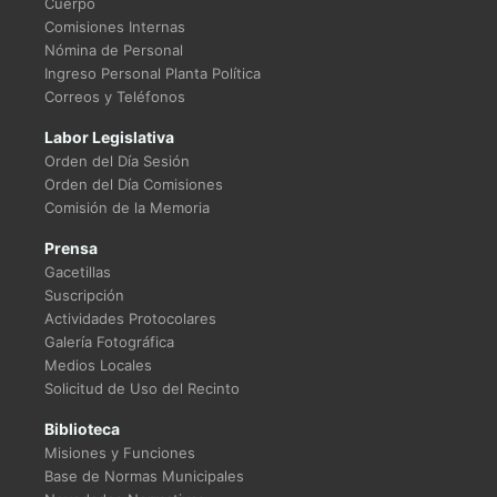
Cuerpo
Comisiones Internas
Nómina de Personal
Ingreso Personal Planta Política
Correos y Teléfonos
Labor Legislativa
Orden del Día Sesión
Orden del Día Comisiones
Comisión de la Memoria
Prensa
Gacetillas
Suscripción
Actividades Protocolares
Galería Fotográfica
Medios Locales
Solicitud de Uso del Recinto
Biblioteca
Misiones y Funciones
Base de Normas Municipales