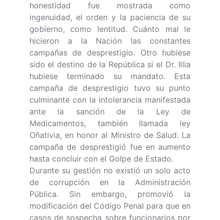
honestidad fue mostrada como
ingenuidad, el orden y la paciencia de su
gobierno, como lentitud. Cuánto mal le
hicieron a la Nación las constantes
campañas de desprestigio. Otro hubiese
sido el destino de la República si el Dr. Illia
hubiese terminado su mandato. Esta
campaña de desprestigio tuvo su punto
culminante con la intolerancia manifestada
ante la sanción de la Ley de
Medicamentos, también llamada ley
Oñativia, en honor al Ministro de Salud. La
campaña de desprestigió fue en aumento
hasta concluir con el Golpe de Estado.
Durante su gestión no existió un solo acto
de corrupción en la Administración
Pública. Sin embargo, promovió la
modificación del Código Penal para que en
casos de sospecha sobre funcionarios por