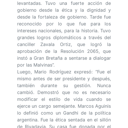
levantadas. Tuvo una fuerte acción de
gobierno desde la ética y la dignidad y
desde la fortaleza de gobierno. Tarde fue
reconocido por lo que fue para los
intereses nacionales, para la historia. Tuvo
grandes logros diplomáticos a través del
canciller Zavala Ortiz, que logró la
aprobación de la Resolución 2065, que
instó a Gran Bretaña a sentarse a dialogar
por las Malvinas”.
Luego, Mario Rodríguez expresó: “Fue el
mismo antes de ser presidente y después,
también durante su gestión. Nunca
cambió. Demostró que no es necesario
modificar el estilo de vida cuando se
ejerce un cargo semejante. Marcos Aguinis
lo definió como un Gandhi de la política
argentina. Fue la ética sentada en el sillón
de Rivadavia. Su casa fue donada por el