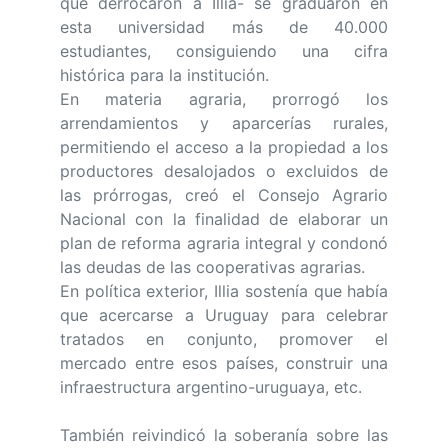
que derrocaron a Illia- se graduaron en
esta universidad más de 40.000
estudiantes, consiguiendo una cifra
histórica para la institución.
En materia agraria, prorrogó los
arrendamientos y aparcerías rurales,
permitiendo el acceso a la propiedad a los
productores desalojados o excluidos de
las prórrogas, creó el Consejo Agrario
Nacional con la finalidad de elaborar un
plan de reforma agraria integral y condonó
las deudas de las cooperativas agrarias.
En política exterior, Illia sostenía que había
que acercarse a Uruguay para celebrar
tratados en conjunto, promover el
mercado entre esos países, construir una
infraestructura argentino-uruguaya, etc.
También reivindicó la soberanía sobre las