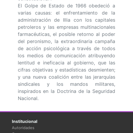
El Golpe de Estado de 1966 obedeció a
varias causas: el enfrentamiento de la
administración de Illia con los capitales
petroleros y las empresas multinacionales
farmacéuticas, el posible retorno al poder
del peronismo, la extraordinaria campaña
de acción psicológica a través de todos
los medios de comunicación atribuyendo
lentitud e ineficacia al gobierno, que las
cifras objetivas y estadísticas desmienten;
y una nueva coalición entre las jerarquías
sindicales y los mandos militares,
inspirados en la Doctrina de la Seguridad
Nacional.
Institucional
Autoridades