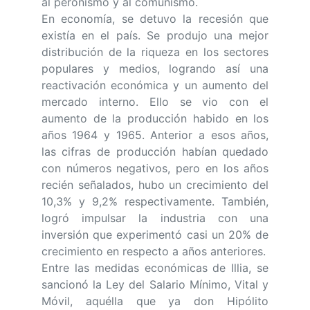
al peronismo y al comunismo.
En economía, se detuvo la recesión que
existía en el país. Se produjo una mejor
distribución de la riqueza en los sectores
populares y medios, logrando así una
reactivación económica y un aumento del
mercado interno. Ello se vio con el
aumento de la producción habido en los
años 1964 y 1965. Anterior a esos años,
las cifras de producción habían quedado
con números negativos, pero en los años
recién señalados, hubo un crecimiento del
10,3% y 9,2% respectivamente. También,
logró impulsar la industria con una
inversión que experimentó casi un 20% de
crecimiento en respecto a años anteriores.
Entre las medidas económicas de Illia, se
sancionó la Ley del Salario Mínimo, Vital y
Móvil, aquélla que ya don Hipólito