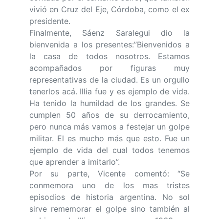
vivió en Cruz del Eje, Córdoba, como el ex
presidente.
Finalmente, Sáenz Saralegui dio la
bienvenida a los presentes:”Bienvenidos a
la casa de todos nosotros. Estamos
acompañados por figuras muy
representativas de la ciudad. Es un orgullo
tenerlos acá. Illia fue y es ejemplo de vida.
Ha tenido la humildad de los grandes. Se
cumplen 50 años de su derrocamiento,
pero nunca más vamos a festejar un golpe
militar. El es mucho más que esto. Fue un
ejemplo de vida del cual todos tenemos
que aprender a imitarlo”.
Por su parte, Vicente comentó: “Se
conmemora uno de los mas tristes
episodios de historia argentina. No sol
sirve rememorar el golpe sino también al