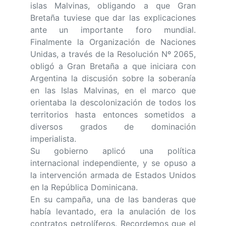
islas Malvinas, obligando a que Gran
Bretaña tuviese que dar las explicaciones
ante un importante foro mundial.
Finalmente la Organización de Naciones
Unidas, a través de la Resolución Nº 2065,
obligó a Gran Bretaña a que iniciara con
Argentina la discusión sobre la soberanía
en las Islas Malvinas, en el marco que
orientaba la descolonización de todos los
territorios hasta entonces sometidos a
diversos grados de dominación
imperialista.
Su gobierno aplicó una política
internacional independiente, y se opuso a
la intervención armada de Estados Unidos
en la República Dominicana.
En su campaña, una de las banderas que
había levantado, era la anulación de los
contratos petrolíferos. Recordemos que el