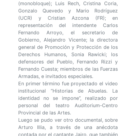
(monobloque); Luis Rech, Cristina Coria,
Gonzalo Quevedo y Mario Rodríguez
(UCR) y Cristian Azcona (FR); en
representación del intendente Carlos
Fernando Arroyo, el secretario de
Gobierno, Alejandro Vicente; la directora
general de Promoción y Protección de los
Derechos Humanos, Sonia Rawicki; los
defensores del Pueblo, Fernando Rizzi y
Fernando Cuesta; miembros de las Fuerzas
Armadas, e invitados especiales.
En primer término fue proyectado el video
institucional “Historias de Abuelas. La
identidad no se impone”, realizado por
personal del teatro Auditorium-Centro
Provincial de las Artes.
Luego se pudo ver otro documental, sobre
Arturo Illia, a través de una anécdota
contada por el cantante Jairo, que también