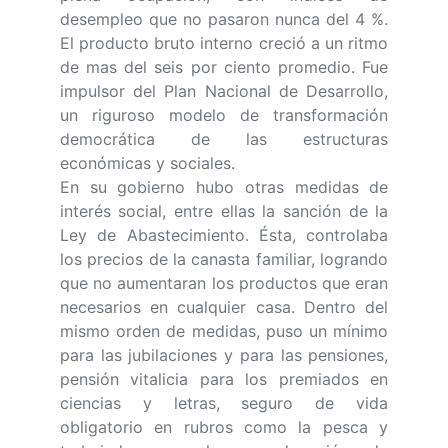
desempleo que no pasaron nunca del 4 %.
El producto bruto interno creció a un ritmo
de mas del seis por ciento promedio. Fue
impulsor del Plan Nacional de Desarrollo,
un riguroso modelo de transformación
democrática de las estructuras
económicas y sociales.
En su gobierno hubo otras medidas de
interés social, entre ellas la sanción de la
Ley de Abastecimiento. Ésta, controlaba
los precios de la canasta familiar, logrando
que no aumentaran los productos que eran
necesarios en cualquier casa. Dentro del
mismo orden de medidas, puso un mínimo
para las jubilaciones y para las pensiones,
pensión vitalicia para los premiados en
ciencias y letras, seguro de vida
obligatorio en rubros como la pesca y