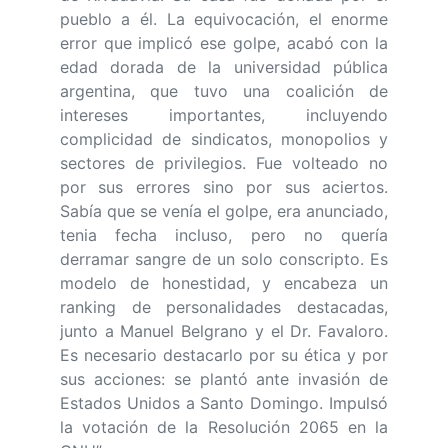
pueblo a él. La equivocación, el enorme
error que implicó ese golpe, acabó con la
edad dorada de la universidad pública
argentina, que tuvo una coalición de
intereses importantes, incluyendo
complicidad de sindicatos, monopolios y
sectores de privilegios. Fue volteado no
por sus errores sino por sus aciertos.
Sabía que se venía el golpe, era anunciado,
tenia fecha incluso, pero no quería
derramar sangre de un solo conscripto. Es
modelo de honestidad, y encabeza un
ranking de personalidades destacadas,
junto a Manuel Belgrano y el Dr. Favaloro.
Es necesario destacarlo por su ética y por
sus acciones: se plantó ante invasión de
Estados Unidos a Santo Domingo. Impulsó
la votación de la Resolución 2065 en la