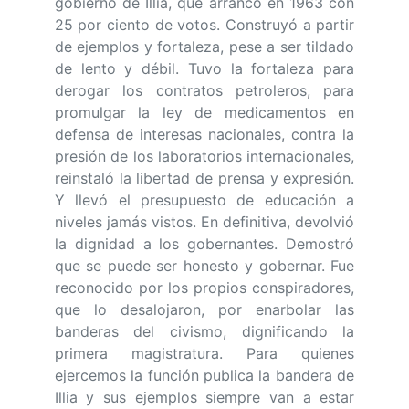
gobierno de Illia, que arranco en 1963 con
25 por ciento de votos. Construyó a partir
de ejemplos y fortaleza, pese a ser tildado
de lento y débil. Tuvo la fortaleza para
derogar los contratos petroleros, para
promulgar la ley de medicamentos en
defensa de interesas nacionales, contra la
presión de los laboratorios internacionales,
reinstaló la libertad de prensa y expresión.
Y llevó el presupuesto de educación a
niveles jamás vistos. En definitiva, devolvió
la dignidad a los gobernantes. Demostró
que se puede ser honesto y gobernar. Fue
reconocido por los propios conspiradores,
que lo desalojaron, por enarbolar las
banderas del civismo, dignificando la
primera magistratura. Para quienes
ejercemos la función publica la bandera de
Illia y sus ejemplos siempre van a estar