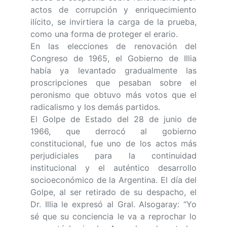
actos de corrupción y enriquecimiento
ilícito, se invirtiera la carga de la prueba,
como una forma de proteger el erario.
En las elecciones de renovación del
Congreso de 1965, el Gobierno de Illia
había ya levantado gradualmente las
proscripciones que pesaban sobre el
peronismo que obtuvo más votos que el
radicalismo y los demás partidos.
El Golpe de Estado del 28 de junio de
1966, que derrocó al gobierno
constitucional, fue uno de los actos más
perjudiciales para la continuidad
institucional y el auténtico desarrollo
socioeconómico de la Argentina. El día del
Golpe, al ser retirado de su despacho, el
Dr. Illia le expresó al Gral. Alsogaray: “Yo
sé que su conciencia le va a reprochar lo