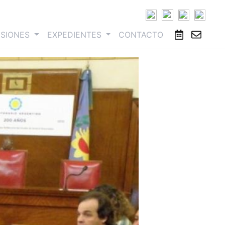
ESIONES
EXPEDIENTES
CONTACTO