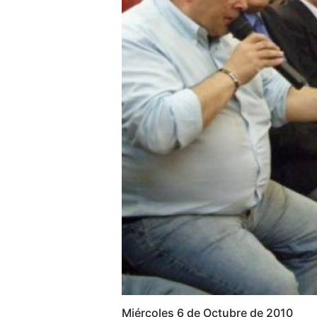
Miércoles 6 de Octubre de 2010