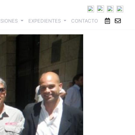
ESIONES
EXPEDIENTES
CONTACTO