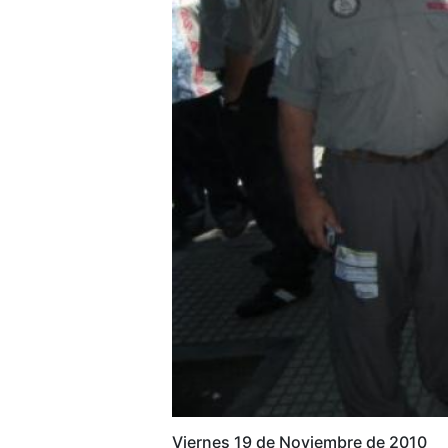
Viernes 19 de Noviembre de 2010