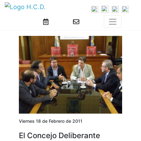
Viernes 18 de Febrero de 2011
El Concejo Deliberante