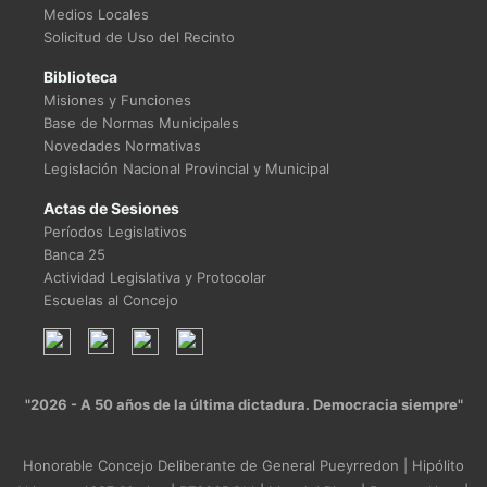
Medios Locales
Solicitud de Uso del Recinto
Biblioteca
Misiones y Funciones
Base de Normas Municipales
Novedades Normativas
Legislación Nacional Provincial y Municipal
Actas de Sesiones
Períodos Legislativos
Banca 25
Actividad Legislativa y Protocolar
Escuelas al Concejo
"2026 - A 50 años de la última dictadura. Democracia siempre"
Honorable Concejo Deliberante de General Pueyrredon | Hipólito