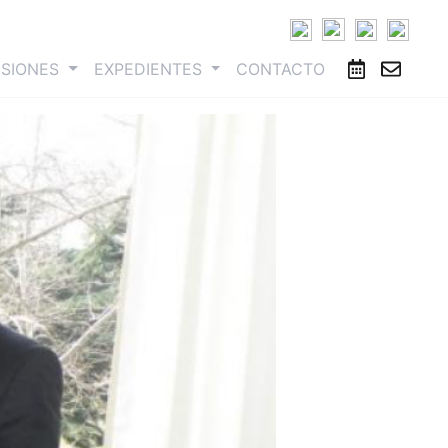
ESIONES
EXPEDIENTES
CONTACTO