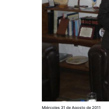
Miércoles 31 de Agosto de 2011