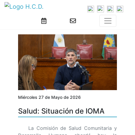
Miércoles 27 de Mayo de 2026
Salud: Situación de IOMA
La Comisión de Salud Comunitaria y