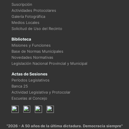
Suscripción
Actividades Protocolares
Galería Fotográfica
Medios Locales
Solicitud de Uso del Recinto
Biblioteca
Misiones y Funciones
Base de Normas Municipales
Novedades Normativas
Legislación Nacional Provincial y Municipal
Actas de Sesiones
Períodos Legislativos
Banca 25
Actividad Legislativa y Protocolar
Escuelas al Concejo
"2026 - A 50 años de la última dictadura. Democracia siempre"