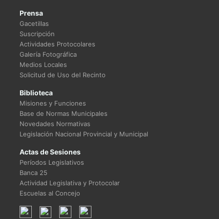
Prensa
Gacetillas
Suscripción
Actividades Protocolares
Galería Fotográfica
Medios Locales
Solicitud de Uso del Recinto
Biblioteca
Misiones y Funciones
Base de Normas Municipales
Novedades Normativas
Legislación Nacional Provincial y Municipal
Actas de Sesiones
Períodos Legislativos
Banca 25
Actividad Legislativa y Protocolar
Escuelas al Concejo