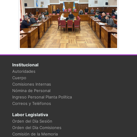
Institucional
Autoridades
Cuerpo
Comisiones Internas
Nómina de Personal
Ingreso Personal Planta Política
Correos y Teléfonos
Labor Legislativa
Orden del Día Sesión
Orden del Día Comisiones
Comisión de la Memoria