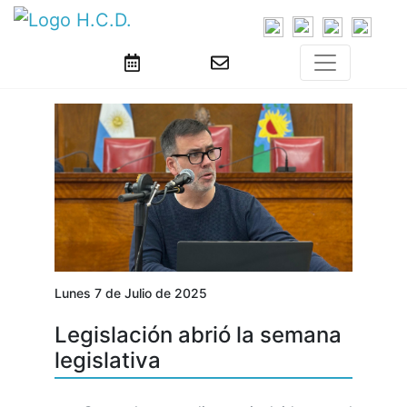
Lunes 7 de Julio de 2025
Legislación abrió la semana
legislativa