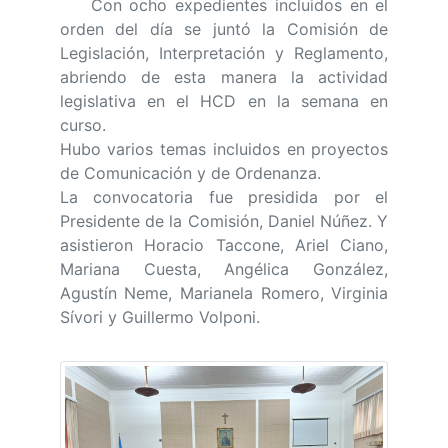
Con ocho expedientes incluidos en el
orden del día se juntó la Comisión de
Legislación, Interpretación y Reglamento,
abriendo de esta manera la actividad
legislativa en el HCD en la semana en
curso.
Hubo varios temas incluidos en proyectos
de Comunicación y de Ordenanza.
La convocatoria fue presidida por el
Presidente de la Comisión, Daniel Núñez. Y
asistieron Horacio Taccone, Ariel Ciano,
Mariana Cuesta, Angélica González,
Agustín Neme, Marianela Romero, Virginia
Sívori y Guillermo Volponi.