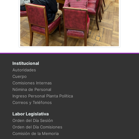
Institucional
Autoridades
Cuerpo
Comisiones Internas
Nómina de Personal
Ingreso Personal Planta Política
Correos y Teléfonos
Labor Legislativa
Orden del Día Sesión
Orden del Día Comisiones
Comisión de la Memoria