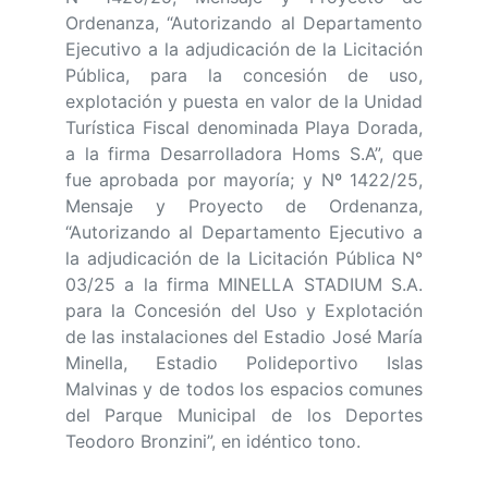
Ordenanza, “Autorizando al Departamento
Ejecutivo a la adjudicación de la Licitación
Pública, para la concesión de uso,
explotación y puesta en valor de la Unidad
Turística Fiscal denominada Playa Dorada,
a la firma Desarrolladora Homs S.A”, que
fue aprobada por mayoría; y Nº 1422/25,
Mensaje y Proyecto de Ordenanza,
“Autorizando al Departamento Ejecutivo a
la adjudicación de la Licitación Pública N°
03/25 a la firma MINELLA STADIUM S.A.
para la Concesión del Uso y Explotación
de las instalaciones del Estadio José María
Minella, Estadio Polideportivo Islas
Malvinas y de todos los espacios comunes
del Parque Municipal de los Deportes
Teodoro Bronzini”, en idéntico tono.