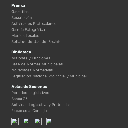
Prensa
Gacetillas
Suscripción
Actividades Protocolares
Galería Fotográfica
Medios Locales
Solicitud de Uso del Recinto
Biblioteca
Misiones y Funciones
Base de Normas Municipales
Novedades Normativas
Legislación Nacional Provincial y Municipal
Actas de Sesiones
Períodos Legislativos
Banca 25
Actividad Legislativa y Protocolar
Escuelas al Concejo