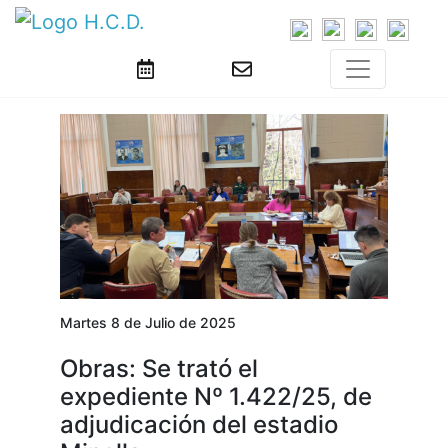
Martes 8 de Julio de 2025
Obras: Se trató el
expediente Nº 1.422/25, de
adjudicación del estadio