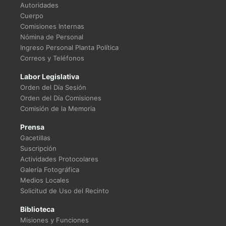
Autoridades
Cuerpo
Comisiones Internas
Nómina de Personal
Ingreso Personal Planta Política
Correos y Teléfonos
Labor Legislativa
Orden del Día Sesión
Orden del Día Comisiones
Comisión de la Memoria
Prensa
Gacetillas
Suscripción
Actividades Protocolares
Galería Fotográfica
Medios Locales
Solicitud de Uso del Recinto
Biblioteca
Misiones y Funciones