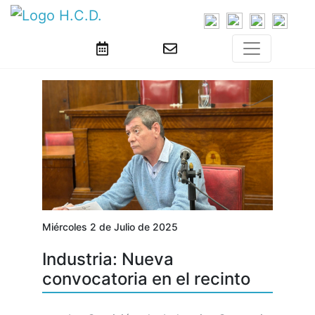
Miércoles 2 de Julio de 2025
Industria: Nueva
convocatoria en el recinto