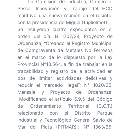
La Comisión de Industria, Comercio,
Pesca, Innovación y Trabajo del HCD
mantuvo una nueva reunión en el recinto,
con la presidencia de Miguel Guglielmotti.
Se incluyeron cuatro expedientes en el
orden del día: N 1707/24, Proyecto de
Ordenanza, “Creando el Registro Municipal
de Compraventa de Metales No Ferrosos
en el marco de lo dispuesto por la Ley
Provincial N°13.564, a fin de trabajar en la
trazabilidad y registro de la actividad en
pos de limitar actividades delictivas y
reducir el mercado ilegal”; N° 1020/25,
Mensaje y Proyecto de Ordenanza,
“Modificando el artículo 6.9.5 del Código
de Ordenamiento Territorial (C.O.T.)
relacionado con el Distrito Parque
Industrial y Tecnológico General Savio de
Mar del Plata (PITMAR)”; N° 1363/25,