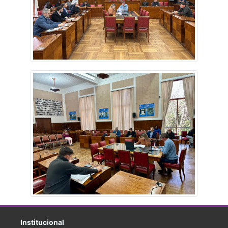
Institucional