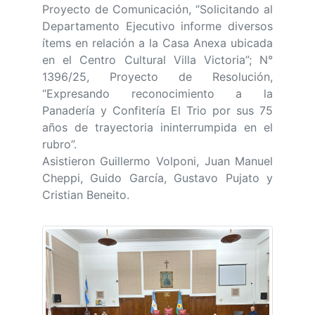
Proyecto de Comunicación, “Solicitando al
Departamento Ejecutivo informe diversos
ítems en relación a la Casa Anexa ubicada
en el Centro Cultural Villa Victoria”; N°
1396/25, Proyecto de Resolución,
“Expresando reconocimiento a la
Panadería y Confitería El Trio por sus 75
años de trayectoria ininterrumpida en el
rubro”.
Asistieron Guillermo Volponi, Juan Manuel
Cheppi, Guido García, Gustavo Pujato y
Cristian Beneito.