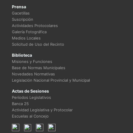
Prensa
Gacetillas
Suscripción
Actividades Protocolares
Galería Fotográfica
Medios Locales
Solicitud de Uso del Recinto
Biblioteca
Misiones y Funciones
Base de Normas Municipales
Novedades Normativas
Legislación Nacional Provincial y Municipal
Actas de Sesiones
Períodos Legislativos
Banca 25
Actividad Legislativa y Protocolar
Escuelas al Concejo