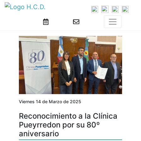
Viernes 14 de Marzo de 2025
Reconocimiento a la Clínica
Pueyrredon por su 80º
aniversario