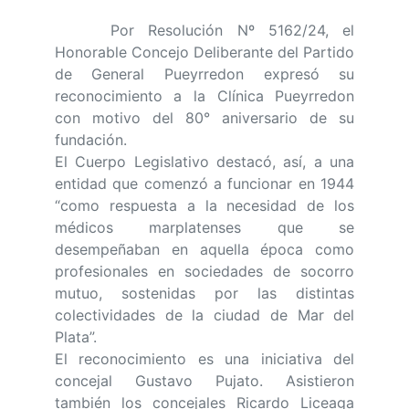
Por Resolución Nº 5162/24, el
Honorable Concejo Deliberante del Partido
de General Pueyrredon expresó su
reconocimiento a la Clínica Pueyrredon
con motivo del 80° aniversario de su
fundación.
El Cuerpo Legislativo destacó, así, a una
entidad que comenzó a funcionar en 1944
“como respuesta a la necesidad de los
médicos marplatenses que se
desempeñaban en aquella época como
profesionales en sociedades de socorro
mutuo, sostenidas por las distintas
colectividades de la ciudad de Mar del
Plata”.
El reconocimiento es una iniciativa del
concejal Gustavo Pujato. Asistieron
también los concejales Ricardo Liceaga