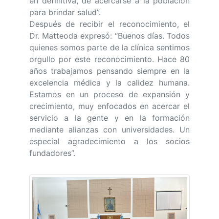
en definitiva, de acercarse a la población
para brindar salud”.
Después de recibir el reconocimiento, el
Dr. Matteoda expresó: “Buenos días. Todos
quienes somos parte de la clínica sentimos
orgullo por este reconocimiento. Hace 80
años trabajamos pensando siempre en la
excelencia médica y la calidez humana.
Estamos en un proceso de expansión y
crecimiento, muy enfocados en acercar el
servicio a la gente y en la formación
mediante alianzas con universidades. Un
especial agradecimiento a los socios
fundadores”.