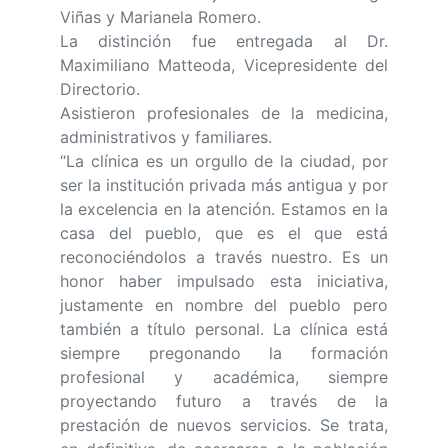
Viñas y Marianela Romero.
La distinción fue entregada al Dr.
Maximiliano Matteoda, Vicepresidente del
Directorio.
Asistieron profesionales de la medicina,
administrativos y familiares.
“La clínica es un orgullo de la ciudad, por
ser la institución privada más antigua y por
la excelencia en la atención. Estamos en la
casa del pueblo, que es el que está
reconociéndolos a través nuestro. Es un
honor haber impulsado esta iniciativa,
justamente en nombre del pueblo pero
también a título personal. La clínica está
siempre pregonando la formación
profesional y académica, siempre
proyectando futuro a través de la
prestación de nuevos servicios. Se trata,