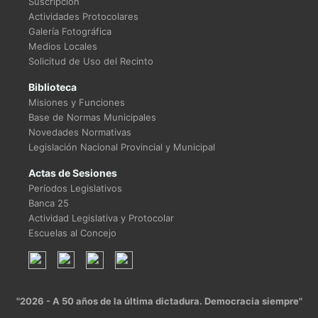
Suscripción
Actividades Protocolares
Galería Fotográfica
Medios Locales
Solicitud de Uso del Recinto
Biblioteca
Misiones y Funciones
Base de Normas Municipales
Novedades Normativas
Legislación Nacional Provincial y Municipal
Actas de Sesiones
Períodos Legislativos
Banca 25
Actividad Legislativa y Protocolar
Escuelas al Concejo
"2026 - A 50 años de la última dictadura. Democracia siempre"