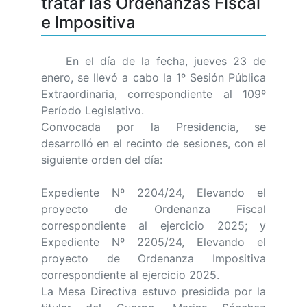
tratar las Ordenanzas Fiscal
e Impositiva
En el día de la fecha, jueves 23 de
enero, se llevó a cabo la 1º Sesión Pública
Extraordinaria, correspondiente al 109º
Período Legislativo.
Convocada por la Presidencia, se
desarrolló en el recinto de sesiones, con el
siguiente orden del día:
Expediente Nº 2204/24, Elevando el
proyecto de Ordenanza Fiscal
correspondiente al ejercicio 2025; y
Expediente Nº 2205/24, Elevando el
proyecto de Ordenanza Impositiva
correspondiente al ejercicio 2025.
La Mesa Directiva estuvo presidida por la