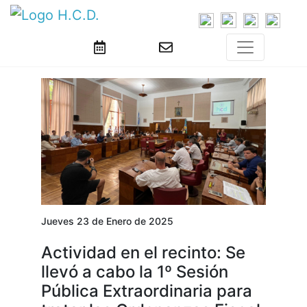
Jueves 23 de Enero de 2025
Actividad en el recinto: Se
llevó a cabo la 1º Sesión
Pública Extraordinaria para