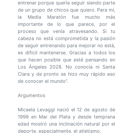
entrenar porque quería seguir siendo parte
de un grupo de chicos que quiero. Para mí,
la Media Maratón fue mucho más
importante de lo que parece, por el
proceso que venía atravesando. Si tu
cabeza no está comprometida y la pasión
de seguir entrenando para mejorar no está,
es difícil mantenerse. Gracias a todos los
que hacen posible que esté pensando en
Los Ángeles 2028. No conocía ni Santa
Clara y de pronto se hizo muy rápido eso
de conocer el mundo”.
Argumentos
Micaela Levaggi nació el 12 de agosto de
1998 en Mar del Plata y desde temprana
edad mostró una inclinación natural por el
deporte, especialmente, el atletismo.