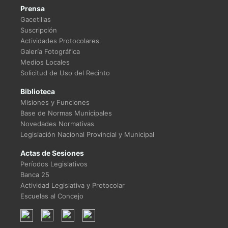
Prensa
Gacetillas
Suscripción
Actividades Protocolares
Galería Fotográfica
Medios Locales
Solicitud de Uso del Recinto
Biblioteca
Misiones y Funciones
Base de Normas Municipales
Novedades Normativas
Legislación Nacional Provincial y Municipal
Actas de Sesiones
Períodos Legislativos
Banca 25
Actividad Legislativa y Protocolar
Escuelas al Concejo