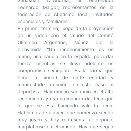
Sebastián D´Andrea; el entrenador
Leonardo Malgor, representantes de la
federación de Atletismo local, invitados
especiales y familiares.
En primer término, luego de la proyección
de un video con el saludo del Comité
Olímpico Argentino, Núñez dio la
bienvenida: “Un reconocimiento es un
mimo, una caricia en la espalda para dar
fuerza mientras se lleva adelante un
compromiso semejante. Es la forma que
tiene la ciudad de darle entidad y
manifestarle atención, en este caso al
deportista. Hay mucho sacrificio en el alto
rendimiento y es una manera de decir que
lo que se está haciendo vale la pena.
Hablamos de alguien que comenzó siendo
muy joven y hoy representa al deporte
marplatense en el mundo. Hay que seguir