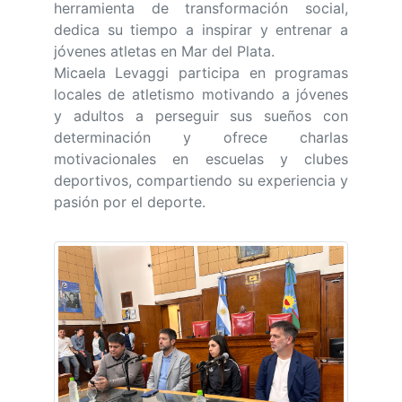
herramienta de transformación social,
dedica su tiempo a inspirar y entrenar a
jóvenes atletas en Mar del Plata.
Micaela Levaggi participa en programas
locales de atletismo motivando a jóvenes
y adultos a perseguir sus sueños con
determinación y ofrece charlas
motivacionales en escuelas y clubes
deportivos, compartiendo su experiencia y
pasión por el deporte.