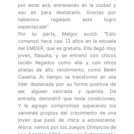
por estar acá, entrenando en la ciudad y
eso es para destacarlo. Gracias por
habernos regalado este logro
espectacular”.
Por su parte, Malgor acotó: “Esto
comenzó hace casi 13 años en la escuela
del EMDER, que es gratuita. Ella llegó muy
joven, flaquita, y se entrenó con chicos
recién llegados como ella y con otros
atletas de alto rendimiento, como Belén
Casetta. Al tiempo se transformó en una
líder destacada por su forma positiva de
ser, alguien valorada y querida. De
entrada, demostró que tenía condiciones.
Y le agregó compromiso superando los
vaivenes propios del crecimiento de una
joven que pasó de chica a adolescente.
Ahora, vamos por los Juegos Olímpicos de