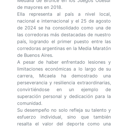
Medalla de Bronce en los Juegos Odesur
de mayores en 2018.
Ella representa al país a nivel local,
nacional e internacional y el 25 de agosto
de 2024 se ha consolidado como una de
las corredoras más destacadas de nuestro
país, logrando el primer puesto entre las
corredoras argentinas en la Media Maratón
de Buenos Aires.
A pesar de haber enfrentado lesiones y
limitaciones económicas a lo largo de su
carrera, Micaela ha demostrado una
perseverancia y resiliencia extraordinarias,
convirtiéndose en un ejemplo de
superación personal y dedicación para la
comunidad.
Su desempeño no solo refleja su talento y
esfuerzo individual, sino que también
resalta el valor del deporte como una