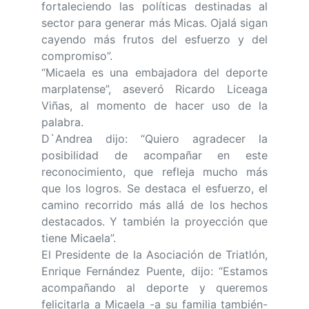
fortaleciendo las políticas destinadas al
sector para generar más Micas. Ojalá sigan
cayendo más frutos del esfuerzo y del
compromiso”.
“Micaela es una embajadora del deporte
marplatense”, aseveró Ricardo Liceaga
Viñas, al momento de hacer uso de la
palabra.
D`Andrea dijo: “Quiero agradecer la
posibilidad de acompañar en este
reconocimiento, que refleja mucho más
que los logros. Se destaca el esfuerzo, el
camino recorrido más allá de los hechos
destacados. Y también la proyección que
tiene Micaela”.
El Presidente de la Asociación de Triatlón,
Enrique Fernández Puente, dijo: “Estamos
acompañando al deporte y queremos
felicitarla a Micaela -a su familia también-