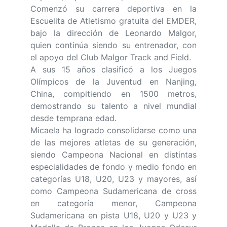
Comenzó su carrera deportiva en la
Escuelita de Atletismo gratuita del EMDER,
bajo la dirección de Leonardo Malgor,
quien continúa siendo su entrenador, con
el apoyo del Club Malgor Track and Field.
A sus 15 años clasificó a los Juegos
Olímpicos de la Juventud en Nanjing,
China, compitiendo en 1500 metros,
demostrando su talento a nivel mundial
desde temprana edad.
Micaela ha logrado consolidarse como una
de las mejores atletas de su generación,
siendo Campeona Nacional en distintas
especialidades de fondo y medio fondo en
categorías U18, U20, U23 y mayores, así
como Campeona Sudamericana de cross
en categoría menor, Campeona
Sudamericana en pista U18, U20 y U23 y