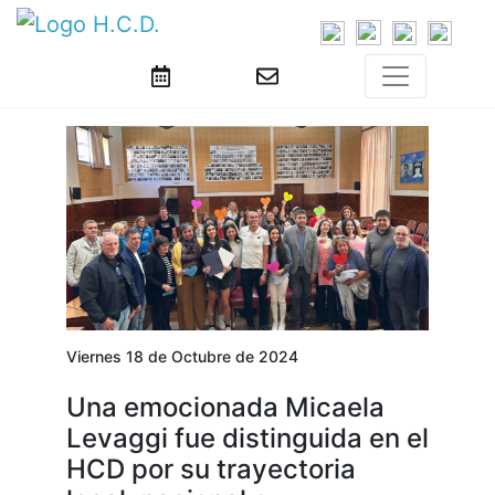
Viernes 18 de Octubre de 2024
Una emocionada Micaela
Levaggi fue distinguida en el
HCD por su trayectoria