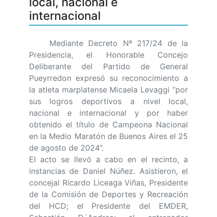
local, nacional e
internacional
Mediante Decreto Nº 217/24 de la
Presidencia, el Honorable Concejo
Deliberante del Partido de General
Pueyrredon expresó su reconocimiento a
la atleta marplatense Micaela Levaggi “por
sus logros deportivos a nivel local,
nacional e internacional y por haber
obtenido el título de Campeona Nacional
en la Medio Maratón de Buenos Aires el 25
de agosto de 2024”.
El acto se llevó a cabo en el recinto, a
instancias de Daniel Núñez. Asistieron, el
concejal Ricardo Liceaga Viñas, Presidente
de la Comisión de Deportes y Recreación
del HCD; el Presidente del EMDER,