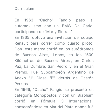
Currículum
En 1963 “Cacho” Fangio pasó al
automovilismo con un BMW De Carlo,
participando de “Mar y Sierras”.
En 1965, obtuvo una invitación del equipo
Renault para correr como cuarto piloto.
Con esta marca corrió en los autódromos
de Buenos Aires, Lobos, en los "500
Kilómetros de Buenos Aires", en Carlos
Paz, La Cumbre, San Pedro y en el Gran
Premio. Fue Subcampeón Argentino de
Anexo "J" Clase "B", detrás de Gastón
Perkins.
En 1966, “Cacho” Fangio se presentó en
categoría Monopostos y con un Brabham
corrió en Fórmula 3 Internacional,
consagrándose en Mar del Plata donde fué