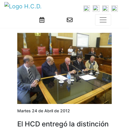
Martes 24 de Abril de 2012
El HCD entregó la distinción