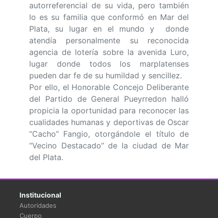
autorreferencial de su vida, pero también
lo es su familia que conformó en Mar del
Plata, su lugar en el mundo y donde
atendía personalmente su reconocida
agencia de lotería sobre la avenida Luro,
lugar donde todos los marplatenses
pueden dar fe de su humildad y sencillez.
Por ello, el Honorable Concejo Deliberante
del Partido de General Pueyrredon halló
propicia la oportunidad para reconocer las
cualidades humanas y deportivas de Oscar
“Cacho” Fangio, otorgándole el título de
“Vecino Destacado” de la ciudad de Mar
del Plata.
Institucional
Autoridades
Cuerpo