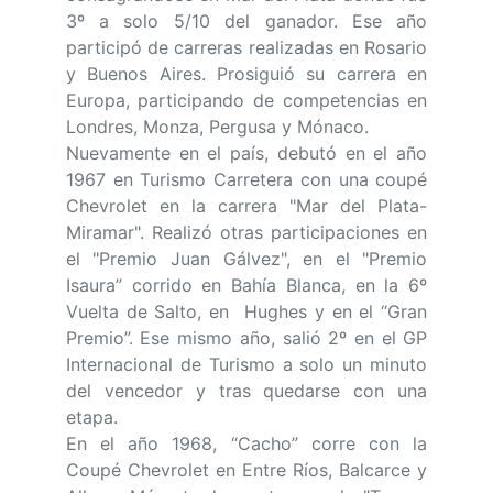
3º a solo 5/10 del ganador. Ese año
participó de carreras realizadas en Rosario
y Buenos Aires. Prosiguió su carrera en
Europa, participando de competencias en
Londres, Monza, Pergusa y Mónaco.
Nuevamente en el país, debutó en el año
1967 en Turismo Carretera con una coupé
Chevrolet en la carrera "Mar del Plata-
Miramar". Realizó otras participaciones en
el "Premio Juan Gálvez", en el "Premio
Isaura” corrido en Bahía Blanca, en la 6º
Vuelta de Salto, en Hughes y en el “Gran
Premio”. Ese mismo año, salió 2º en el GP
Internacional de Turismo a solo un minuto
del vencedor y tras quedarse con una
etapa.
En el año 1968, “Cacho” corre con la
Coupé Chevrolet en Entre Ríos, Balcarce y