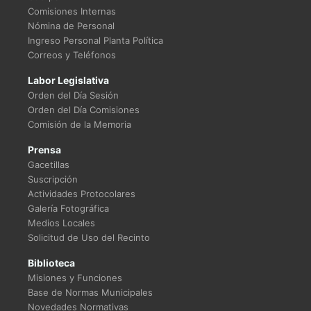
Comisiones Internas
Nómina de Personal
Ingreso Personal Planta Política
Correos y Teléfonos
Labor Legislativa
Orden del Día Sesión
Orden del Día Comisiones
Comisión de la Memoria
Prensa
Gacetillas
Suscripción
Actividades Protocolares
Galería Fotográfica
Medios Locales
Solicitud de Uso del Recinto
Biblioteca
Misiones y Funciones
Base de Normas Municipales
Novedades Normativas