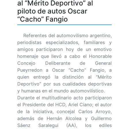
al “Mérito Deportivo” al
piloto de autos Oscar
“Cacho” Fangio
Referentes del automovilismo argentino,
periodistas especializados, familiares y
amigos participaron hoy de un emotivo
homenaje que llevó a cabo el Honorable
Concejo Deliberante de General
Pueyrredon a Oscar “Cacho” Fangio, a
quien entregó la distinción al “Mérito
Deportivo” por sus cualidades deportivas
y humanas en el mundo automovilístico.
Durante el multitudinario acto participaron
el Presidente del HCD, Ariel Ciano; el autor
de la iniciativa, concejal Carlos Arroyo,
además de Hernán Alcolea y Guillermo
Sáenz Saralegui (AA), los ediles