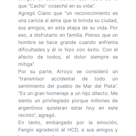
que “Cacho” cosechó en su vida”.
Agregó Ciano que “un reconocimiento es
una caricia al alma que le brinda su ciudad,
sus amigos, en esta etapa de su vida. Por
eso, a disfrutarlo en familia. Pienso que un
hombre se hace grande cuando enfrenta
dificultades y él lo hizo con éxito. Con el
afecto de todos, el dolor siempre se
mitiga”.
Por su parte, Arroyo se consideró un
“transmisor accidental de todo un
sentimiento del pueblo de Mar del Plata”.
“Es un gran homenaje a un hijo dilecto. Me
siento un privilegiado porque millones de
argentinos quisieran estar hoy en este
recinto”, agregó.
En tanto, embargado por la emoción,
Fangio agradeció al HCD, a sus amigos y