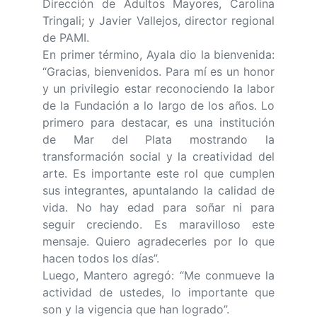
Dirección de Adultos Mayores, Carolina
Tringali; y Javier Vallejos, director regional
de PAMI.
En primer término, Ayala dio la bienvenida:
“Gracias, bienvenidos. Para mí es un honor
y un privilegio estar reconociendo la labor
de la Fundación a lo largo de los años. Lo
primero para destacar, es una institución
de Mar del Plata mostrando la
transformación social y la creatividad del
arte. Es importante este rol que cumplen
sus integrantes, apuntalando la calidad de
vida. No hay edad para soñar ni para
seguir creciendo. Es maravilloso este
mensaje. Quiero agradecerles por lo que
hacen todos los días”.
Luego, Mantero agregó: “Me conmueve la
actividad de ustedes, lo importante que
son y la vigencia que han logrado”.