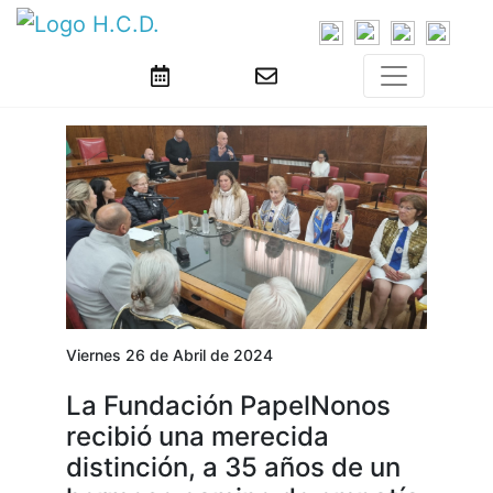
Viernes 26 de Abril de 2024
La Fundación PapelNonos
recibió una merecida
distinción, a 35 años de un