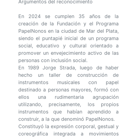
Argumentos del reconocimiento
En 2024 se cumplen 35 años de la
creación de la Fundación y el Programa
PapelNonos en la ciudad de Mar del Plata,
siendo el puntapié inicial de un programa
social, educativo y cultural orientado a
promover un envejecimiento activo de las
personas con inclusión social.
En 1989 Jorge Strada, luego de haber
hecho un taller de construcción de
instrumentos musicales con papel
destinado a personas mayores, formó con
ellos una rudimentaria agrupación
utilizando, precisamente, los propios
instrumentos que habían aprendido a
construir, a la que denominó PapelNonos.
Constituyó la expresión corporal, gestual y
coreográfica integrada a movimientos