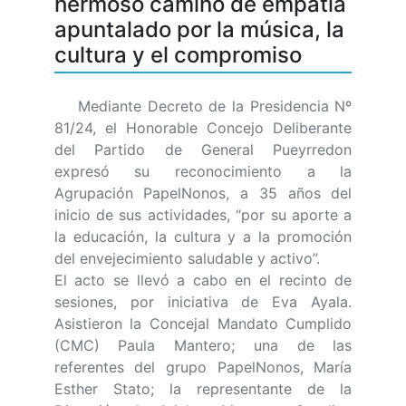
hermoso camino de empatía
apuntalado por la música, la
cultura y el compromiso
Mediante Decreto de la Presidencia Nº
81/24, el Honorable Concejo Deliberante
del Partido de General Pueyrredon
expresó su reconocimiento a la
Agrupación PapelNonos, a 35 años del
inicio de sus actividades, “por su aporte a
la educación, la cultura y a la promoción
del envejecimiento saludable y activo”.
El acto se llevó a cabo en el recinto de
sesiones, por iniciativa de Eva Ayala.
Asistieron la Concejal Mandato Cumplido
(CMC) Paula Mantero; una de las
referentes del grupo PapelNonos, María
Esther Stato; la representante de la