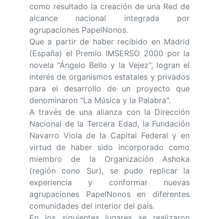
como resultado la creación de una Red de
alcance nacional integrada por
agrupaciones PapelNonos.
Que a partir de haber recibido en Madrid
(España) el Premio IMSERSO 2000 por la
novela "Ángelo Bello y la Vejez", logran el
interés de organismos estatales y privados
para el desarrollo de un proyecto que
denominaron "La Música y la Palabra".
A través de una alianza con la Dirección
Nacional de la Tercera Edad, la Fundación
Navarro Viola de la Capital Federal y en
virtud de haber sido incorporado como
miembro de la Organización Ashoka
(región cono Sur), se pudo replicar la
experiencia y conformar nuevas
agrupaciones PapelNonos en diferentes
comunidades del interior del país.
En los siguientes lugares se realizaron