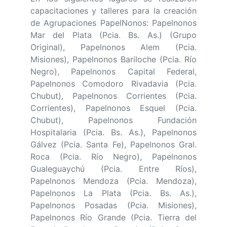
capacitaciones y talleres para la creación
de Agrupaciones PapelNonos: Papelnonos
Mar del Plata (Pcia. Bs. As.) (Grupo
Original), Papelnonos Alem (Pcia.
Misiones), Papelnonos Bariloche (Pcia. Río
Negro), Papelnonos Capital Federal,
Papelnonos Comodoro Rivadavia (Pcia.
Chubut), Papelnonos Corrientes (Pcia.
Corrientes), Papelnonos Esquel (Pcia.
Chubut), Papelnonos Fundación
Hospitalaria (Pcia. Bs. As.), Papelnonos
Gálvez (Pcia. Santa Fe), Papelnonos Gral.
Roca (Pcia. Río Negro), Papelnonos
Gualeguaychú (Pcia. Entre Ríos),
Papelnonos Mendoza (Pcia. Mendoza),
Papelnonos La Plata (Pcia. Bs. As.),
Papelnonos Posadas (Pcia. Misiones),
Papelnonos Río Grande (Pcia. Tierra del