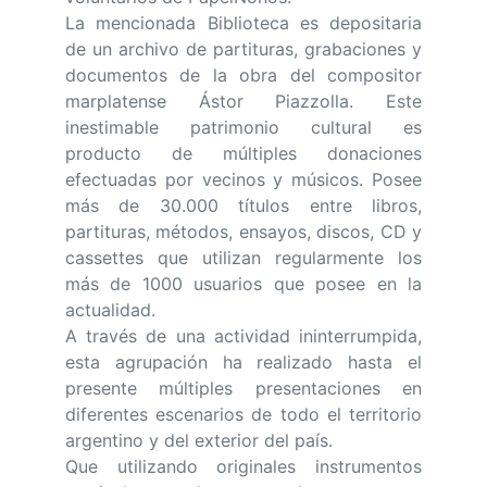
La mencionada Biblioteca es depositaria
de un archivo de partituras, grabaciones y
documentos de la obra del compositor
marplatense Ástor Piazzolla. Este
inestimable patrimonio cultural es
producto de múltiples donaciones
efectuadas por vecinos y músicos. Posee
más de 30.000 títulos entre libros,
partituras, métodos, ensayos, discos, CD y
cassettes que utilizan regularmente los
más de 1000 usuarios que posee en la
actualidad.
A través de una actividad ininterrumpida,
esta agrupación ha realizado hasta el
presente múltiples presentaciones en
diferentes escenarios de todo el territorio
argentino y del exterior del país.
Que utilizando originales instrumentos