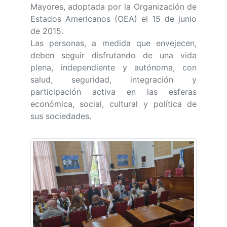
Mayores, adoptada por la Organización de
Estados Americanos (OEA) el 15 de junio
de 2015.
Las personas, a medida que envejecen,
deben seguir disfrutando de una vida
plena, independiente y autónoma, con
salud, seguridad, integración y
participación activa en las esferas
económica, social, cultural y política de
sus sociedades.