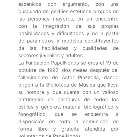
escénicos con argumento, con una
búsqueda de perfiles estéticos propios de
las personas mayores, en un encuentro
con la integración de sus propias
posibilidades y dificultades y no a partir
de parámetros y modelos constituyentes
de las habilidades y cualidades de
sectores juveniles y adultos.
La Fundación PapelNonos se crea el 19 de
octubre de 1992, dos meses después del
fallecimiento de Ástor Piazzolla, dando
origen a la Biblioteca de Música que lleva
su nombre y que cuenta con un valioso
patrimonio en partituras de todos los
estilos y géneros, material bibliográfico y
fonográfico, que se encuentra a
disposición de toda la comunidad de
forma libre y gratuita atendida por
voluntarios de PapelNonos.