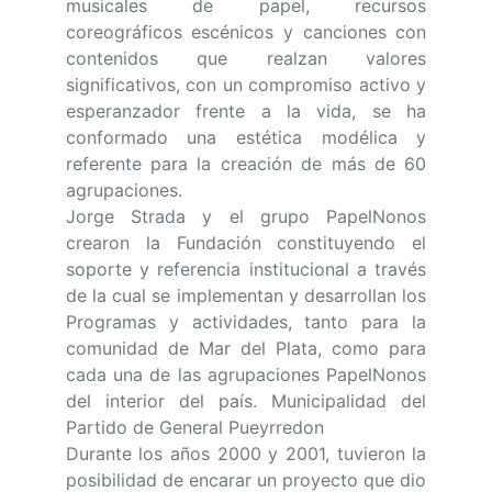
musicales de papel, recursos
coreográficos escénicos y canciones con
contenidos que realzan valores
significativos, con un compromiso activo y
esperanzador frente a la vida, se ha
conformado una estética modélica y
referente para la creación de más de 60
agrupaciones.
Jorge Strada y el grupo PapelNonos
crearon la Fundación constituyendo el
soporte y referencia institucional a través
de la cual se implementan y desarrollan los
Programas y actividades, tanto para la
comunidad de Mar del Plata, como para
cada una de las agrupaciones PapelNonos
del interior del país. Municipalidad del
Partido de General Pueyrredon
Durante los años 2000 y 2001, tuvieron la
posibilidad de encarar un proyecto que dio