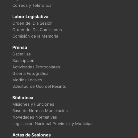
Correos y Teléfonos
Labor Legislativa
Orden del Día Sesión
Orden del Día Comisiones
Comisión de la Memoria
Prensa
Gacetillas
Suscripción
Actividades Protocolares
Galería Fotográfica
Medios Locales
Solicitud de Uso del Recinto
Biblioteca
Misiones y Funciones
Base de Normas Municipales
Novedades Normativas
Legislación Nacional Provincial y Municipal
Actas de Sesiones