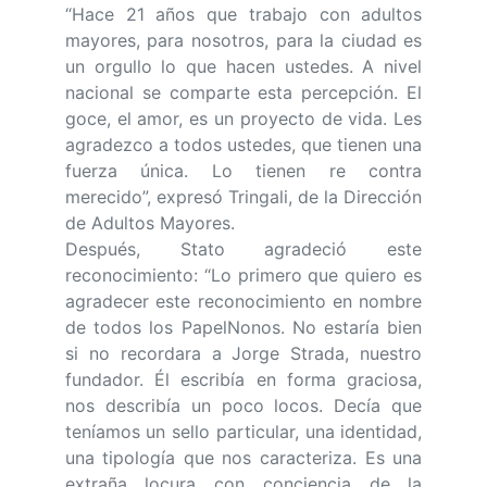
“Hace 21 años que trabajo con adultos
mayores, para nosotros, para la ciudad es
un orgullo lo que hacen ustedes. A nivel
nacional se comparte esta percepción. El
goce, el amor, es un proyecto de vida. Les
agradezco a todos ustedes, que tienen una
fuerza única. Lo tienen re contra
merecido”, expresó Tringali, de la Dirección
de Adultos Mayores.
Después, Stato agradeció este
reconocimiento: “Lo primero que quiero es
agradecer este reconocimiento en nombre
de todos los PapelNonos. No estaría bien
si no recordara a Jorge Strada, nuestro
fundador. Él escribía en forma graciosa,
nos describía un poco locos. Decía que
teníamos un sello particular, una identidad,
una tipología que nos caracteriza. Es una
extraña locura con conciencia de la