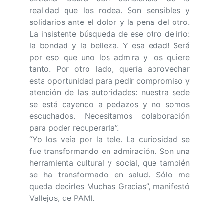
realidad que los rodea. Son sensibles y
solidarios ante el dolor y la pena del otro.
La insistente búsqueda de ese otro delirio:
la bondad y la belleza. Y esa edad! Será
por eso que uno los admira y los quiere
tanto. Por otro lado, quería aprovechar
esta oportunidad para pedir compromiso y
atención de las autoridades: nuestra sede
se está cayendo a pedazos y no somos
escuchados. Necesitamos colaboración
para poder recuperarla”.
“Yo los veía por la tele. La curiosidad se
fue transformando en admiración. Son una
herramienta cultural y social, que también
se ha transformado en salud. Sólo me
queda decirles Muchas Gracias”, manifestó
Vallejos, de PAMI.