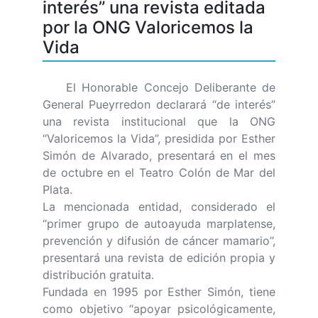
interés” una revista editada
por la ONG Valoricemos la
Vida
El Honorable Concejo Deliberante de
General Pueyrredon declarará “de interés”
una revista institucional que la ONG
“Valoricemos la Vida”, presidida por Esther
Simón de Alvarado, presentará en el mes
de octubre en el Teatro Colón de Mar del
Plata.
La mencionada entidad, considerado el
“primer grupo de autoayuda marplatense,
prevención y difusión de cáncer mamario”,
presentará una revista de edición propia y
distribución gratuita.
Fundada en 1995 por Esther Simón, tiene
como objetivo “apoyar psicológicamente,