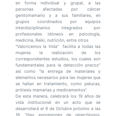
en forma individual y grupal, a las
personas afectadas por cáncer
genitomamario y a sus familiares, en
grupos coordinados por equipos
interdisciplinarios integrados por
profesionales idóneos en psicología,
medicina, Reiki, nutrición, entre otros
“Valoricemos la Vida” facilita a todas las
mujeres la realización de los
correspondientes estudios, los cuales son
fundamentales para la detección precoz”
así como “la entrega de materiales y
elementos necesarios para las mujeres que
se hallan en tratamiento, como pelucas,
prótesis mamarias y medicamentos”.
De esta manera, celebrará los 19 años de
vida institucional en un acto que se
desarrollará el 9 de Octubre próximo a las
16. “Hay expresiones de ginecólogos,