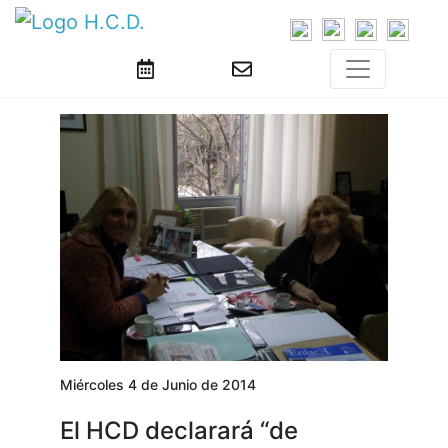
Miércoles 4 de Junio de 2014
El HCD declarará “de