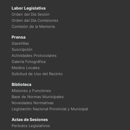
Labor Legislativa
Orden del Día Sesión
Orden del Día Comisiones
Comisión de la Memoria
Prensa
Gacetillas
Suscripción
Actividades Protocolares
Galería Fotográfica
Medios Locales
Solicitud de Uso del Recinto
Biblioteca
Misiones y Funciones
Base de Normas Municipales
Novedades Normativas
Legislación Nacional Provincial y Municipal
Actas de Sesiones
Períodos Legislativos