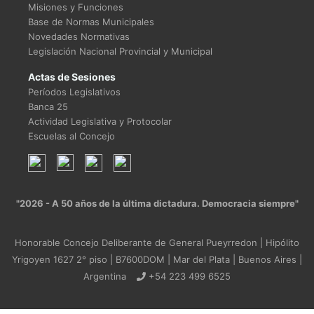
Misiones y Funciones
Base de Normas Municipales
Novedades Normativas
Legislación Nacional Provincial y Municipal
Actas de Sesiones
Períodos Legislativos
Banca 25
Actividad Legislativa y Protocolar
Escuelas al Concejo
"2026 - A 50 años de la última dictadura. Democracia siempre"
Honorable Concejo Deliberante de General Pueyrredon | Hipólito
Yrigoyen 1627 2° piso | B7600DOM | Mar del Plata | Buenos Aires |
Argentina
+54 223 499 6525