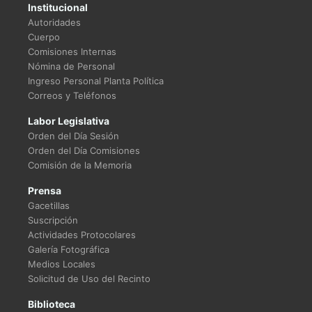
Institucional
Autoridades
Cuerpo
Comisiones Internas
Nómina de Personal
Ingreso Personal Planta Política
Correos y Teléfonos
Labor Legislativa
Orden del Día Sesión
Orden del Día Comisiones
Comisión de la Memoria
Prensa
Gacetillas
Suscripción
Actividades Protocolares
Galería Fotográfica
Medios Locales
Solicitud de Uso del Recinto
Biblioteca