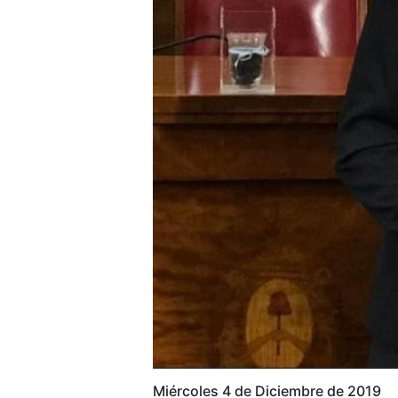
Miércoles 4 de Diciembre de 2019