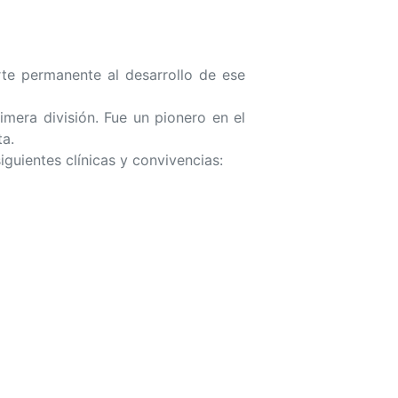
te permanente al desarrollo de ese
mera división. Fue un pionero en el
a.
iguientes clínicas y convivencias: