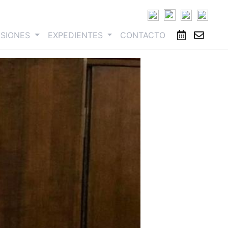
ESIONES
EXPEDIENTES
CONTACTO