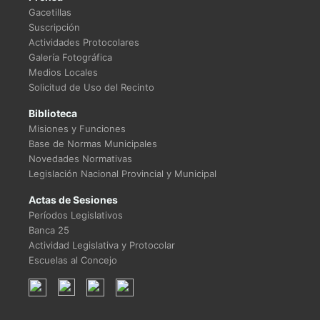
Gacetillas
Suscripción
Actividades Protocolares
Galería Fotográfica
Medios Locales
Solicitud de Uso del Recinto
Biblioteca
Misiones y Funciones
Base de Normas Municipales
Novedades Normativas
Legislación Nacional Provincial y Municipal
Actas de Sesiones
Períodos Legislativos
Banca 25
Actividad Legislativa y Protocolar
Escuelas al Concejo