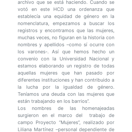
archivo que se está haciendo. Cuando se
votó en este HCD una ordenanza que
establecía una equidad de género en la
nomenclatura, empezamos a buscar los
registros y encontramos que las mujeres,
muchas veces, no figuran en la historia con
nombres y apellidos –como sí ocurre con
los varones-. Así que hemos hecho un
convenio con la Universidad Nacional y
estamos elaborando un registro de todas
aquellas mujeres que han pasado por
diferentes instituciones y han contribuido a
la lucha por la igualdad de género.
Teníamos una deuda con las mujeres que
están trabajando en los barrios”.
Los nombres de las homenajeadas
surgieron en el marco del trabajo de
campo Proyecto “Mujeres”, realizado por
Liliana Martínez –personal dependiente de