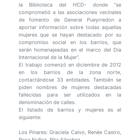
la Biblioteca del HCD- donde “se
comprometió a las asociaciones vecinales
de fomento de General Pueyrredon a
aportar información sobre todas aquellas
mujeres que se hayan destacado por su
compromiso social en los barrios, que
serán homenajeadas en el marco del Día
Internacional de la Mujer”.
El trabajo comenzó en diciembre de 2012
en los barrios de la zona norte,
contactándose 33 entidades. También se
piden nombres de mujeres destacadas
fallecidas para ser utilizados en la
denominación de calles.
El listado de barrios y mujeres es el
siguiente:
Los Pinares: Graciela Calvo, Renée Castro,
Rosa Nuñez, Rita Sánchez.