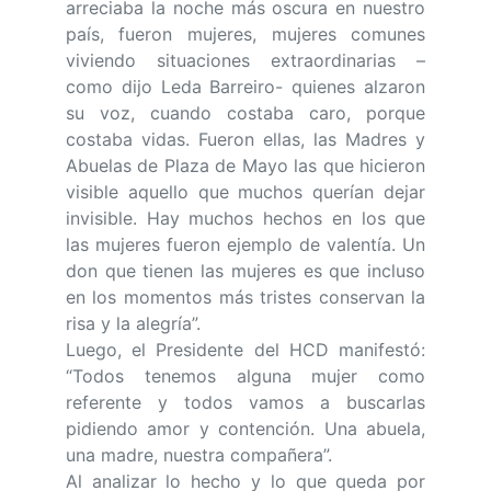
arreciaba la noche más oscura en nuestro
país, fueron mujeres, mujeres comunes
viviendo situaciones extraordinarias –
como dijo Leda Barreiro- quienes alzaron
su voz, cuando costaba caro, porque
costaba vidas. Fueron ellas, las Madres y
Abuelas de Plaza de Mayo las que hicieron
visible aquello que muchos querían dejar
invisible. Hay muchos hechos en los que
las mujeres fueron ejemplo de valentía. Un
don que tienen las mujeres es que incluso
en los momentos más tristes conservan la
risa y la alegría”.
Luego, el Presidente del HCD manifestó:
“Todos tenemos alguna mujer como
referente y todos vamos a buscarlas
pidiendo amor y contención. Una abuela,
una madre, nuestra compañera”.
Al analizar lo hecho y lo que queda por