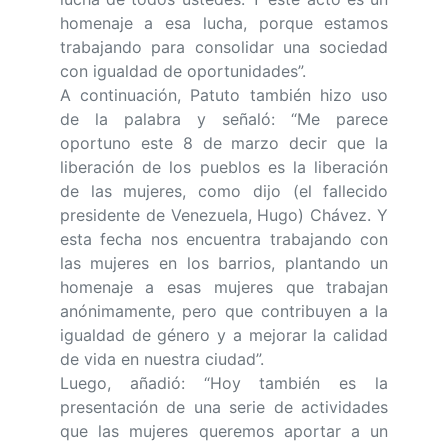
homenaje a esa lucha, porque estamos
trabajando para consolidar una sociedad
con igualdad de oportunidades”.
A continuación, Patuto también hizo uso
de la palabra y señaló: “Me parece
oportuno este 8 de marzo decir que la
liberación de los pueblos es la liberación
de las mujeres, como dijo (el fallecido
presidente de Venezuela, Hugo) Chávez. Y
esta fecha nos encuentra trabajando con
las mujeres en los barrios, plantando un
homenaje a esas mujeres que trabajan
anónimamente, pero que contribuyen a la
igualdad de género y a mejorar la calidad
de vida en nuestra ciudad”.
Luego, añadió: “Hoy también es la
presentación de una serie de actividades
que las mujeres queremos aportar a un