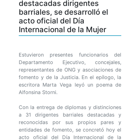
destacadas dirigentes
barriales, se desarrolló el
acto oficial del Día
Internacional de la Mujer
Estuvieron presentes funcionarios del
Departamento Ejecutivo, concejales,
representantes de ONG y asociaciones de
fomento y de la Justicia. En el epílogo, la
escritora Marta Vega leyó un poema de
Alfonsina Storni.
Con la entrega de diplomas y distinciones
a 31 dirigentes barriales destacadas y
reconocidas por sus propios pares y
entidades de fomento, se concretó hoy el
acto oficial del Día Internacional de la