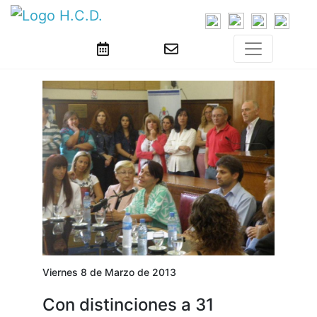
Viernes 8 de Marzo de 2013
Con distinciones a 31