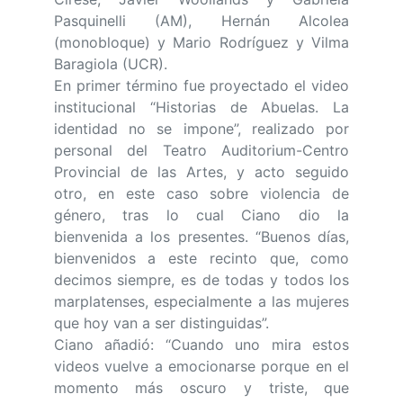
Pasquinelli (AM), Hernán Alcolea
(monobloque) y Mario Rodríguez y Vilma
Baragiola (UCR).
En primer término fue proyectado el video
institucional “Historias de Abuelas. La
identidad no se impone”, realizado por
personal del Teatro Auditorium-Centro
Provincial de las Artes, y acto seguido
otro, en este caso sobre violencia de
género, tras lo cual Ciano dio la
bienvenida a los presentes. “Buenos días,
bienvenidos a este recinto que, como
decimos siempre, es de todas y todos los
marplatenses, especialmente a las mujeres
que hoy van a ser distinguidas”.
Ciano añadió: “Cuando uno mira estos
videos vuelve a emocionarse porque en el
momento más oscuro y triste, que