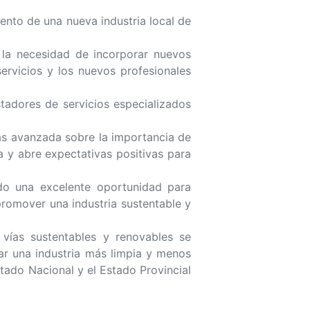
iento de una nueva industria local de
 la necesidad de incorporar nuevos
ervicios y los nuevos profesionales
tadores de servicios especializados
ás avanzada sobre la importancia de
a y abre expectativas positivas para
ndo una excelente oportunidad para
promover una industria sustentable y
 vías sustentables y renovables se
ar una industria más limpia y menos
tado Nacional y el Estado Provincial