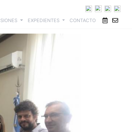
ESIONES
EXPEDIENTES
CONTACTO