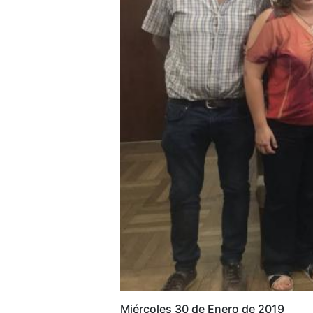
Miércoles 30 de Enero de 2019