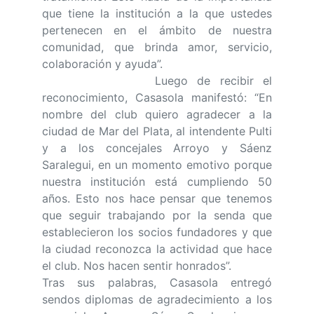
que tiene la institución a la que ustedes
pertenecen en el ámbito de nuestra
comunidad, que brinda amor, servicio,
colaboración y ayuda”.
Luego de recibir el
reconocimiento, Casasola manifestó: “En
nombre del club quiero agradecer a la
ciudad de Mar del Plata, al intendente Pulti
y a los concejales Arroyo y Sáenz
Saralegui, en un momento emotivo porque
nuestra institución está cumpliendo 50
años. Esto nos hace pensar que tenemos
que seguir trabajando por la senda que
establecieron los socios fundadores y que
la ciudad reconozca la actividad que hace
el club. Nos hacen sentir honrados”.
Tras sus palabras, Casasola entregó
sendos diplomas de agradecimiento a los