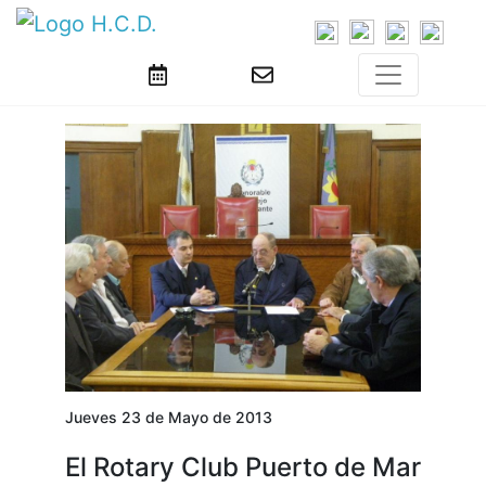
Jueves 23 de Mayo de 2013
El Rotary Club Puerto de Mar