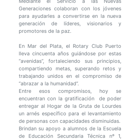
Mediante el Servicio a las Nuevas
Generaciones colaboran con los jóvenes
para ayudarles a convertirse en la nueva
generación de líderes, visionarios y
promotores de la paz.
En Mar del Plata, el Rotary Club Puerto
lleva cincuenta años guiándose por estas
“avenidas”, fortaleciendo sus principios,
compartiendo metas, superando retos y
trabajando unidos en el compromiso de
“abrazar a la humanidad”.
Entre esos compromisos, hoy se
encuentran con la gratificación de poder
entregar al Hogar de la Gruta de Lourdes
un arnés específico para el levantamiento
de personas con capacidades disminuidas.
Brindan su apoyo a alumnos de la Escuela
de Educación Secundaria Técnica nº 1,