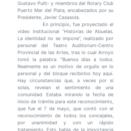
Gustavo Pulti- y miembros del Rotary Club
Puerto Mar del Plata, encabezados por su
Presidente, Javier Casasola.
En principio, fue proyectado el
video institucional “Historias de Abuelas.
La identidad no se impone”, realizado por
personal del Teatro Auditorium-Centro
Provincial de las Artes, tras lo cual Arroyo
tomó la palabra: “Buenos días a todos.
Realmente es un motivo de orgullo en lo
personal y del bloque recibirlos hoy aquí.
Hay circunstancias que, a veces por sí
solas, revelan el sentimiento de una
comunidad. Estaba mirando la fecha de
inicio de trámite para este reconocimiento,
que fue el 7 de mayo, que contó con el
reconocimiento de todos los concejales,
por unanimidad y con un rápido
tratamiento. Esto habla de la importancia