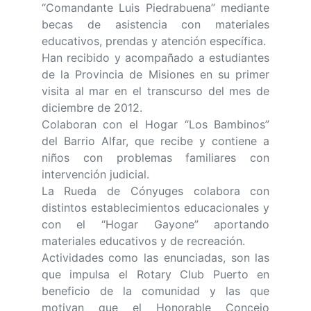
“Comandante Luis Piedrabuena” mediante
becas de asistencia con materiales
educativos, prendas y atención específica.
Han recibido y acompañado a estudiantes
de la Provincia de Misiones en su primer
visita al mar en el transcurso del mes de
diciembre de 2012.
Colaboran con el Hogar “Los Bambinos”
del Barrio Alfar, que recibe y contiene a
niños con problemas familiares con
intervención judicial.
La Rueda de Cónyuges colabora con
distintos establecimientos educacionales y
con el “Hogar Gayone” aportando
materiales educativos y de recreación.
Actividades como las enunciadas, son las
que impulsa el Rotary Club Puerto en
beneficio de la comunidad y las que
motivan que el Honorable Concejo