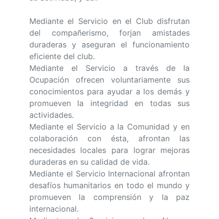
Mediante el Servicio en el Club disfrutan
del compañerismo, forjan amistades
duraderas y aseguran el funcionamiento
eficiente del club.
Mediante el Servicio a través de la
Ocupación ofrecen voluntariamente sus
conocimientos para ayudar a los demás y
promueven la integridad en todas sus
actividades.
Mediante el Servicio a la Comunidad y en
colaboración con ésta, afrontan las
necesidades locales para lograr mejoras
duraderas en su calidad de vida.
Mediante el Servicio Internacional afrontan
desafíos humanitarios en todo el mundo y
promueven la comprensión y la paz
internacional.