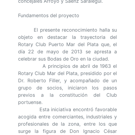
concejales Arroyo y Sáenz Saralegui.
Fundamentos del proyecto
El presente reconocimiento halla su
objeto en destacar la trayectoria del
Rotary Club Puerto Mar del Plata que, el
día 22 de mayo de 2013 se apresta a
celebrar sus Bodas de Oro en la ciudad.
A principios de abril de 1963 el
Rotary Club Mar del Plata, presidido por el
Dr. Roberto Filler, y acompañado de un
grupo de socios, iniciaron los pasos
previos a la constitución del Club
portuense.
Esta iniciativa encontró favorable
acogida entre comerciantes, industriales y
profesionales de la zona, entre los que
surge la figura de Don Ignacio César