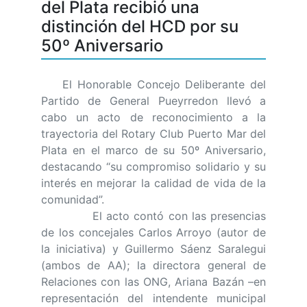
del Plata recibió una
distinción del HCD por su
50º Aniversario
El Honorable Concejo Deliberante del
Partido de General Pueyrredon llevó a
cabo un acto de reconocimiento a la
trayectoria del Rotary Club Puerto Mar del
Plata en el marco de su 50º Aniversario,
destacando “su compromiso solidario y su
interés en mejorar la calidad de vida de la
comunidad”.
El acto contó con las presencias
de los concejales Carlos Arroyo (autor de
la iniciativa) y Guillermo Sáenz Saralegui
(ambos de AA); la directora general de
Relaciones con las ONG, Ariana Bazán –en
representación del intendente municipal