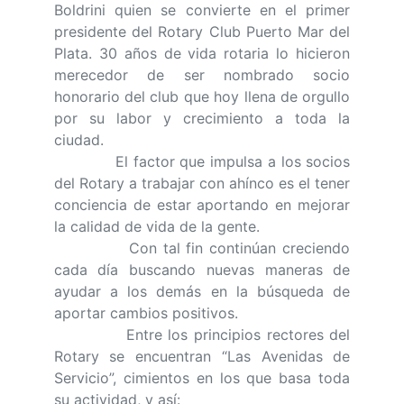
Boldrini quien se convierte en el primer
presidente del Rotary Club Puerto Mar del
Plata. 30 años de vida rotaria lo hicieron
merecedor de ser nombrado socio
honorario del club que hoy llena de orgullo
por su labor y crecimiento a toda la
ciudad.
El factor que impulsa a los socios
del Rotary a trabajar con ahínco es el tener
conciencia de estar aportando en mejorar
la calidad de vida de la gente.
Con tal fin continúan creciendo
cada día buscando nuevas maneras de
ayudar a los demás en la búsqueda de
aportar cambios positivos.
Entre los principios rectores del
Rotary se encuentran “Las Avenidas de
Servicio”, cimientos en los que basa toda
su actividad, y así: