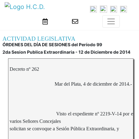
ACTIVIDAD LEGISLATIVA
ÓRDENES DEL DÍA DE SESIONES del Período 99
2da Sesion Publica Extraordinaria - 12 de Diciembre de 2014
Decreto nº 262
Mar del Plata, 4 de diciembre de 2014.-
Visto el expediente nº 2219-V-14 por el c
varios Señores Concejales
solicitan se convoque a Sesión Pública Extraordinaria, y