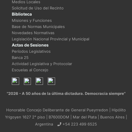
Medios Locales
Solicitud de Uso del Recinto
Biblioteca
Misiones y Funciones
Base de Normas Municipales
Novedades Normativas
Legislación Nacional Provincial y Municipal
Actas de Sesiones
Períodos Legislativos
Banca 25
Actividad Legislativa y Protocolar
Escuelas al Concejo
"2026 - A 50 años de la última dictadura. Democracia siempre"
Honorable Concejo Deliberante de General Pueyrredon | Hipólito
Yrigoyen 1627 2° piso | B7600DOM | Mar del Plata | Buenos Aires |
Argentina
+54 223 499 6525