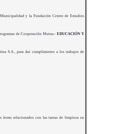
Municipalidad y la Fundación Centro de Estudios
 Programas de Cooperación Mutua.-
EDUCACIÓN Y
ina S.A., para dar cumplimiento a los trabajos de
 ítems relacionados con las tareas de limpieza en