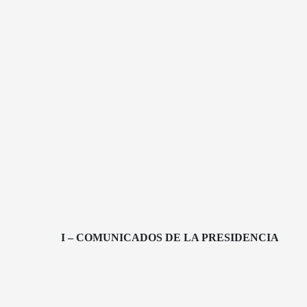
I – COMUNICADOS DE LA PRESIDENCIA