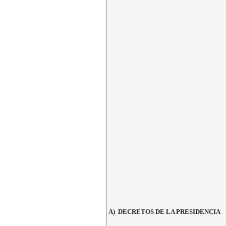
A) DECRETOS DE LA PRESIDENCIA