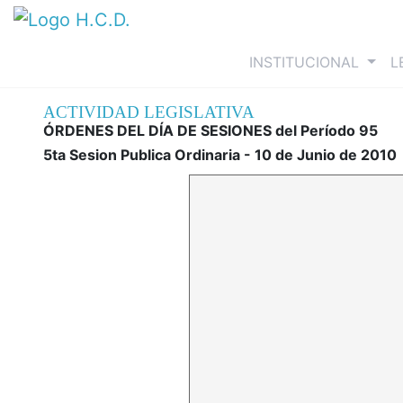
(curre
INSTITUCIONAL
L
ACTIVIDAD LEGISLATIVA
ÓRDENES DEL DÍA DE SESIONES del Período 95
5ta Sesion Publica Ordinaria - 10 de Junio de 2010