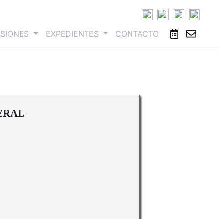
ESIONES
EXPEDIENTES
CONTACTO
ERAL